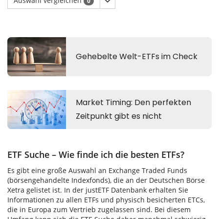
Auswahl vergleichen
0
ETF Suche – Wie finde ich die besten ETFs?
Es gibt eine große Auswahl an Exchange Traded Funds
(börsengehandelte Indexfonds), die an der Deutschen Börse
Xetra gelistet ist. In der justETF Datenbank erhalten Sie
Informationen zu allen ETFs und physisch besicherten ETCs,
die in Europa zum Vertrieb zugelassen sind. Bei diesem