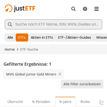
Gefilterte Ergebnisse:
1
MVIS Global Junior Gold Miners
Alle Filter zurücksetzen
Übersicht
% Perioden
% Jahre
Risiko