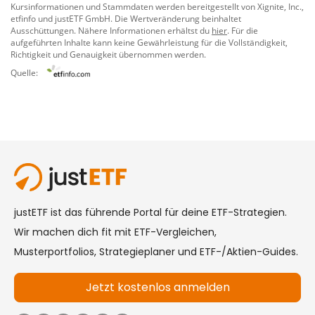
Kursinformationen und Stammdaten werden bereitgestellt von
Xignite, Inc.
,
etfinfo
und
justETF GmbH
. Die Wertveränderung beinhaltet
Ausschüttungen. Nähere Informationen erhältst du
hier
. Für die
aufgeführten Inhalte kann keine Gewährleistung für die Vollständigkeit,
Richtigkeit und Genauigkeit übernommen werden.
Quelle: