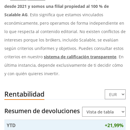
desde 2021 y somos una filial propiedad al 100 % de
Scalable AG
. Esto significa que estamos vinculados
económicamente, pero operamos de forma independiente en
lo que respecta al contenido editorial. No existen conflictos de
intereses porque los brókers, incluido Scalable, se evalúan
según criterios uniformes y objetivos. Puedes consultar estos
criterios en nuestro
sistema de calificación transparente
. En
última instancia, depende exclusivamente de ti decidir cómo
y con quién quieres invertir.
Rentabilidad
Resumen de devoluciones
YTD
+21,99%