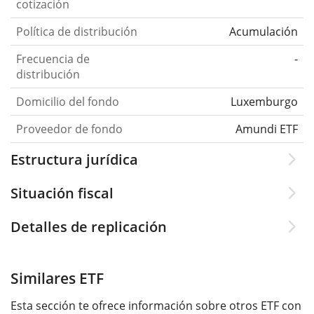
cotización
Política de distribución
Acumulación
Frecuencia de
-
distribución
Domicilio del fondo
Luxemburgo
Proveedor de fondo
Amundi ETF
Estructura jurídica
Situación fiscal
Detalles de replicación
Similares ETF
Esta sección te ofrece información sobre otros ETF con