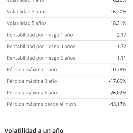
Volatilidad 3 años
16,20%
Volatilidad 5 años
18,31%
Rentabilidad por riesgo 1 año
2,17
Rentabilidad por riesgo 3 años
1,72
Rentabilidad por riesgo 5 años
1,11
Pérdida máxima 1 año
-10,78%
Pérdida máxima 3 año
-17,69%
Pérdida máxima 5 año
-26,02%
Pérdida máxima desde el inicio
-43,17%
Volatilidad a un año