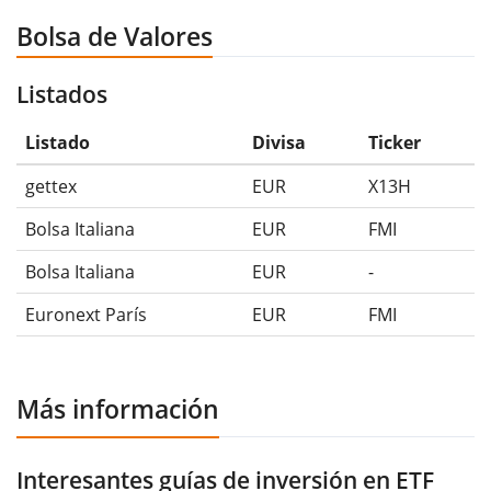
Bolsa de Valores
Listados
Listado
Divisa
Ticker
gettex
EUR
X13H
Bolsa Italiana
EUR
FMI
Bolsa Italiana
EUR
-
Euronext París
EUR
FMI
Más información
Interesantes guías de inversión en ETF