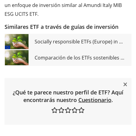
un enfoque de inversión similar al Amundi Italy MIB
ESG UCITS ETF.
Similares ETF a través de guías de inversión
Socially responsible ETFs (Europe) in comparison
Comparación de los ETFs sostenibles (Mundo)
¿Qué te parece nuestro perfil de ETF? Aquí
encontrarás nuestro
Cuestionario
.