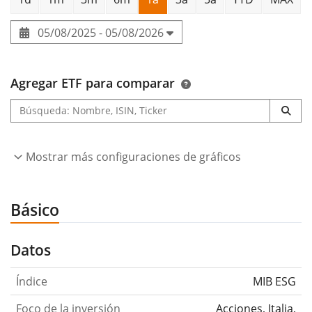
05/08/2025 - 05/08/2026
Agregar ETF para comparar
Mostrar más configuraciones de gráficos
Básico
Datos
Índice
MIB ESG
Foco de la inversión
Acciones, Italia,