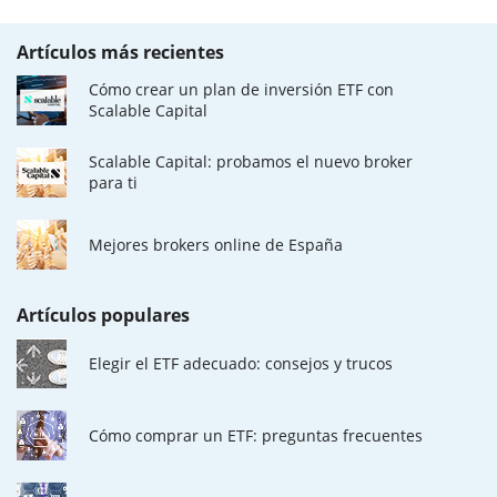
Artículos más recientes
Cómo crear un plan de inversión ETF con
Scalable Capital
Scalable Capital: probamos el nuevo broker
para ti
Mejores brokers online de España
Artículos populares
Elegir el ETF adecuado: consejos y trucos
Cómo comprar un ETF: preguntas frecuentes