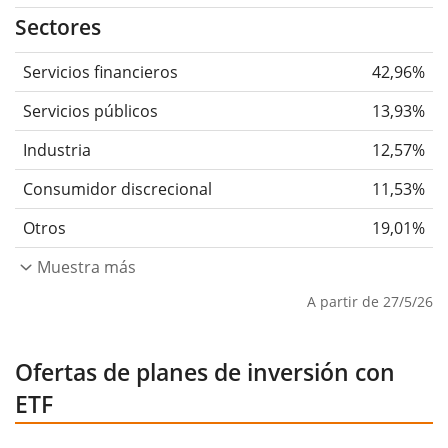
Sectores
Servicios financieros
42,96%
Servicios públicos
13,93%
Industria
12,57%
Consumidor discrecional
11,53%
Otros
19,01%
Muestra más
A partir de 27/5/26
Ofertas de planes de inversión con
ETF