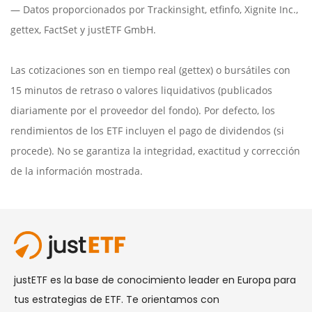
— Datos proporcionados por
Trackinsight
,
etfinfo
,
Xignite Inc.
,
gettex
,
FactSet
y justETF GmbH.
Las cotizaciones son en tiempo real (gettex) o bursátiles con
15 minutos de retraso o valores liquidativos (publicados
diariamente por el proveedor del fondo). Por defecto, los
rendimientos de los ETF incluyen el pago de dividendos (si
procede). No se garantiza la integridad, exactitud y corrección
de la información mostrada.