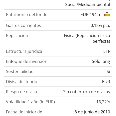
Social/Medioambiental
Patrimonio del fondo
EUR 194 m
Gastos corrientes
0,18% p.a.
Replicación
Física
(
Replicación física
perfecta
)
Estructura jurídica
ETF
Enfoque de inversión
Sólo long
Sostenibilidad
Sí
Divisa del fondo
EUR
Riesgo de divisa
Sin cobertura de divisas
Volatilidad 1 año (in EUR)
16,22%
Fecha de inicio/ de
8 de junio de 2010