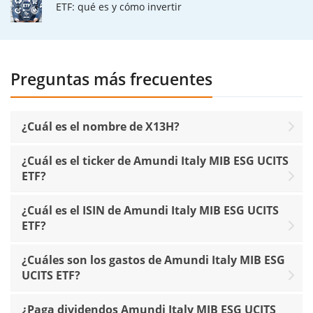
ETF: qué es y cómo invertir
Preguntas más frecuentes
¿Cuál es el nombre de X13H?
¿Cuál es el ticker de Amundi Italy MIB ESG UCITS
ETF?
¿Cuál es el ISIN de Amundi Italy MIB ESG UCITS
ETF?
¿Cuáles son los gastos de Amundi Italy MIB ESG
UCITS ETF?
¿Paga dividendos Amundi Italy MIB ESG UCITS