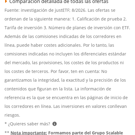
Comparación detallada de todas las ofertas
Fuente: investigación de justETF; 8/2026. Las ofertas se
ordenan de la siguiente manera: 1. Calificación de prueba 2.
Tarifa de inversión 3. Número de planes de inversión con ETF.
Además de las comisiones indicadas de los corredores en
línea, puede haber costes adicionales. Por lo tanto, las
comisiones indicadas no incluyen los diferenciales estándar
del mercado, las provisiones, los costes de los productos ni
los costes de terceros. Por favor, ten en cuenta: No
garantizamos la integridad, la exactitud y la precisión de los
contenidos que figuran en la lista. La información de
referencia es la que se encuentra en las páginas de inicio de
los corredores en línea. Las inversiones en valores conllevan
riesgos.
* ¿Quieres saber más?
**
Nota importante:
Formamos parte del Grupo Scalable