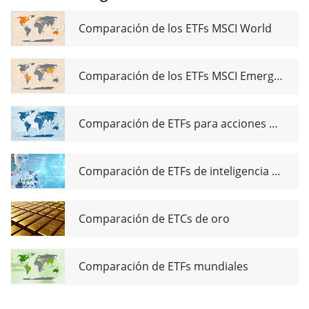
Comparación de los ETFs MSCI World
Comparación de los ETFs MSCI Emerging Markets
Comparación de ETFs para acciones de dividendos globales
Comparación de ETFs de inteligencia artificial
Comparación de ETCs de oro
Comparación de ETFs mundiales