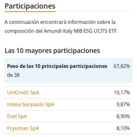
Participaciones
A continuación encontrará información sobre la
composición del Amundi Italy MIB ESG UCITS ETF.
Las 10 mayores participaciones
Peso de las 10 principales participaciones
67,82%
de 38
UniCredit SpA
10,17%
Intesa Sanpaolo SpA
9,87%
Enel SpA
8,90%
Prysmian SpA
8,10%