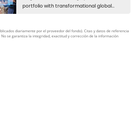
ublicados diariamente por el proveedor del fondo). Citas y datos de referencia
. No se garantiza la integridad, exactitud y corrección de la información