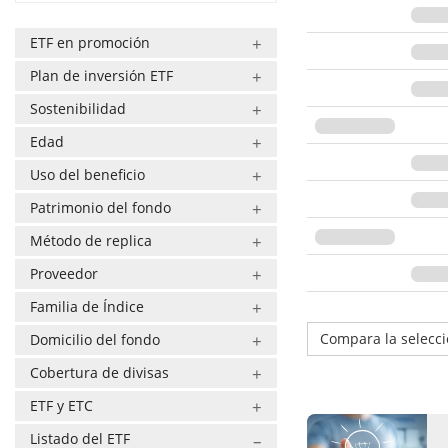
ETF en promoción
Plan de inversión ETF
Sostenibilidad
Edad
Uso del beneficio
Patrimonio del fondo
Método de replica
Proveedor
Familia de Índice
Compara la selecc
Domicilio del fondo
Cobertura de divisas
ETF y ETC
Listado del ETF