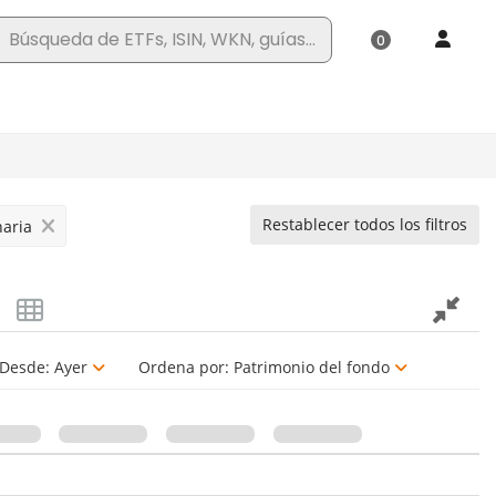
Restablecer todos los filtros
naria
Desde:
Ayer
Ordena por:
Patrimonio del fondo