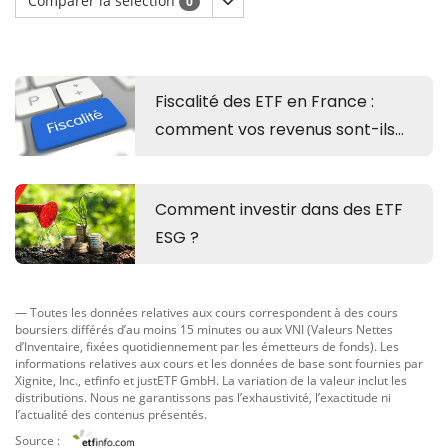
Comparer la sélection
0
— Toutes les données relatives aux cours correspondent à des cours
boursiers différés d’au moins 15 minutes ou aux VNI (Valeurs Nettes
d’Inventaire, fixées quotidiennement par les émetteurs de fonds). Les
informations relatives aux cours et les données de base sont fournies par
Xignite, Inc.
,
etfinfo
et
justETF GmbH
. La variation de la valeur inclut les
distributions. Nous ne garantissons pas l’exhaustivité, l’exactitude ni
l’actualité des contenus présentés.
Source :