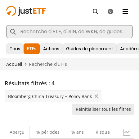
Résultats filtrés :
4
Bloomberg China Treasury + Policy Bank
Réinitialiser tous les filtres
Aperçu
% périodes
% ans
Risque