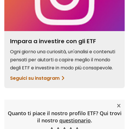
Quanto ti piace il nostro profilo ETF? Qui trovi
il nostro
questionario
.