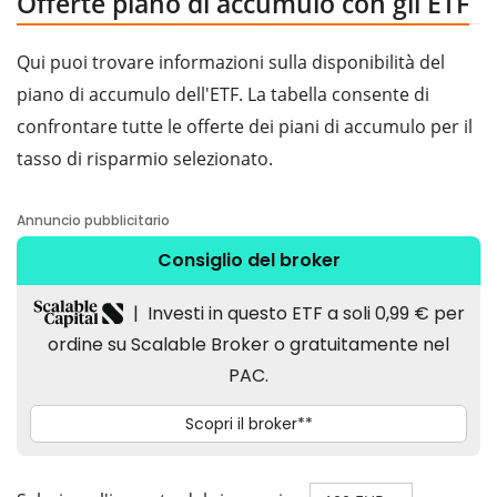
Offerte piano di accumulo con gli ETF
Qui puoi trovare informazioni sulla disponibilità del
piano di accumulo dell'ETF. La tabella consente di
confrontare tutte le offerte dei piani di accumulo per il
tasso di risparmio selezionato.