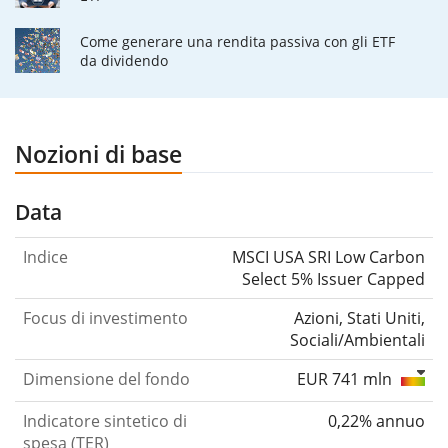
Come generare una rendita passiva con gli ETF
da dividendo
Nozioni di base
Data
Indice
MSCI USA SRI Low Carbon
Select 5% Issuer Capped
Focus di investimento
Azioni, Stati Uniti,
Sociali/Ambientali
Dimensione del fondo
EUR 741 mln
Indicatore sintetico di
0,22% annuo
spesa (TER)