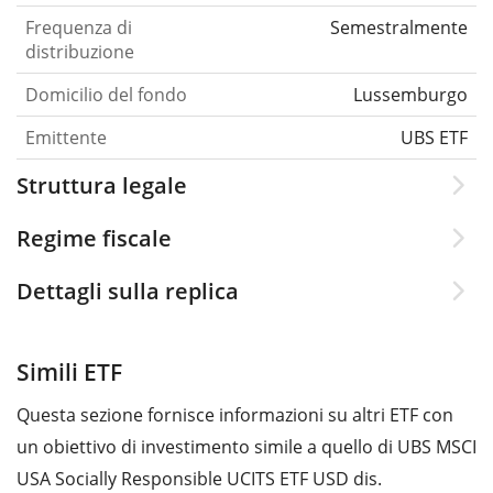
Frequenza di
Semestralmente
distribuzione
Domicilio del fondo
Lussemburgo
Emittente
UBS ETF
Struttura legale
Regime fiscale
Dettagli sulla replica
Simili ETF
Questa sezione fornisce informazioni su altri ETF con
un obiettivo di investimento simile a quello di UBS MSCI
USA Socially Responsible UCITS ETF USD dis.