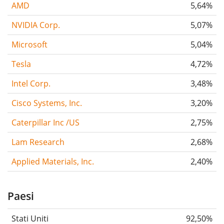
AMD
5,64%
NVIDIA Corp.
5,07%
Microsoft
5,04%
Tesla
4,72%
Intel Corp.
3,48%
Cisco Systems, Inc.
3,20%
Caterpillar Inc /US
2,75%
Lam Research
2,68%
Applied Materials, Inc.
2,40%
Paesi
Stati Uniti
92,50%