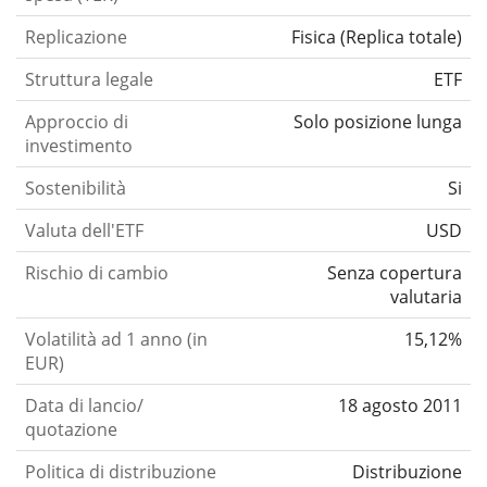
Replicazione
Fisica
(
Replica totale
)
Struttura legale
ETF
Approccio di
Solo posizione lunga
investimento
Sostenibilità
Si
Valuta dell'ETF
USD
Rischio di cambio
Senza copertura
valutaria
Volatilità ad 1 anno (in
15,12%
EUR)
Data di lancio/
18 agosto 2011
quotazione
Politica di distribuzione
Distribuzione