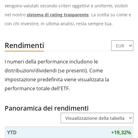
vengono valutati secondo criteri oggettivi e uniformi, visibili
nel nostro
sistema di rating trasparente
. La scelta su come e
con chi investire, in ultima analisi, resta sempre tua.
Rendimenti
I numeri della performance includono le
distribuzioni/dividendi (se presenti). Come
impostazione predefinita viene visualizzata la
performance totale dell'ETF.
Panoramica dei rendimenti
YTD
+19,32%