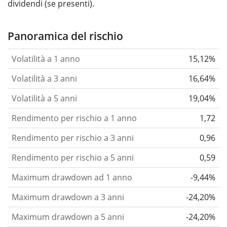
dividendi (se presenti).
Panoramica del rischio
Volatilità a 1 anno
15,12%
Volatilità a 3 anni
16,64%
Volatilità a 5 anni
19,04%
Rendimento per rischio a 1 anno
1,72
Rendimento per rischio a 3 anni
0,96
Rendimento per rischio a 5 anni
0,59
Maximum drawdown ad 1 anno
-9,44%
Maximum drawdown a 3 anni
-24,20%
Maximum drawdown a 5 anni
-24,20%