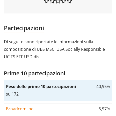
Partecipazioni
Di seguito sono riportate le informazioni sulla
composizione di UBS MSCI USA Socially Responsible
UCITS ETF USD dis.
Prime 10 partecipazioni
Peso delle prime 10 partecipazioni
40,95%
su 172
Broadcom Inc.
5,97%