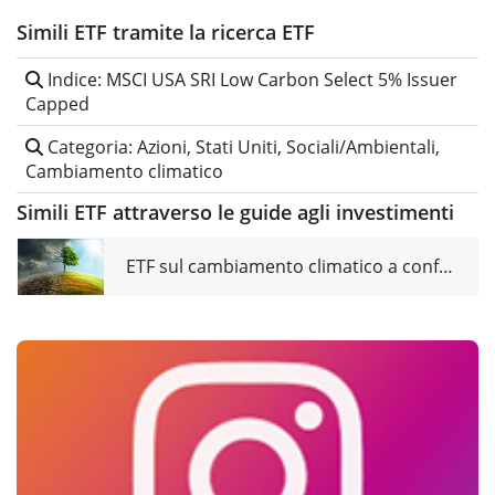
Simili ETF tramite la ricerca ETF
Indice: MSCI USA SRI Low Carbon Select 5% Issuer
Capped
Categoria: Azioni, Stati Uniti, Sociali/Ambientali,
Cambiamento climatico
Simili ETF attraverso le guide agli investimenti
ETF sul cambiamento climatico a confronto