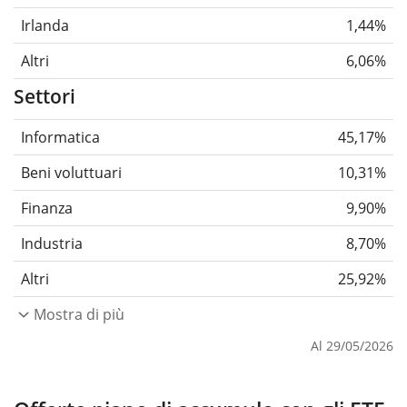
Irlanda
1,44%
Altri
6,06%
Settori
Informatica
45,17%
Beni voluttuari
10,31%
Finanza
9,90%
Industria
8,70%
Altri
25,92%
Mostra di più
Al 29/05/2026