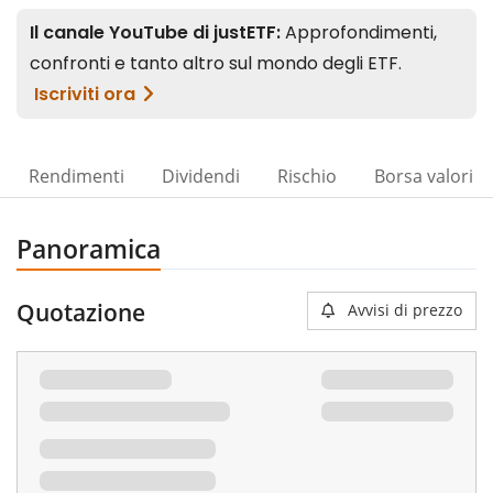
Rendimenti
Dividendi
Rischio
Borsa valori
Panoramica
Quotazione
Avvisi di prezzo