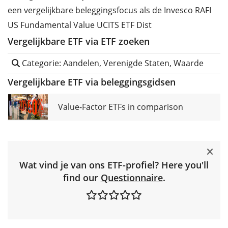
een vergelijkbare beleggingsfocus als de Invesco RAFI
US Fundamental Value UCITS ETF Dist
Vergelijkbare ETF via ETF zoeken
Categorie: Aandelen, Verenigde Staten, Waarde
Vergelijkbare ETF via beleggingsgidsen
Value-Factor ETFs in comparison
Wat vind je van ons ETF-profiel? Here you'll
find our
Questionnaire
.