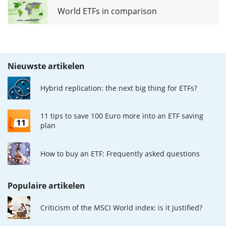
World ETFs in comparison
Nieuwste artikelen
Hybrid replication: the next big thing for ETFs?
11 tips to save 100 Euro more into an ETF saving
plan
How to buy an ETF: Frequently asked questions
Populaire artikelen
Criticism of the MSCI World index: is it justified?