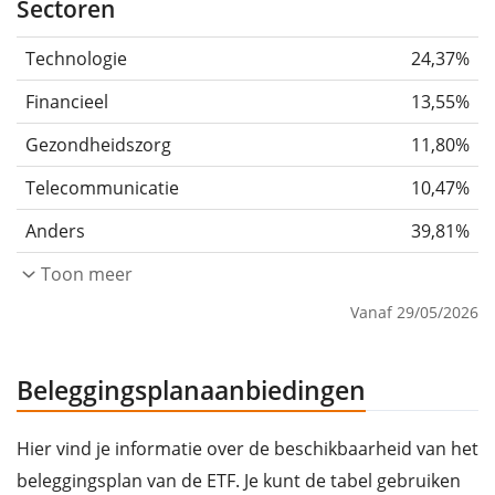
Sectoren
Technologie
24,37%
Financieel
13,55%
Gezondheidszorg
11,80%
Telecommunicatie
10,47%
Anders
39,81%
Toon meer
Vanaf 29/05/2026
Beleggingsplanaanbiedingen
Hier vind je informatie over de beschikbaarheid van het
beleggingsplan van de ETF. Je kunt de tabel gebruiken