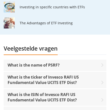
Investing in specific countries with ETFs
The Advantages of ETF Investing
Veelgestelde vragen
What is the name of PSRF?
What is the ticker of Invesco RAFI US
Fundamental Value UCITS ETF Dist?
What is the ISIN of Invesco RAFI US
Fundamental Value UCITS ETF Dist?