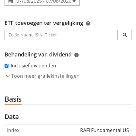
07/08/2025 - 07/08/2026
ETF toevoegen ter vergelijking
Behandeling van dividend
Inclusief dividenden
Toon meer grafiekinstellingen
Basis
Data
Index
RAFI Fundamental US