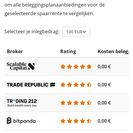
om alle beleggingsplanaanbiedingen voor de
geselecteerde spaarrente te vergelijken.
Selecteer je inlegbedrag:
100 EUR
Broker
Rating
Kosten belegg
0,00 €
0,00 €
0,00 €
0,00 €