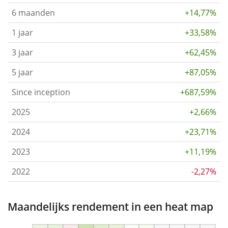
6 maanden
+14,77%
1 jaar
+33,58%
3 jaar
+62,45%
5 jaar
+87,05%
Since inception
+687,59%
2025
+2,66%
2024
+23,71%
2023
+11,19%
2022
-2,27%
Maandelijks rendement in een heat map