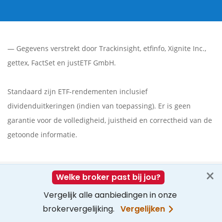
— Gegevens verstrekt door
Trackinsight
,
etfinfo
,
Xignite Inc.
,
gettex
,
FactSet
en justETF GmbH.
Standaard zijn ETF-rendementen inclusief
dividenduitkeringen (indien van toepassing). Er is geen
garantie voor de volledigheid, juistheid en correctheid van de
getoonde informatie.