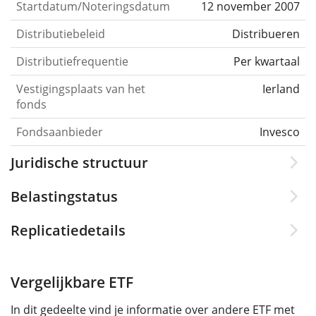
Startdatum/Noteringsdatum
12 november 2007
Distributiebeleid
Distribueren
Distributiefrequentie
Per kwartaal
Vestigingsplaats van het
Ierland
fonds
Fondsaanbieder
Invesco
Juridische structuur
Belastingstatus
Replicatiedetails
Vergelijkbare ETF
In dit gedeelte vind je informatie over andere ETF met