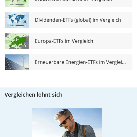
Dividenden-ETFs (global) im Vergleich
Europa-ETFs im Vergleich
Erneuerbare Energien-ETFs im Vergleich
Vergleichen lohnt sich