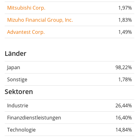
Mitsubishi Corp.
1,97%
Mizuho Financial Group, Inc.
1,83%
Advantest Corp.
1,49%
Länder
Japan
98,22%
Sonstige
1,78%
Sektoren
Industrie
26,44%
Finanzdienstleistungen
16,40%
Technologie
14,84%