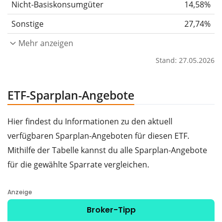
Nicht-Basiskonsumgüter
14,58%
Sonstige
27,74%
Mehr anzeigen
Stand: 27.05.2026
ETF-Sparplan-Angebote
Hier findest du Informationen zu den aktuell
verfügbaren Sparplan-Angeboten für diesen ETF.
Mithilfe der Tabelle kannst du alle Sparplan-Angebote
für die gewählte Sparrate vergleichen.