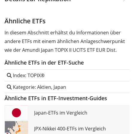
Ähnliche ETFs
In diesem Abschnitt erhältst du Informationen über
andere ETFs mit einem ähnlichen Anlageschwerpunkt
wie der Amundi Japan TOPIX II UCITS ETF EUR Dist.
Ähnliche ETFs in der ETF-Suche
Index: TOPIX®
Kategorie: Aktien, Japan
Ähnliche ETFs in ETF-Investment-Guides
Japan-ETFs im Vergleich
JPX-Nikkei 400-ETFs im Vergleich