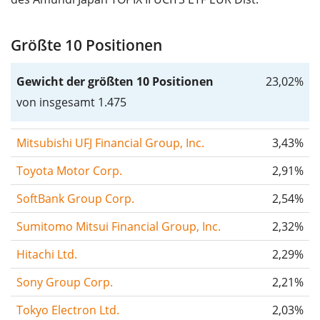
Größte 10 Positionen
Gewicht der größten 10 Positionen
23,02%
von insgesamt 1.475
Mitsubishi UFJ Financial Group, Inc.
3,43%
Toyota Motor Corp.
2,91%
SoftBank Group Corp.
2,54%
Sumitomo Mitsui Financial Group, Inc.
2,32%
Hitachi Ltd.
2,29%
Sony Group Corp.
2,21%
Tokyo Electron Ltd.
2,03%