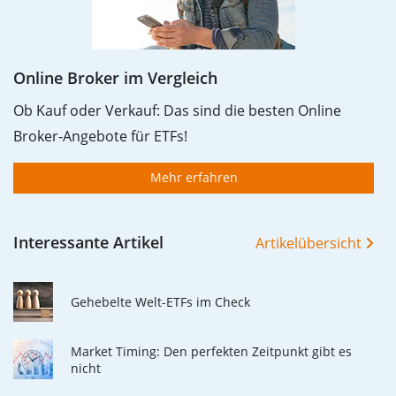
Online Broker im Vergleich
Ob Kauf oder Verkauf: Das sind die besten Online
Broker-Angebote für ETFs!
Mehr erfahren
Interessante Artikel
Artikelübersicht
Gehebelte Welt-ETFs im Check
Market Timing: Den perfekten Zeitpunkt gibt es
nicht