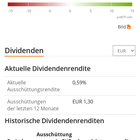
-15
-10
-5
0
5
10
15
justETF.com
Bild
Dividenden
Aktuelle Dividendenrendite
Aktuelle
0,59%
Ausschüttungsrendite
Ausschüttungen
EUR 1,30
der letzten 12 Monate
Historische Dividendenrenditen
Ausschüttung