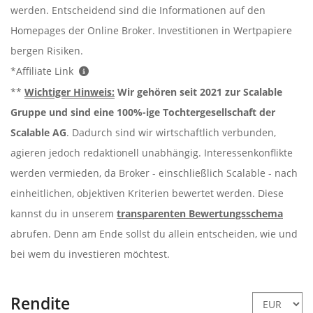
werden. Entscheidend sind die Informationen auf den
Homepages der Online Broker. Investitionen in Wertpapiere
bergen Risiken.
*Affiliate Link
**
Wichtiger Hinweis:
Wir gehören seit 2021 zur Scalable
Gruppe und sind eine 100%-ige Tochtergesellschaft der
Scalable AG
. Dadurch sind wir wirtschaftlich verbunden,
agieren jedoch redaktionell unabhängig. Interessenkonflikte
werden vermieden, da Broker - einschließlich Scalable - nach
einheitlichen, objektiven Kriterien bewertet werden. Diese
kannst du in unserem
transparenten Bewertungsschema
abrufen. Denn am Ende sollst du allein entscheiden, wie und
bei wem du investieren möchtest.
Rendite