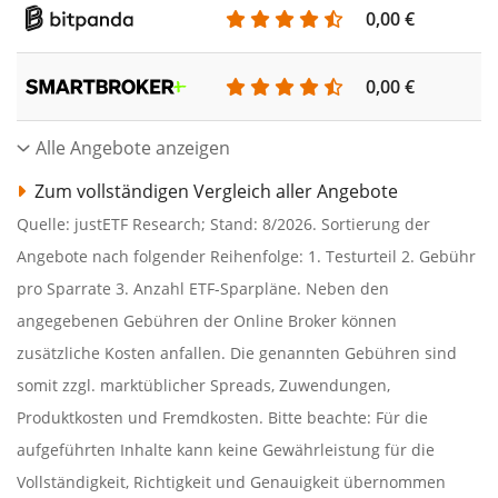
0,00 €
0,00 €
Alle Angebote anzeigen
Zum vollständigen Vergleich aller Angebote
Quelle: justETF Research; Stand: 8/2026. Sortierung der
Angebote nach folgender Reihenfolge: 1. Testurteil 2. Gebühr
pro Sparrate 3. Anzahl ETF-Sparpläne. Neben den
angegebenen Gebühren der Online Broker können
zusätzliche Kosten anfallen. Die genannten Gebühren sind
somit zzgl. marktüblicher Spreads, Zuwendungen,
Produktkosten und Fremdkosten. Bitte beachte: Für die
aufgeführten Inhalte kann keine Gewährleistung für die
Vollständigkeit, Richtigkeit und Genauigkeit übernommen