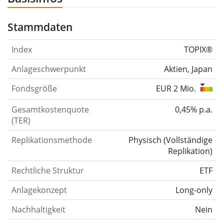
Stammdaten
Index
TOPIX®
Anlageschwerpunkt
Aktien, Japan
Fondsgröße
EUR 2 Mio.
Gesamtkostenquote
0,45% p.a.
(TER)
Replikationsmethode
Physisch
(
Vollständige
Replikation
)
Rechtliche Struktur
ETF
Anlagekonzept
Long-only
Nachhaltigkeit
Nein