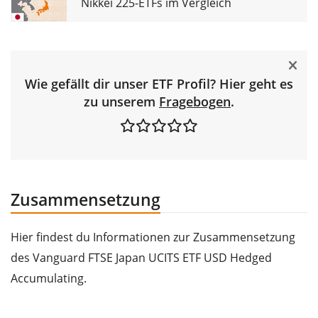
Nikkei 225-ETFs im Vergleich
Wie gefällt dir unser ETF Profil? Hier geht es
zu unserem
Fragebogen
.
Zusammensetzung
Hier findest du Informationen zur Zusammensetzung
des Vanguard FTSE Japan UCITS ETF USD Hedged
Accumulating.