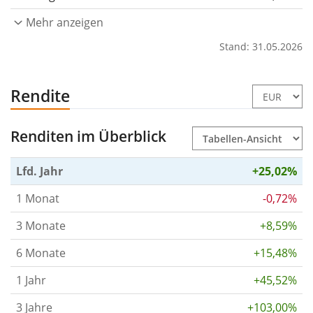
Mehr anzeigen
Stand: 31.05.2026
Rendite
Renditen im Überblick
Lfd. Jahr
+25,02%
1 Monat
-0,72%
3 Monate
+8,59%
6 Monate
+15,48%
1 Jahr
+45,52%
3 Jahre
+103,00%