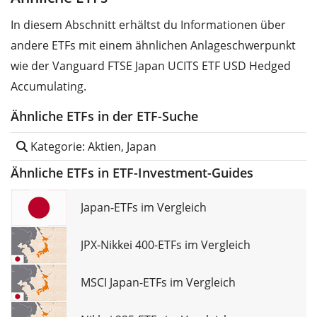
In diesem Abschnitt erhältst du Informationen über
andere ETFs mit einem ähnlichen Anlageschwerpunkt
wie der Vanguard FTSE Japan UCITS ETF USD Hedged
Accumulating.
Ähnliche ETFs in der ETF-Suche
Kategorie: Aktien, Japan
Ähnliche ETFs in ETF-Investment-Guides
Japan-ETFs im Vergleich
JPX-Nikkei 400-ETFs im Vergleich
MSCI Japan-ETFs im Vergleich