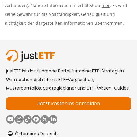
vorhanden). Nähere Informationen erhältst du
hier
. Es wird
keine Gewähr für die Vollständigkeit, Genauigkeit und
Richtigkeit der dargestellten Informationen übernommen.