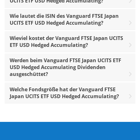
UCITS ETF USD Hedged Accumulating?
Wie lautet die ISIN des Vanguard FTSE Japan
UCITS ETF USD Hedged Accumulating?
Wieviel kostet der Vanguard FTSE Japan UCITS
ETF USD Hedged Accumulating?
Werden beim Vanguard FTSE Japan UCITS ETF
USD Hedged Accumulating Dividenden
ausgeschüttet?
Welche Fondsgröße hat der Vanguard FTSE
Japan UCITS ETF USD Hedged Accumulating?