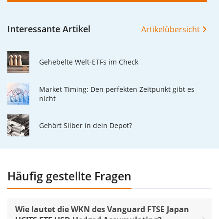
Interessante Artikel
Artikelübersicht
Gehebelte Welt-ETFs im Check
Market Timing: Den perfekten Zeitpunkt gibt es
nicht
Gehört Silber in dein Depot?
Häufig gestellte Fragen
Wie lautet die WKN des Vanguard FTSE Japan