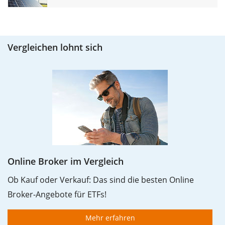
Vergleichen lohnt sich
Online Broker im Vergleich
Ob Kauf oder Verkauf: Das sind die besten Online
Broker-Angebote für ETFs!
Mehr erfahren