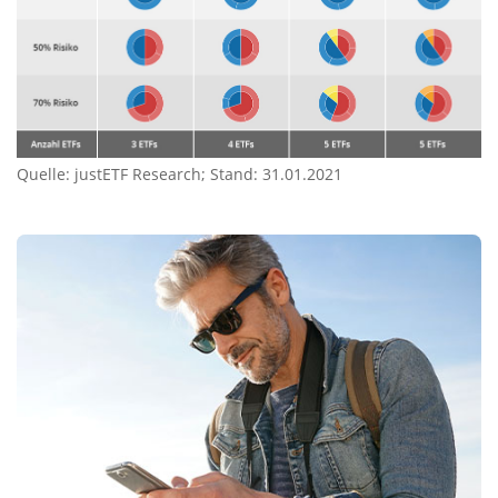
Quelle: justETF Research; Stand: 31.01.2021