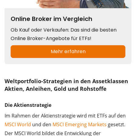
Weltportfolio-Strategien in den Assetklassen
Aktien, Anleihen, Gold und Rohstoffe
Die Aktienstrategie
Im Rahmen der Aktienstrategie wird mit ETFs auf den
MSCI World
und den
MSCI Emerging Markets
gesetzt.
Der MSCI World bildet die Entwicklung der