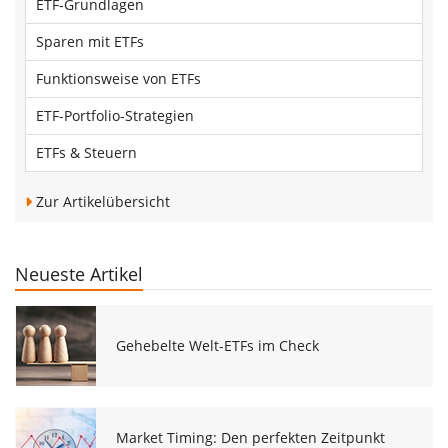
ETF-Grundlagen
Sparen mit ETFs
Funktionsweise von ETFs
ETF-Portfolio-Strategien
ETFs & Steuern
Zur Artikelübersicht
Neueste Artikel
Gehebelte Welt-ETFs im Check
Market Timing: Den perfekten Zeitpunkt