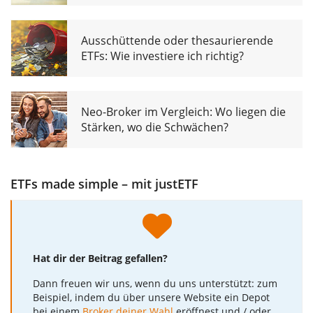
Ausschüttende oder thesaurierende
ETFs: Wie investiere ich richtig?
Neo-Broker im Vergleich: Wo liegen die
Stärken, wo die Schwächen?
ETFs made simple – mit justETF
Hat dir der Beitrag gefallen?
Dann freuen wir uns, wenn du uns unterstützt: zum
Beispiel, indem du über unsere Website ein Depot
bei einem
Broker deiner Wahl
eröffnest und / oder