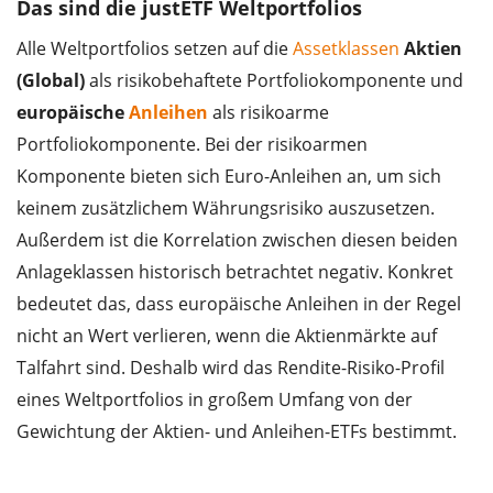
Das sind die justETF Weltportfolios
Alle Weltportfolios setzen auf die
Assetklassen
Aktien
(Global)
als risikobehaftete Portfoliokomponente und
europäische
Anleihen
als risikoarme
Portfoliokomponente. Bei der risikoarmen
Komponente bieten sich Euro-Anleihen an, um sich
keinem zusätzlichem Währungsrisiko auszusetzen.
Außerdem ist die Korrelation zwischen diesen beiden
Anlageklassen historisch betrachtet negativ. Konkret
bedeutet das, dass europäische Anleihen in der Regel
nicht an Wert verlieren, wenn die Aktienmärkte auf
Talfahrt sind. Deshalb wird das Rendite-Risiko-Profil
eines Weltportfolios in großem Umfang von der
Gewichtung der Aktien- und Anleihen-ETFs bestimmt.