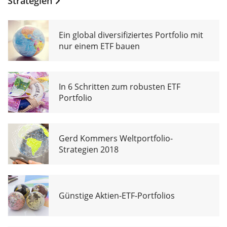
Strategien
Ein global diversifiziertes Portfolio mit
nur einem ETF bauen
In 6 Schritten zum robusten ETF
Portfolio
Gerd Kommers Weltportfolio-
Strategien 2018
Günstige Aktien-ETF-Portfolios