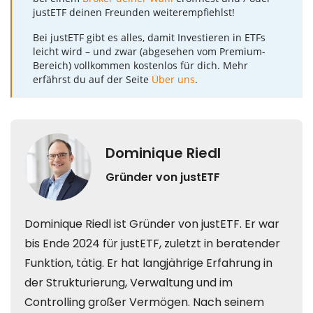
justETF deinen Freunden weiterempfiehlst!
Bei justETF gibt es alles, damit Investieren in ETFs
leicht wird – und zwar (abgesehen vom Premium-
Bereich) vollkommen kostenlos für dich. Mehr
erfährst du auf der Seite
Über uns
.