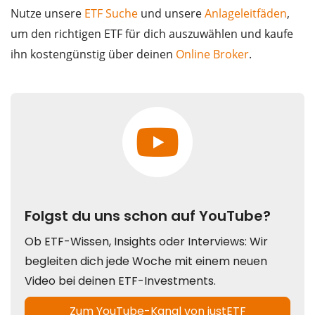
Nutze unsere
ETF Suche
und unsere
Anlageleitfäden
,
um den richtigen ETF für dich auszuwählen und kaufe
ihn kostengünstig über deinen
Online Broker
.