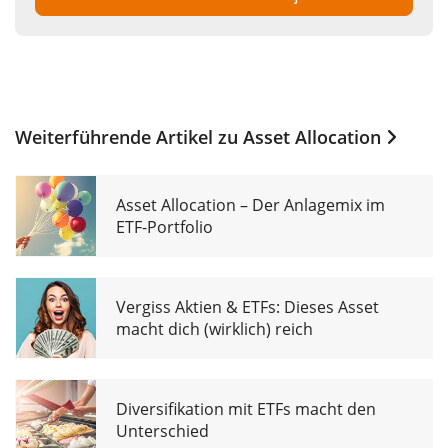
Weiterführende Artikel zu
Asset Allocation
Asset Allocation – Der Anlagemix im
ETF-Portfolio
Vergiss Aktien & ETFs: Dieses Asset
macht dich (wirklich) reich
Diversifikation mit ETFs macht den
Unterschied