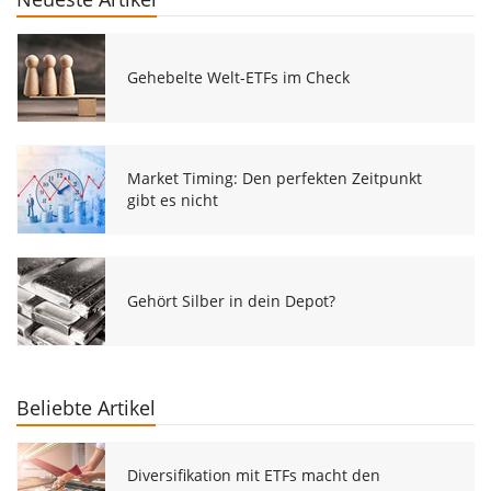
Gehebelte Welt-ETFs im Check
Market Timing: Den perfekten Zeitpunkt
gibt es nicht
Gehört Silber in dein Depot?
Beliebte Artikel
Diversifikation mit ETFs macht den