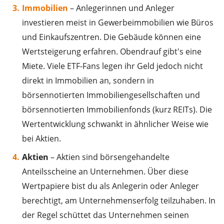
Immobilien
– Anlegerinnen und Anleger
investieren meist in Gewerbeimmobilien wie Büros
und Einkaufszentren. Die Gebäude können eine
Wertsteigerung erfahren. Obendrauf gibt's eine
Miete. Viele ETF-Fans legen ihr Geld jedoch nicht
direkt in Immobilien an, sondern in
börsennotierten Immobiliengesellschaften und
börsennotierten Immobilienfonds (kurz REITs). Die
Wertentwicklung schwankt in ähnlicher Weise wie
bei Aktien.
Aktien
– Aktien sind börsengehandelte
Anteilsscheine an Unternehmen. Über diese
Wertpapiere bist du als Anlegerin oder Anleger
berechtigt, am Unternehmenserfolg teilzuhaben. In
der Regel schüttet das Unternehmen seinen