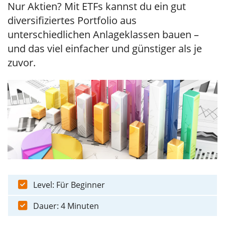
Nur Aktien? Mit ETFs kannst du ein gut
diversifiziertes Portfolio aus
unterschiedlichen Anlageklassen bauen –
und das viel einfacher und günstiger als je
zuvor.
Level: Für Beginner
Dauer: 4 Minuten