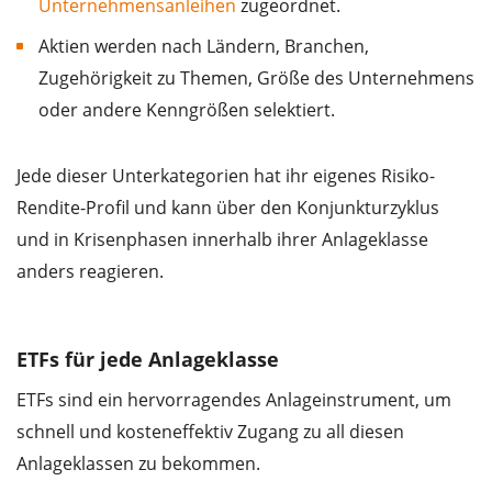
Unternehmensanleihen
zugeordnet.
Aktien werden nach Ländern, Branchen,
Zugehörigkeit zu Themen, Größe des Unternehmens
oder andere Kenngrößen selektiert.
Jede dieser Unterkategorien hat ihr eigenes Risiko-
Rendite-Profil und kann über den Konjunkturzyklus
und in Krisenphasen innerhalb ihrer Anlageklasse
anders reagieren.
ETFs für jede Anlageklasse
ETFs sind ein hervorragendes Anlageinstrument, um
schnell und kosteneffektiv Zugang zu all diesen
Anlageklassen zu bekommen.