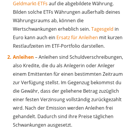
Geldmarkt-ETFs
auf die abgebildete Währung.
Bilden solche ETFs Währungen außerhalb deines
Währungsraums ab, können die
Wertschwankungen erheblich sein.
Tagesgeld
in
Euro kann auch ein
Ersatz für Anleihen
mit kurzen
Restlaufzeiten im ETF-Portfolio darstellen.
Anleihen
– Anleihen sind Schuldverschreibungen,
also Kredite, die du als Anlegerin oder Anleger
einem Emittenten für einen bestimmten Zeitraum
zur Verfügung stellst. Im Gegenzug bekommst du
die Gewähr, dass der geliehene Betrag zuzüglich
einer festen Verzinsung vollständig zurückgezahlt
wird. Nach der Emission werden Anleihen frei
gehandelt. Dadurch sind ihre Preise täglichen
Schwankungen ausgesetzt.