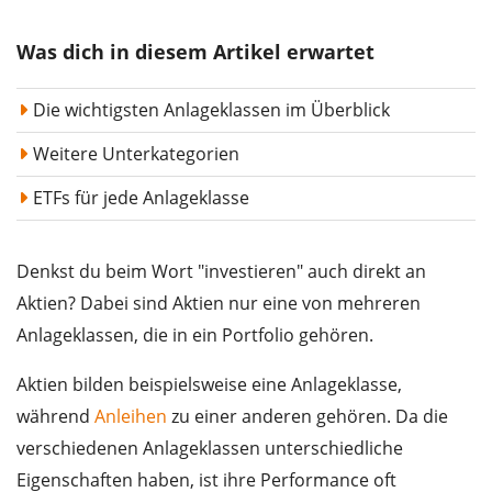
Was dich in diesem Artikel erwartet
Die wichtigsten Anlageklassen im Überblick
Weitere Unterkategorien
ETFs für jede Anlageklasse
Denkst du beim Wort "investieren" auch direkt an
Aktien? Dabei sind Aktien nur eine von mehreren
Anlageklassen, die in ein Portfolio gehören.
Aktien bilden beispielsweise eine Anlageklasse,
während
Anleihen
zu einer anderen gehören. Da die
verschiedenen Anlageklassen unterschiedliche
Eigenschaften haben, ist ihre Performance oft