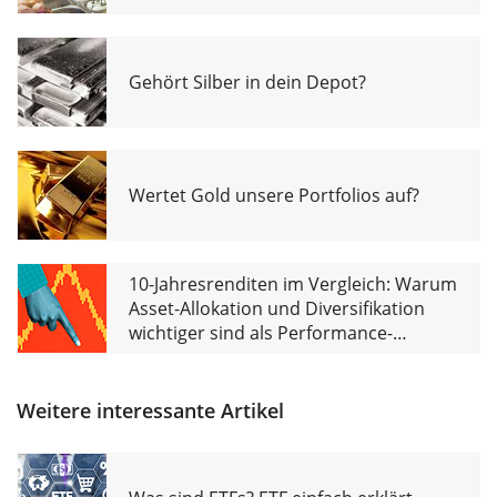
Gehört Silber in dein Depot?
Wertet Gold unsere Portfolios auf?
10-Jahresrenditen im Vergleich: Warum
Asset-Allokation und Diversifikation
wichtiger sind als Performance-
Chasing
Weitere interessante Artikel