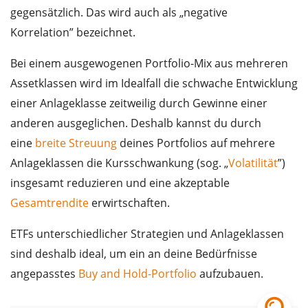
gegensätzlich. Das wird auch als „negative
Korrelation” bezeichnet.
Bei einem ausgewogenen Portfolio-Mix aus mehreren
Assetklassen wird im Idealfall die schwache Entwicklung
einer Anlageklasse zeitweilig durch Gewinne einer
anderen ausgeglichen. Deshalb kannst du durch
eine
breite Streuung
deines Portfolios auf mehrere
Anlageklassen die Kursschwankung (sog. „
Volatilität
”)
insgesamt reduzieren und eine akzeptable
Gesamtrendite
erwirtschaften.
ETFs unterschiedlicher Strategien und Anlageklassen
sind deshalb ideal, um ein an deine Bedürfnisse
angepasstes
Buy and Hold-Portfolio
aufzubauen.