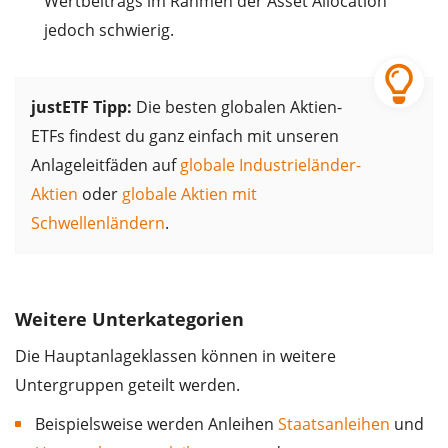
Wertbeitrags im Rahmen der Asset Allocation
jedoch schwierig.
justETF Tipp:
Die besten globalen Aktien-
ETFs findest du ganz einfach mit unseren
Anlageleitfäden auf
globale Industrieländer-
Aktien
oder
globale Aktien mit
Schwellenländern
.
Weitere Unterkategorien
Die Hauptanlageklassen können in weitere
Untergruppen geteilt werden.
Beispielsweise werden Anleihen
Staatsanleihen
und