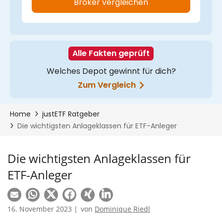
Die wichtigsten Anlageklassen für
ETF-Anleger
16. November 2023 |
von
Dominique Riedl