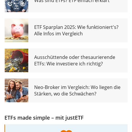
Was sind ETFs? ETF einfach erklärt
ETF Sparplan 2025: Wie funktioniert's?
Alle Infos im Vergleich
Ausschüttende oder thesaurierende
ETFs: Wie investiere ich richtig?
Neo-Broker im Vergleich: Wo liegen die
Stärken, wo die Schwächen?
ETFs made simple – mit justETF