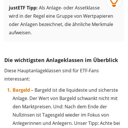
justETF Tipp:
Als Anlage- oder Assetklasse
wird in der Regel eine Gruppe von Wertpapieren
oder Anlagen bezeichnet, die ähnliche Merkmale
aufweisen.
Die wichtigsten Anlageklassen im Überblick
Diese Hauptanlageklassen sind für ETF-Fans
interessant:
Bargeld
– Bargeld ist die liquideste und sicherste
Anlage. Der Wert von Bargeld schwankt nicht mit
den Marktpreisen. Und: Nach dem Ende der
Nullzinsen ist Tagesgeld wieder im Fokus von
Anlegerinnen und Anlegern. Unser Tipp: Achte bei