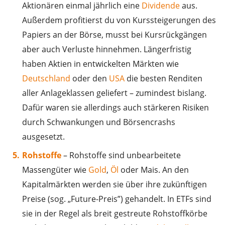
Aktionären einmal jährlich eine
Dividende
aus.
Außerdem profitierst du von Kurssteigerungen des
Papiers an der Börse, musst bei Kursrückgängen
aber auch Verluste hinnehmen. Längerfristig
haben Aktien in entwickelten Märkten wie
Deutschland
oder den
USA
die besten Renditen
aller Anlageklassen geliefert – zumindest bislang.
Dafür waren sie allerdings auch stärkeren Risiken
durch Schwankungen und Börsencrashs
ausgesetzt.
Rohstoffe
– Rohstoffe sind unbearbeitete
Massengüter wie
Gold
,
Öl
oder Mais. An den
Kapitalmärkten werden sie über ihre zukünftigen
Preise (sog. „Future-Preis”) gehandelt. In ETFs sind
sie in der Regel als breit gestreute Rohstoffkörbe