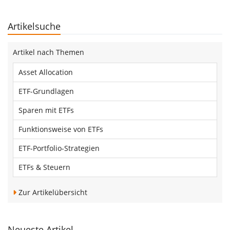
Artikelsuche
Artikel nach Themen
Asset Allocation
ETF-Grundlagen
Sparen mit ETFs
Funktionsweise von ETFs
ETF-Portfolio-Strategien
ETFs & Steuern
Zur Artikelübersicht
Neueste Artikel