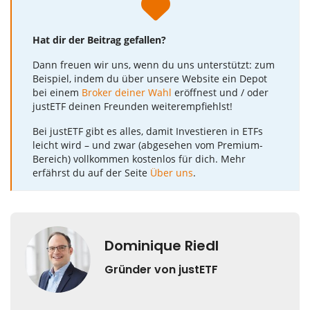
Hat dir der Beitrag gefallen?
Dann freuen wir uns, wenn du uns unterstützt: zum
Beispiel, indem du über unsere Website ein Depot
bei einem
Broker deiner Wahl
eröffnest und / oder
justETF deinen Freunden weiterempfiehlst!
Bei justETF gibt es alles, damit Investieren in ETFs
leicht wird – und zwar (abgesehen vom Premium-
Bereich) vollkommen kostenlos für dich. Mehr
erfährst du auf der Seite
Über uns
.