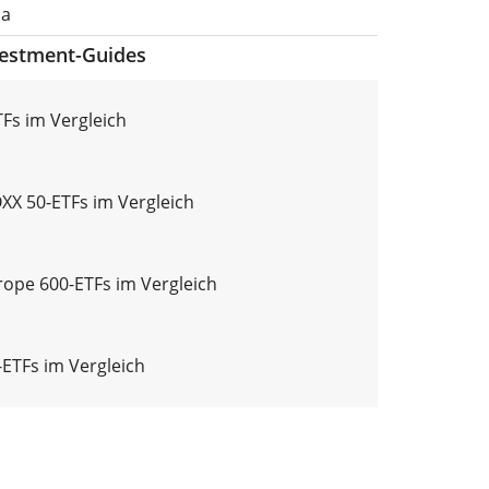
pa
vestment-Guides
Fs im Vergleich
X 50-ETFs im Vergleich
ope 600-ETFs im Vergleich
ETFs im Vergleich