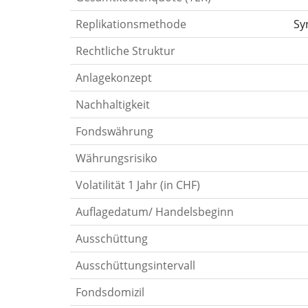
Replikationsmethode
Sy
Rechtliche Struktur
Anlagekonzept
Nachhaltigkeit
Fondswährung
Währungsrisiko
Volatilität 1 Jahr (in CHF)
Auflagedatum/ Handelsbeginn
Ausschüttung
Ausschüttungsintervall
Fondsdomizil