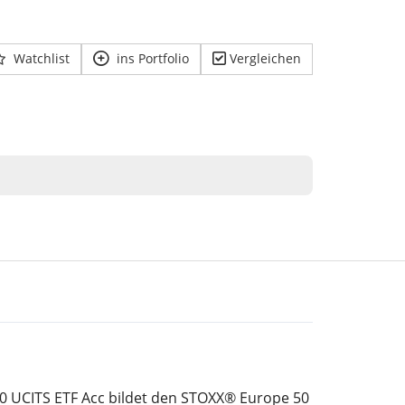
Watchlist
ins Portfolio
Vergleichen
0 UCITS ETF Acc bildet den STOXX® Europe 50