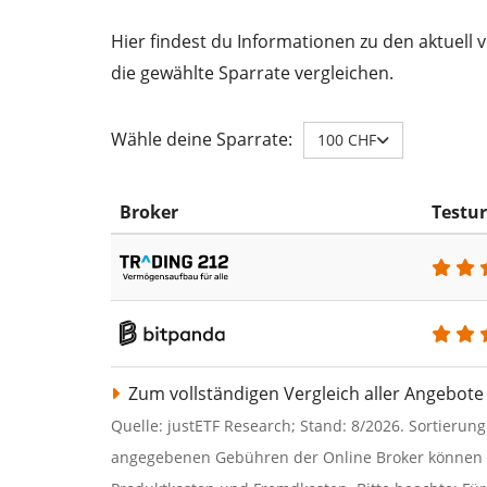
Hier findest du Informationen zu den aktuell 
die gewählte Sparrate vergleichen.
Wähle deine Sparrate:
100 CHF
Broker
Testur
Zum vollständigen Vergleich aller Angebote
Quelle: justETF Research; Stand: 8/2026. Sortierun
angegebenen Gebühren der Online Broker können z