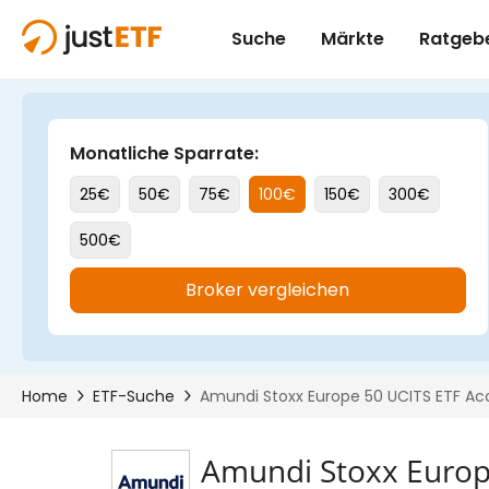
Amundi Stoxx Europ