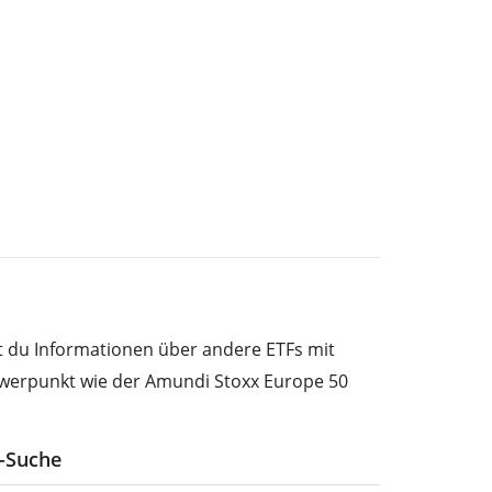
st du Informationen über andere ETFs mit
werpunkt wie der Amundi Stoxx Europe 50
F-Suche