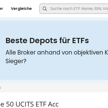
e 50 UCITS ETF Acc