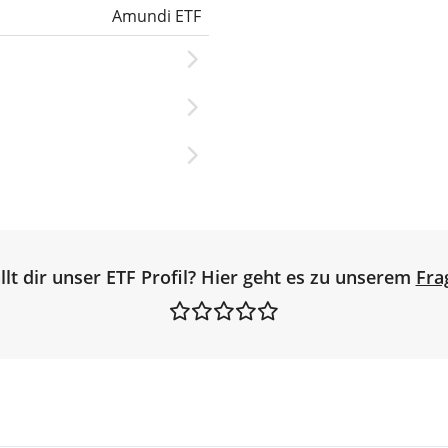
Amundi ETF
llt dir unser ETF Profil? Hier geht es zu unserem
Fra