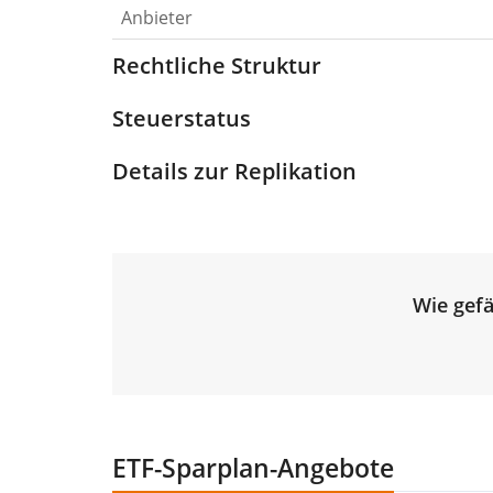
Anbieter
Rechtliche Struktur
Steuerstatus
Details zur Replikation
Wie gefä
ETF-Sparplan-Angebote