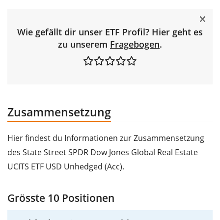
Wie gefällt dir unser ETF Profil? Hier geht es
zu unserem
Fragebogen
.
Zusammensetzung
Hier findest du Informationen zur Zusammensetzung
des State Street SPDR Dow Jones Global Real Estate
UCITS ETF USD Unhedged (Acc).
Grösste 10 Positionen