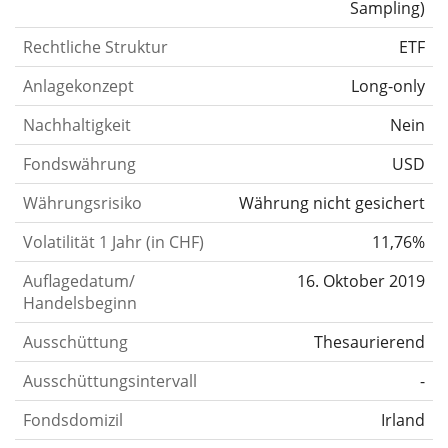
Sampling
)
Rechtliche Struktur
ETF
Anlagekonzept
Long-only
Nachhaltigkeit
Nein
Fondswährung
USD
Währungsrisiko
Währung nicht gesichert
Volatilität 1 Jahr (in CHF)
11,76%
Auflagedatum/
16. Oktober 2019
Handelsbeginn
Ausschüttung
Thesaurierend
Ausschüttungsintervall
-
Fondsdomizil
Irland