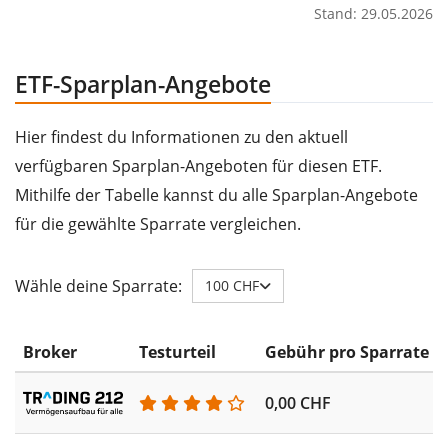
Stand: 29.05.2026
ETF-Sparplan-Angebote
Hier findest du Informationen zu den aktuell
verfügbaren Sparplan-Angeboten für diesen ETF.
Mithilfe der Tabelle kannst du alle Sparplan-Angebote
für die gewählte Sparrate vergleichen.
Wähle deine Sparrate:
100 CHF
Broker
Testurteil
Gebühr pro Sparrate
0,00 CHF