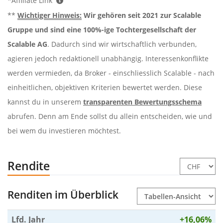
*Affiliate Link
**
Wichtiger Hinweis:
Wir gehören seit 2021 zur Scalable
Gruppe und sind eine 100%-ige Tochtergesellschaft der
Scalable AG
. Dadurch sind wir wirtschaftlich verbunden,
agieren jedoch redaktionell unabhängig. Interessenkonflikte
werden vermieden, da Broker - einschliesslich Scalable - nach
einheitlichen, objektiven Kriterien bewertet werden. Diese
kannst du in unserem
transparenten Bewertungsschema
abrufen. Denn am Ende sollst du allein entscheiden, wie und
bei wem du investieren möchtest.
Rendite
Renditen im Überblick
Lfd. Jahr
+16,06%