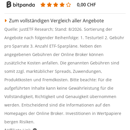
0,00 CHF
Zum vollständigen Vergleich aller Angebote
Quelle: justETF Research; Stand: 8/2026. Sortierung der
Angebote nach folgender Reihenfolge: 1. Testurteil 2. Gebühr
pro Sparrate 3. Anzahl ETF-Sparpläne. Neben den
angegebenen Gebühren der Online Broker können
zusätzliche Kosten anfallen. Die genannten Gebühren sind
somit zzgl. marktüblicher Spreads, Zuwendungen,
Produktkosten und Fremdkosten. Bitte beachte: Für die
aufgeführten Inhalte kann keine Gewährleistung für die
Vollständigkeit, Richtigkeit und Genauigkeit übernommen
werden. Entscheidend sind die Informationen auf den
Homepages der Online Broker. Investitionen in Wertpapiere
bergen Risiken.