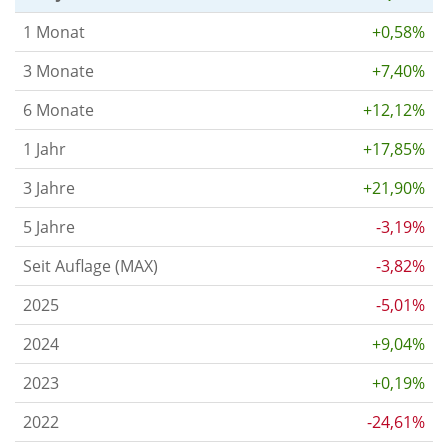
1 Monat
+0,58%
3 Monate
+7,40%
6 Monate
+12,12%
1 Jahr
+17,85%
3 Jahre
+21,90%
5 Jahre
-3,19%
Seit Auflage (MAX)
-3,82%
2025
-5,01%
2024
+9,04%
2023
+0,19%
2022
-24,61%