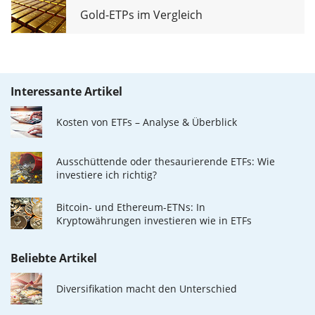
Gold-ETPs im Vergleich
Interessante Artikel
Kosten von ETFs – Analyse & Überblick
Ausschüttende oder thesaurierende ETFs: Wie
investiere ich richtig?
Bitcoin- und Ethereum-ETNs: In
Kryptowährungen investieren wie in ETFs
Beliebte Artikel
Diversifikation macht den Unterschied