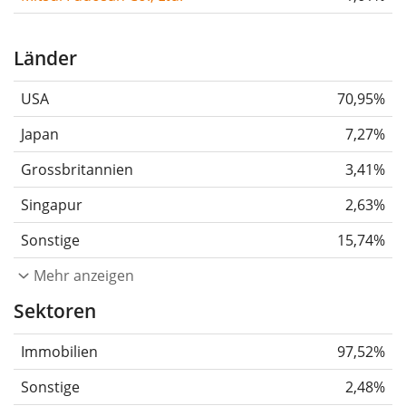
Länder
USA
70,95%
Japan
7,27%
Grossbritannien
3,41%
Singapur
2,63%
Sonstige
15,74%
Mehr anzeigen
Sektoren
Immobilien
97,52%
Sonstige
2,48%