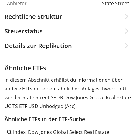
Anbieter
State Street
Rechtliche Struktur
Steuerstatus
Details zur Replikation
Ähnliche ETFs
In diesem Abschnitt erhältst du Informationen über
andere ETFs mit einem ähnlichen Anlageschwerpunkt
wie der State Street SPDR Dow Jones Global Real Estate
UCITS ETF USD Unhedged (Acc).
Ähnliche ETFs in der ETF-Suche
Index: Dow Jones Global Select Real Estate