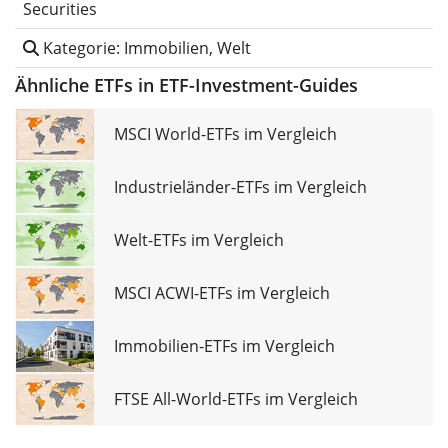
Securities
Kategorie: Immobilien, Welt
Ähnliche ETFs in ETF-Investment-Guides
MSCI World-ETFs im Vergleich
Industrieländer-ETFs im Vergleich
Welt-ETFs im Vergleich
MSCI ACWI-ETFs im Vergleich
Immobilien-ETFs im Vergleich
FTSE All-World-ETFs im Vergleich