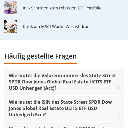
In 6 Schritten zum robusten ETF Portfolio
Kritik am MSCI World: Was ist dran
Häufig gestellte Fragen
Wie lautet die Valorennummer des State Street
SPDR Dow Jones Global Real Estate UCITS ETF
USD Unhedged (Acc)?
Wie lautet die ISIN des State Street SPDR Dow
Jones Global Real Estate UCITS ETF USD
Unhedged (Acc)?