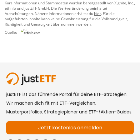
Kursinformationen und Stammdaten werden bereitgestellt von
Xignite, Inc.
,
etfinfo
und
justETF GmbH
. Die Wertveränderung beinhaltet
Ausschüttungen. Nähere Informationen erhältst du
hier
. Für die
aufgeführten Inhalte kann keine Gewährleistung für die Vollständigkeit,
Richtigkeit und Genauigkeit übernommen werden.
Quelle: