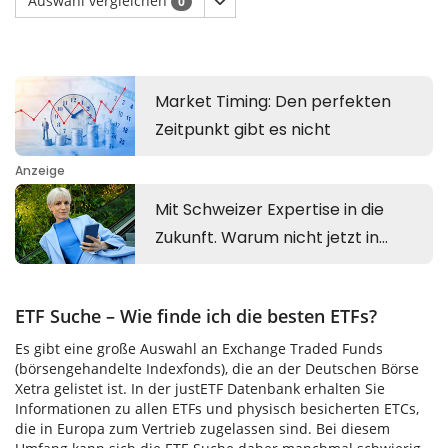
Auswahl vergleichen
0
ETF Suche – Wie finde ich die besten ETFs?
Es gibt eine große Auswahl an Exchange Traded Funds
(börsengehandelte Indexfonds), die an der Deutschen Börse
Xetra gelistet ist. In der justETF Datenbank erhalten Sie
Informationen zu allen ETFs und physisch besicherten ETCs,
die in Europa zum Vertrieb zugelassen sind. Bei diesem