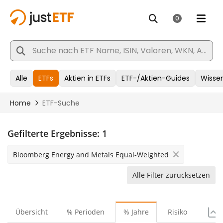
Gefilterte Ergebnisse:
1
Bloomberg Energy and Metals Equal-Weighted
Alle Filter zurücksetzen
Übersicht
% Perioden
% Jahre
Risiko