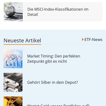
Die MSCI-Index-Klassifikationen im
Detail
Neueste Artikel
ETF-News
Market Timing: Den perfekten
Zeitpunkt gibt es nicht
Gehört Silber in dein Depot?