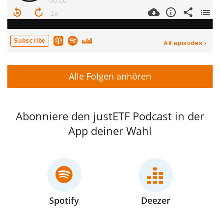
Alle Folgen anhören
Abonniere den justETF Podcast in der
App deiner Wahl
Spotify
Deezer