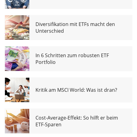
Diversifikation mit ETFs macht den
Unterschied
In 6 Schritten zum robusten ETF
Portfolio
Kritik am MSCI World: Was ist dran?
Cost-Average-Effekt: So hilft er beim
ETF-Sparen