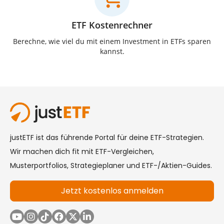
ETF Kostenrechner
Berechne, wie viel du mit einem Investment in ETFs sparen
kannst.