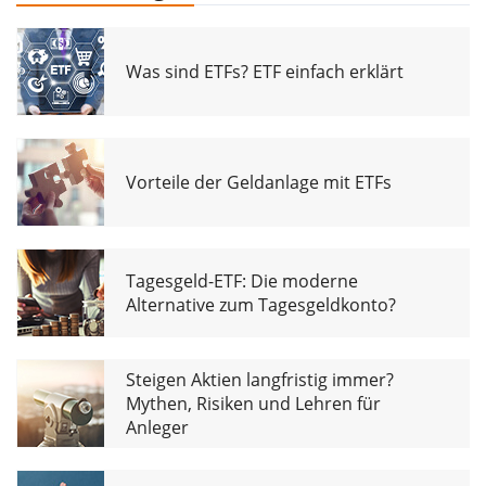
Was sind ETFs? ETF einfach erklärt
Vorteile der Geldanlage mit ETFs
Tagesgeld-ETF: Die moderne
Alternative zum Tagesgeldkonto?
Steigen Aktien langfristig immer?
Mythen, Risiken und Lehren für
Anleger