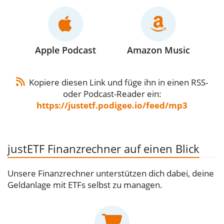
Apple Podcast
Amazon Music
Kopiere diesen Link und füge ihn in einen RSS-
oder Podcast-Reader ein:
https://justetf.podigee.io/feed/mp3
justETF Finanzrechner auf einen Blick
Unsere Finanzrechner unterstützen dich dabei, deine
Geldanlage mit ETFs selbst zu managen.