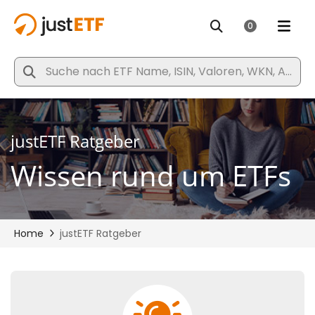
justETF Ratgeber
Wissen rund um ETFs