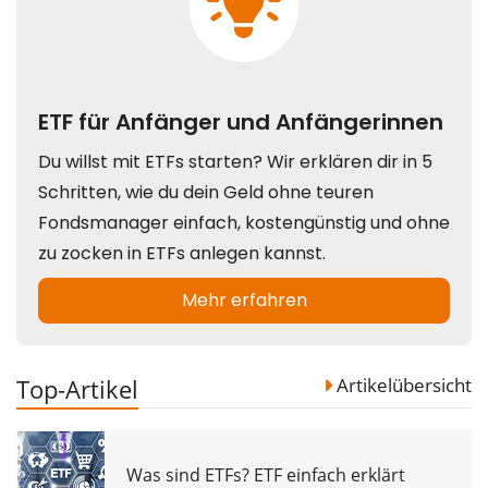
Top-Artikel
Artikelübersicht
Was sind ETFs? ETF einfach erklärt