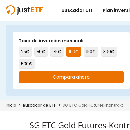
SG ETC Gold Futures-Kontr