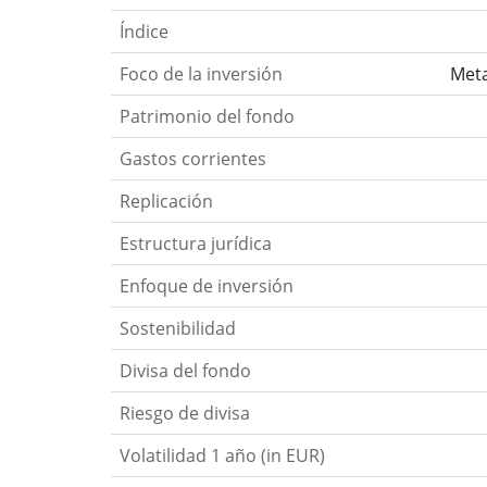
Índice
Foco de la inversión
Meta
Patrimonio del fondo
Gastos corrientes
Replicación
Estructura jurídica
Enfoque de inversión
Sostenibilidad
Divisa del fondo
Riesgo de divisa
Volatilidad 1 año (in EUR)