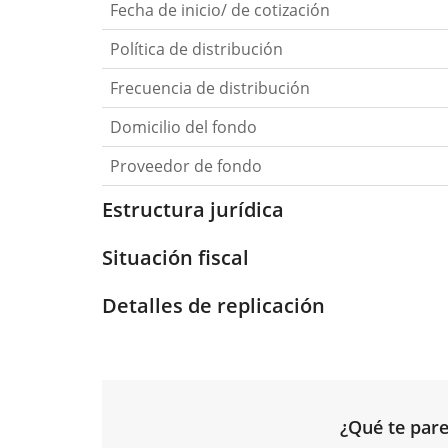
Fecha de inicio/ de cotización
Política de distribución
Frecuencia de distribución
Domicilio del fondo
Proveedor de fondo
Estructura jurídica
Situación fiscal
Detalles de replicación
¿Qué te pare