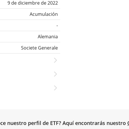
9 de diciembre de 2022
Acumulación
-
Alemania
Societe Generale
ce nuestro perfil de ETF? Aquí encontrarás nuestro