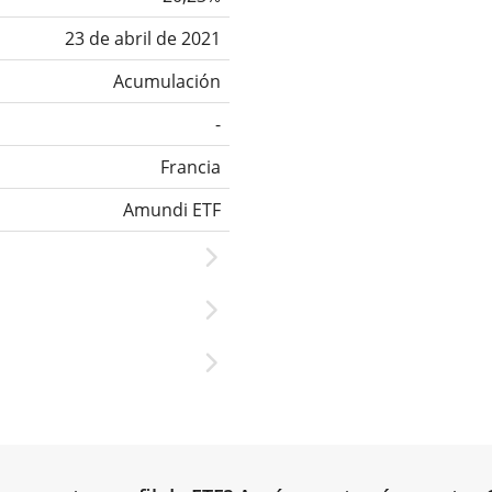
23 de abril de 2021
Acumulación
-
Francia
Amundi ETF