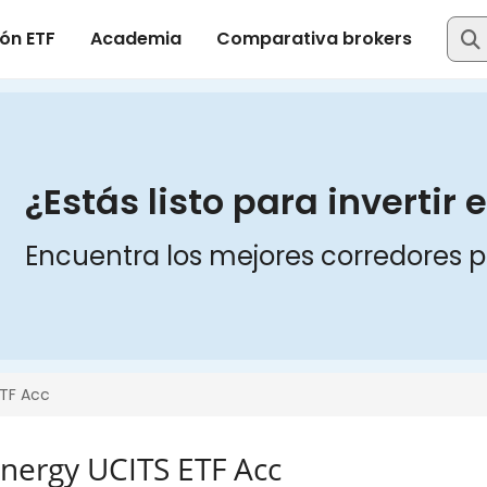
ergy UCITS ETF Acc