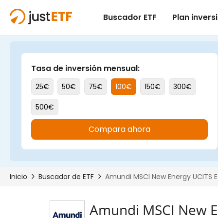
Amundi MSCI New En