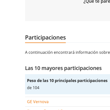
¿Qué te pare
Participaciones
A continuación encontrará información sobre
Las 10 mayores participaciones
Peso de las 10 principales participaciones
de 104
GE Vernova