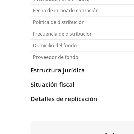
Fecha de inicio/ de cotización
Política de distribución
Frecuencia de distribución
Domicilio del fondo
Proveedor de fondo
Estructura jurídica
Situación fiscal
Detalles de replicación