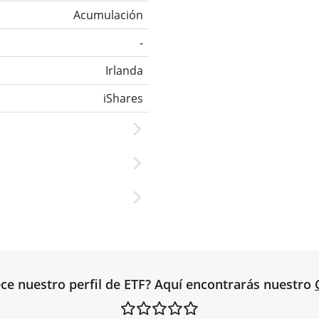
Acumulación
-
Irlanda
iShares
ce nuestro perfil de ETF? Aquí encontrarás nuestro