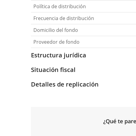
Política de distribución
Frecuencia de distribución
Domicilio del fondo
Proveedor de fondo
Estructura jurídica
Situación fiscal
Detalles de replicación
¿Qué te pare