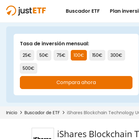
iShares Blockchain 