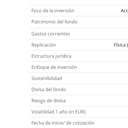
Foco de la inversión
Acc
Patrimonio del fondo
Gastos corrientes
Replicación
Física
Estructura jurídica
Enfoque de inversión
Sostenibilidad
Divisa del fondo
Riesgo de divisa
Volatilidad 1 año (in EUR)
Fecha de inicio/ de cotización