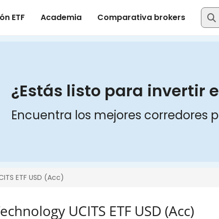
Technology UCITS ETF USD (Acc)