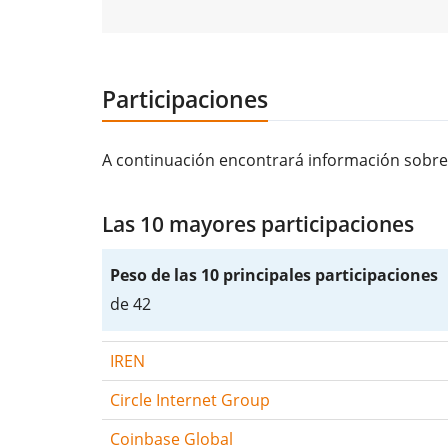
Participaciones
A continuación encontrará información sobre 
Las 10 mayores participaciones
Peso de las 10 principales participaciones
de 42
IREN
Circle Internet Group
Coinbase Global