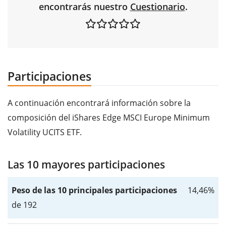
encontrarás nuestro
Cuestionario
.
Participaciones
A continuación encontrará información sobre la
composición del iShares Edge MSCI Europe Minimum
Volatility UCITS ETF.
Las 10 mayores participaciones
Peso de las 10 principales participaciones
14,46%
de 192