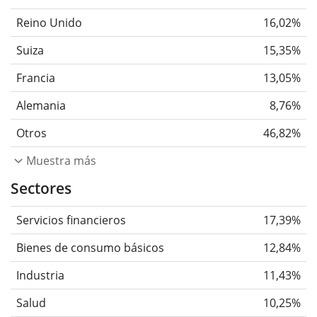
Reino Unido
16,02%
Suiza
15,35%
Francia
13,05%
Alemania
8,76%
Otros
46,82%
Muestra más
Sectores
Servicios financieros
17,39%
Bienes de consumo básicos
12,84%
Industria
11,43%
Salud
10,25%