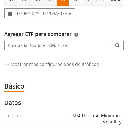
07/08/2025 - 07/08/2026
Agregar ETF para comparar
Mostrar más configuraciones de gráficos
Básico
Datos
Índice
MSCI Europe Minimum
Volatility