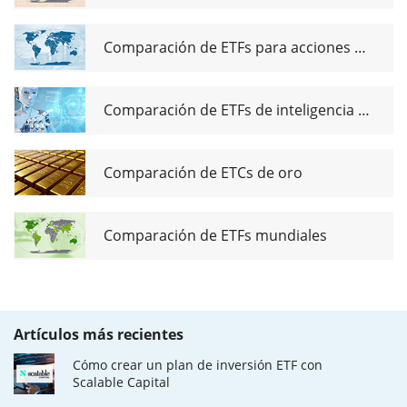
Comparación de ETFs para acciones de dividendos globales
Comparación de ETFs de inteligencia artificial
Comparación de ETCs de oro
Comparación de ETFs mundiales
Artículos más recientes
Cómo crear un plan de inversión ETF con
Scalable Capital