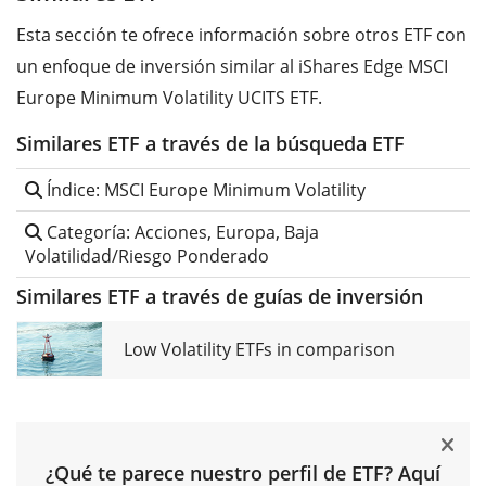
Esta sección te ofrece información sobre otros ETF con
un enfoque de inversión similar al iShares Edge MSCI
Europe Minimum Volatility UCITS ETF.
Similares ETF a través de la búsqueda ETF
Índice: MSCI Europe Minimum Volatility
Categoría: Acciones, Europa, Baja
Volatilidad/Riesgo Ponderado
Similares ETF a través de guías de inversión
Low Volatility ETFs in comparison
¿Qué te parece nuestro perfil de ETF? Aquí