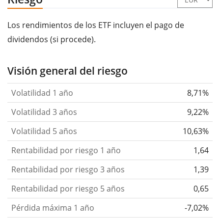
Los rendimientos de los ETF incluyen el pago de
dividendos (si procede).
Visión general del riesgo
Volatilidad 1 año
8,71%
Volatilidad 3 años
9,22%
Volatilidad 5 años
10,63%
Rentabilidad por riesgo 1 año
1,64
Rentabilidad por riesgo 3 años
1,39
Rentabilidad por riesgo 5 años
0,65
Pérdida máxima 1 año
-7,02%