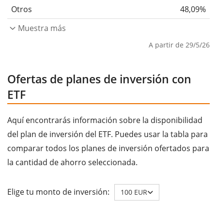
Otros
48,09%
Muestra más
A partir de 29/5/26
Ofertas de planes de inversión con
ETF
Aquí encontrarás información sobre la disponibilidad
del plan de inversión del ETF. Puedes usar la tabla para
comparar todos los planes de inversión ofertados para
la cantidad de ahorro seleccionada.
Elige tu monto de inversión:
100 EUR