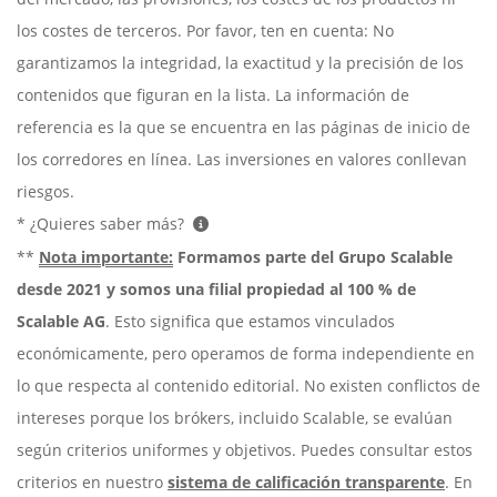
los costes de terceros. Por favor, ten en cuenta: No
garantizamos la integridad, la exactitud y la precisión de los
contenidos que figuran en la lista. La información de
referencia es la que se encuentra en las páginas de inicio de
los corredores en línea. Las inversiones en valores conllevan
riesgos.
* ¿Quieres saber más?
**
Nota importante:
Formamos parte del Grupo Scalable
desde 2021 y somos una filial propiedad al 100 % de
Scalable AG
. Esto significa que estamos vinculados
económicamente, pero operamos de forma independiente en
lo que respecta al contenido editorial. No existen conflictos de
intereses porque los brókers, incluido Scalable, se evalúan
según criterios uniformes y objetivos. Puedes consultar estos
criterios en nuestro
sistema de calificación transparente
. En