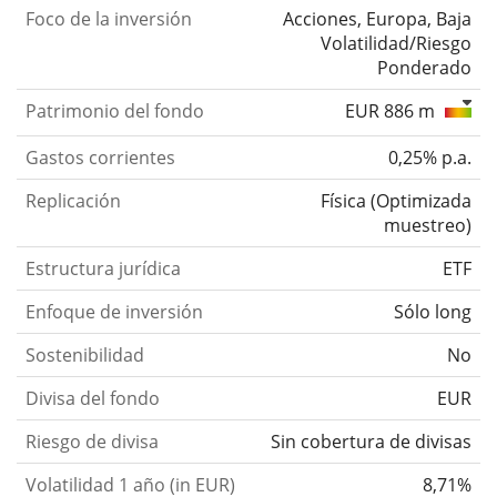
Foco de la inversión
Acciones, Europa, Baja
Volatilidad/Riesgo
Ponderado
Patrimonio del fondo
EUR 886 m
Gastos corrientes
0,25% p.a.
Replicación
Física
(
Optimizada
muestreo
)
Estructura jurídica
ETF
Enfoque de inversión
Sólo long
Sostenibilidad
No
Divisa del fondo
EUR
Riesgo de divisa
Sin cobertura de divisas
Volatilidad 1 año (in EUR)
8,71%