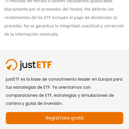
15 minutos de retraso o valores liquidativos (publicados
diariamente por el proveedor del fondo). Por defecto, los
rendimientos de los ETF incluyen el pago de dividendos (si
procede). No se garantiza la integridad, exactitud y corrección
de la información mostrada.