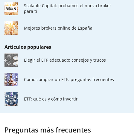
Scalable Capital: probamos el nuevo broker
para ti
Mejores brokers online de España
Artículos populares
Elegir el ETF adecuado: consejos y trucos
Cómo comprar un ETF: preguntas frecuentes
ETF: qué es y cómo invertir
Preguntas más frecuentes