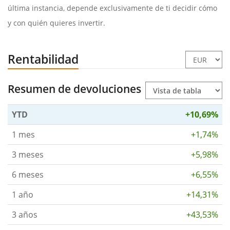
última instancia, depende exclusivamente de ti decidir cómo
y con quién quieres invertir.
Rentabilidad
Resumen de devoluciones
YTD
+10,69%
1 mes
+1,74%
3 meses
+5,98%
6 meses
+6,55%
1 año
+14,31%
3 años
+43,53%