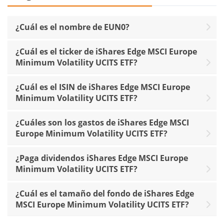
¿Cuál es el nombre de EUN0?
¿Cuál es el ticker de iShares Edge MSCI Europe
Minimum Volatility UCITS ETF?
¿Cuál es el ISIN de iShares Edge MSCI Europe
Minimum Volatility UCITS ETF?
¿Cuáles son los gastos de iShares Edge MSCI
Europe Minimum Volatility UCITS ETF?
¿Paga dividendos iShares Edge MSCI Europe
Minimum Volatility UCITS ETF?
¿Cuál es el tamaño del fondo de iShares Edge
MSCI Europe Minimum Volatility UCITS ETF?