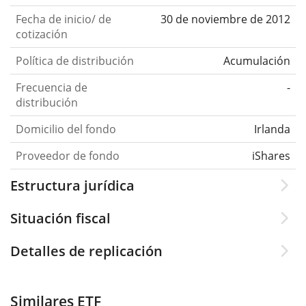
Fecha de inicio/ de
30 de noviembre de 2012
cotización
Política de distribución
Acumulación
Frecuencia de
-
distribución
Domicilio del fondo
Irlanda
Proveedor de fondo
iShares
Estructura jurídica
Situación fiscal
Detalles de replicación
Similares ETF