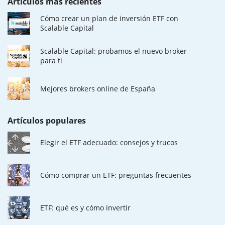
Artículos más recientes
Cómo crear un plan de inversión ETF con
Scalable Capital
Scalable Capital: probamos el nuevo broker
para ti
Mejores brokers online de España
Artículos populares
Elegir el ETF adecuado: consejos y trucos
Cómo comprar un ETF: preguntas frecuentes
ETF: qué es y cómo invertir