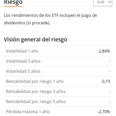
Riesgo
Los rendimientos de los ETF incluyen el pago de
dividendos (si procede).
Visión general del riesgo
Volatilidad 1 año
2,84%
Volatilidad 3 años
-
Volatilidad 5 años
-
Rentabilidad por riesgo 1 año
0,19
Rentabilidad por riesgo 3 años
-
Rentabilidad por riesgo 5 años
-
Pérdida máxima 1 año
-2,70%