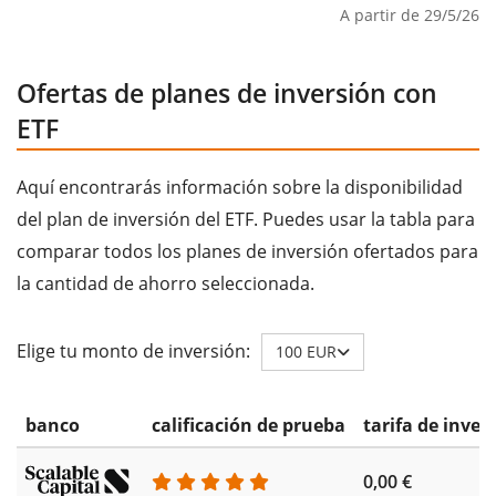
A partir de 29/5/26
Ofertas de planes de inversión con
ETF
Aquí encontrarás información sobre la disponibilidad
del plan de inversión del ETF. Puedes usar la tabla para
comparar todos los planes de inversión ofertados para
la cantidad de ahorro seleccionada.
Elige tu monto de inversión:
100 EUR
banco
calificación de prueba
tarifa de inver
0,00 €