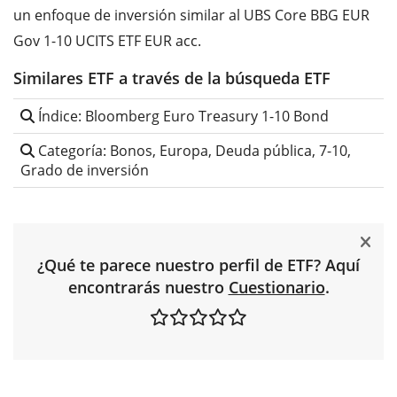
un enfoque de inversión similar al UBS Core BBG EUR
Gov 1-10 UCITS ETF EUR acc.
Similares ETF a través de la búsqueda ETF
Índice: Bloomberg Euro Treasury 1-10 Bond
Categoría: Bonos, Europa, Deuda pública, 7-10,
Grado de inversión
¿Qué te parece nuestro perfil de ETF? Aquí
encontrarás nuestro
Cuestionario
.