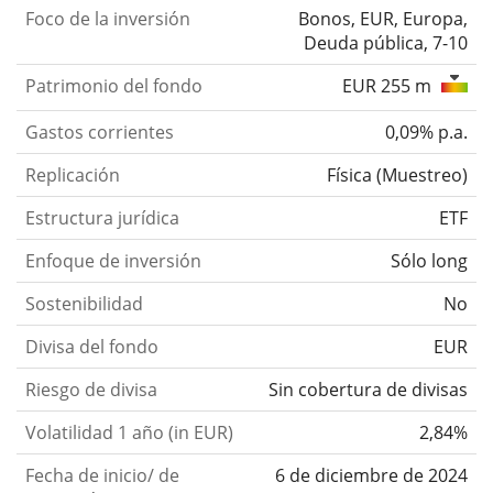
Foco de la inversión
Bonos, EUR, Europa,
Deuda pública, 7-10
Patrimonio del fondo
EUR 255 m
Gastos corrientes
0,09% p.a.
Replicación
Física
(
Muestreo
)
Estructura jurídica
ETF
Enfoque de inversión
Sólo long
Sostenibilidad
No
Divisa del fondo
EUR
Riesgo de divisa
Sin cobertura de divisas
Volatilidad 1 año (in EUR)
2,84%
Fecha de inicio/ de
6 de diciembre de 2024