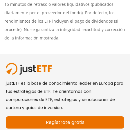
15 minutos de retraso o valores liquidativos (publicados
diariamente por el proveedor del fondo). Por defecto, los
rendimientos de los ETF incluyen el pago de dividendos (si
procede). No se garantiza la integridad, exactitud y corrección
de la información mostrada.