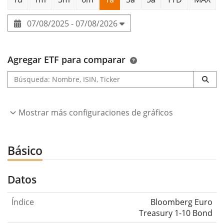
07/08/2025 - 07/08/2026
Agregar ETF para comparar
Mostrar más configuraciones de gráficos
Básico
Datos
Índice
Bloomberg Euro
Treasury 1-10 Bond