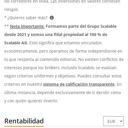
los corredores en línea. Las inversiones en valores conllevan
riesgos.
* ¿Quieres saber más?
**
Nota importante:
Formamos parte del Grupo Scalable
desde 2021 y somos una filial propiedad al 100 % de
Scalable AG
. Esto significa que estamos vinculados
económicamente, pero operamos de forma independiente en
lo que respecta al contenido editorial. No existen conflictos de
intereses porque los brókers, incluido Scalable, se evalúan
según criterios uniformes y objetivos. Puedes consultar estos
criterios en nuestro
sistema de calificación transparente
. En
última instancia, depende exclusivamente de ti decidir cómo
y con quién quieres invertir.
Rentabilidad