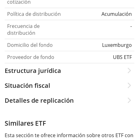
cotización
Política de distribución
Acumulación
Frecuencia de
-
distribución
Domicilio del fondo
Luxemburgo
Proveedor de fondo
UBS ETF
Estructura jurídica
Situación fiscal
Detalles de replicación
Similares ETF
Esta sección te ofrece información sobre otros ETF con