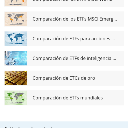
Comparación de los ETFs MSCI Emerging Markets
Comparación de ETFs para acciones de dividendos globales
Comparación de ETFs de inteligencia artificial
Comparación de ETCs de oro
Comparación de ETFs mundiales