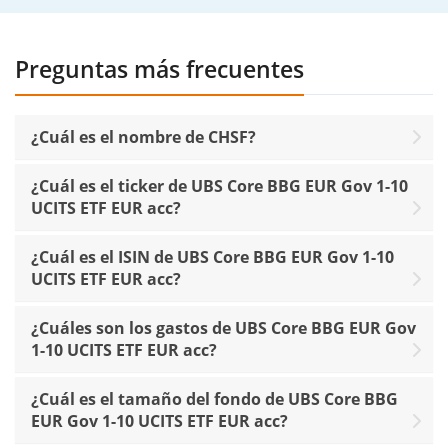
Preguntas más frecuentes
¿Cuál es el nombre de CHSF?
¿Cuál es el ticker de UBS Core BBG EUR Gov 1-10
UCITS ETF EUR acc?
¿Cuál es el ISIN de UBS Core BBG EUR Gov 1-10
UCITS ETF EUR acc?
¿Cuáles son los gastos de UBS Core BBG EUR Gov
1-10 UCITS ETF EUR acc?
¿Cuál es el tamaño del fondo de UBS Core BBG
EUR Gov 1-10 UCITS ETF EUR acc?