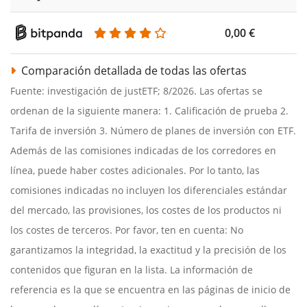
0,00 €
Comparación detallada de todas las ofertas
Fuente: investigación de justETF; 8/2026. Las ofertas se
ordenan de la siguiente manera: 1. Calificación de prueba 2.
Tarifa de inversión 3. Número de planes de inversión con ETF.
Además de las comisiones indicadas de los corredores en
línea, puede haber costes adicionales. Por lo tanto, las
comisiones indicadas no incluyen los diferenciales estándar
del mercado, las provisiones, los costes de los productos ni
los costes de terceros. Por favor, ten en cuenta: No
garantizamos la integridad, la exactitud y la precisión de los
contenidos que figuran en la lista. La información de
referencia es la que se encuentra en las páginas de inicio de