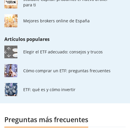
para ti
Mejores brokers online de España
Artículos populares
Elegir el ETF adecuado: consejos y trucos
Cómo comprar un ETF: preguntas frecuentes
ETF: qué es y cómo invertir
Preguntas más frecuentes