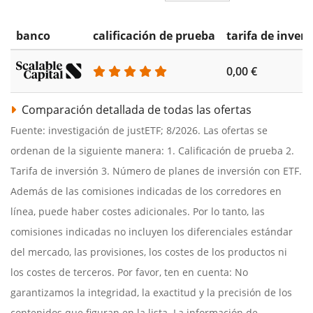
banco
calificación de prueba
tarifa de invers
0,00 €
Comparación detallada de todas las ofertas
Fuente: investigación de justETF; 8/2026. Las ofertas se
ordenan de la siguiente manera: 1. Calificación de prueba 2.
Tarifa de inversión 3. Número de planes de inversión con ETF.
Además de las comisiones indicadas de los corredores en
línea, puede haber costes adicionales. Por lo tanto, las
comisiones indicadas no incluyen los diferenciales estándar
del mercado, las provisiones, los costes de los productos ni
los costes de terceros. Por favor, ten en cuenta: No
garantizamos la integridad, la exactitud y la precisión de los
contenidos que figuran en la lista. La información de