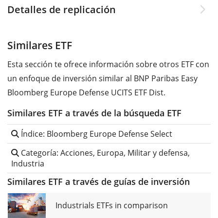
Detalles de replicación
Similares ETF
Esta sección te ofrece información sobre otros ETF con
un enfoque de inversión similar al BNP Paribas Easy
Bloomberg Europe Defense UCITS ETF Dist.
Similares ETF a través de la búsqueda ETF
Índice: Bloomberg Europe Defense Select
Categoría: Acciones, Europa, Militar y defensa,
Industria
Similares ETF a través de guías de inversión
Industrials ETFs in comparison