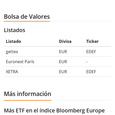
Bolsa de Valores
Listados
Listado
Divisa
Ticker
gettex
EUR
EDEF
Euronext París
EUR
-
XETRA
EUR
EDEF
Más información
Más ETF en el índice Bloomberg Europe