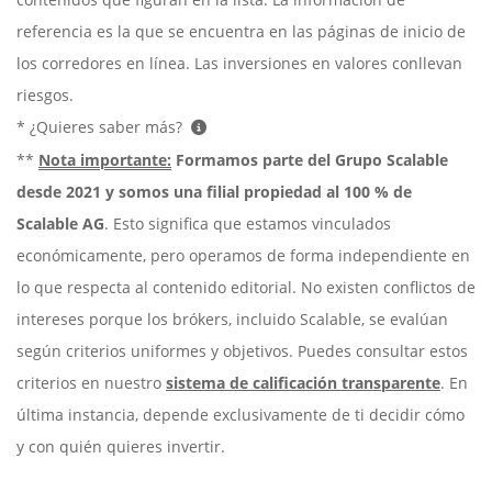
referencia es la que se encuentra en las páginas de inicio de
los corredores en línea. Las inversiones en valores conllevan
riesgos.
* ¿Quieres saber más?
**
Nota importante:
Formamos parte del Grupo Scalable
desde 2021 y somos una filial propiedad al 100 % de
Scalable AG
. Esto significa que estamos vinculados
económicamente, pero operamos de forma independiente en
lo que respecta al contenido editorial. No existen conflictos de
intereses porque los brókers, incluido Scalable, se evalúan
según criterios uniformes y objetivos. Puedes consultar estos
criterios en nuestro
sistema de calificación transparente
. En
última instancia, depende exclusivamente de ti decidir cómo
y con quién quieres invertir.