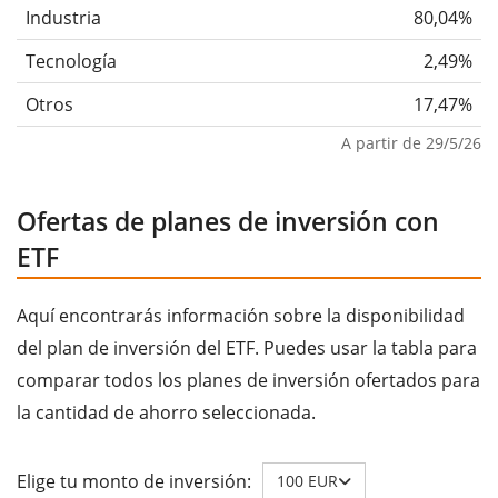
Industria
80,04%
Tecnología
2,49%
Otros
17,47%
A partir de 29/5/26
Ofertas de planes de inversión con
ETF
Aquí encontrarás información sobre la disponibilidad
del plan de inversión del ETF. Puedes usar la tabla para
comparar todos los planes de inversión ofertados para
la cantidad de ahorro seleccionada.
Elige tu monto de inversión:
100 EUR