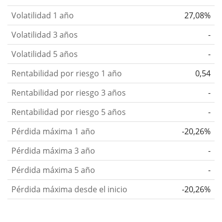
Volatilidad 1 año
27,08%
Volatilidad 3 años
-
Volatilidad 5 años
-
Rentabilidad por riesgo 1 año
0,54
Rentabilidad por riesgo 3 años
-
Rentabilidad por riesgo 5 años
-
Pérdida máxima 1 año
-20,26%
Pérdida máxima 3 año
-
Pérdida máxima 5 año
-
Pérdida máxima desde el inicio
-20,26%