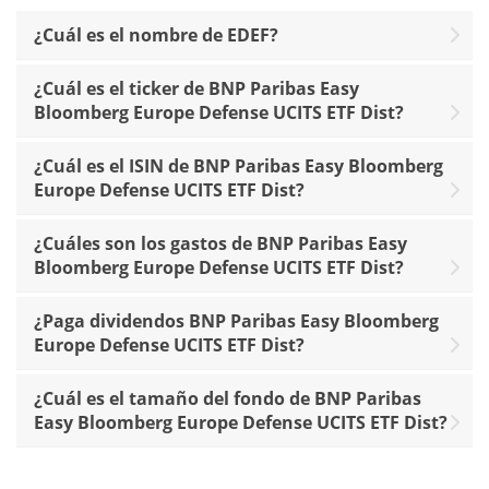
¿Cuál es el nombre de EDEF?
¿Cuál es el ticker de BNP Paribas Easy
Bloomberg Europe Defense UCITS ETF Dist?
¿Cuál es el ISIN de BNP Paribas Easy Bloomberg
Europe Defense UCITS ETF Dist?
¿Cuáles son los gastos de BNP Paribas Easy
Bloomberg Europe Defense UCITS ETF Dist?
¿Paga dividendos BNP Paribas Easy Bloomberg
Europe Defense UCITS ETF Dist?
¿Cuál es el tamaño del fondo de BNP Paribas
Easy Bloomberg Europe Defense UCITS ETF Dist?