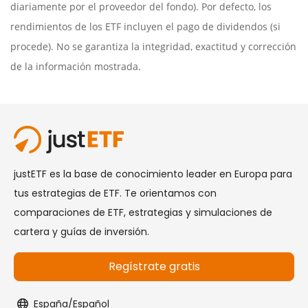
diariamente por el proveedor del fondo). Por defecto, los
rendimientos de los ETF incluyen el pago de dividendos (si
procede). No se garantiza la integridad, exactitud y corrección
de la información mostrada.