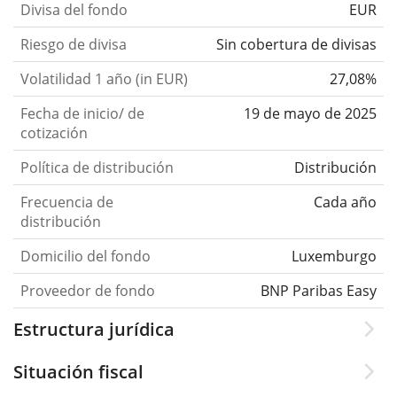
Divisa del fondo
EUR
Riesgo de divisa
Sin cobertura de divisas
Volatilidad 1 año (in EUR)
27,08%
Fecha de inicio/ de
19 de mayo de 2025
cotización
Política de distribución
Distribución
Frecuencia de
Cada año
distribución
Domicilio del fondo
Luxemburgo
Proveedor de fondo
BNP Paribas Easy
Estructura jurídica
Situación fiscal