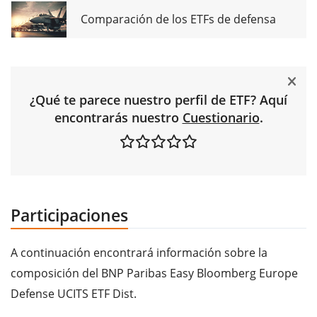
Comparación de los ETFs de defensa
¿Qué te parece nuestro perfil de ETF? Aquí
encontrarás nuestro
Cuestionario
.
Participaciones
A continuación encontrará información sobre la
composición del BNP Paribas Easy Bloomberg Europe
Defense UCITS ETF Dist.