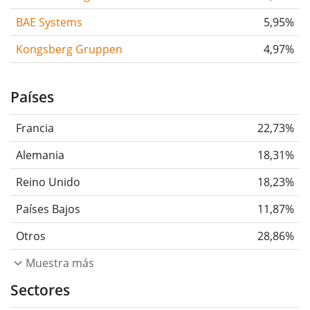
BAE Systems
5,95%
Kongsberg Gruppen
4,97%
Países
Francia
22,73%
Alemania
18,31%
Reino Unido
18,23%
Países Bajos
11,87%
Otros
28,86%
Muestra más
Sectores