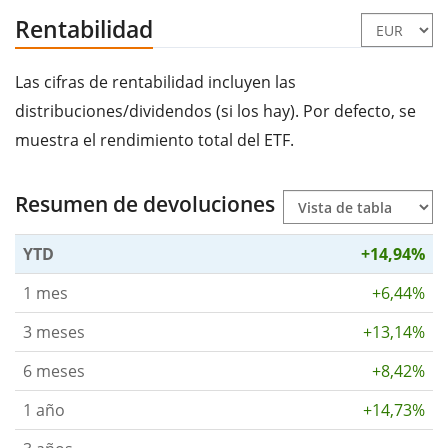
Rentabilidad
Las cifras de rentabilidad incluyen las
distribuciones/dividendos (si los hay). Por defecto, se
muestra el rendimiento total del ETF.
Resumen de devoluciones
YTD
+14,94%
1 mes
+6,44%
3 meses
+13,14%
6 meses
+8,42%
1 año
+14,73%