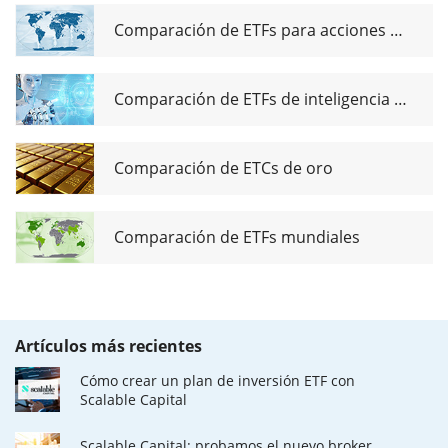
Comparación de ETFs para acciones de dividendos globales
Comparación de ETFs de inteligencia artificial
Comparación de ETCs de oro
Comparación de ETFs mundiales
Artículos más recientes
Cómo crear un plan de inversión ETF con
Scalable Capital
Scalable Capital: probamos el nuevo broker