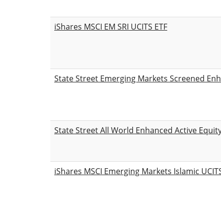
iShares MSCI EM SRI UCITS ETF
State Street Emerging Markets Screened Enh
State Street All World Enhanced Active Equi
iShares MSCI Emerging Markets Islamic UCIT