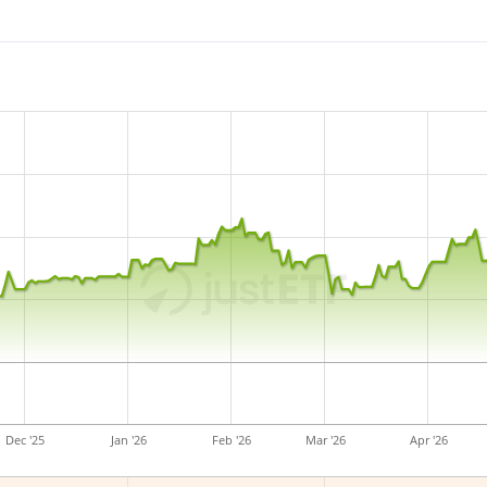
Dec '25
Jan '26
Feb '26
Mar '26
Apr '26