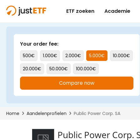
Public Power Corp. 