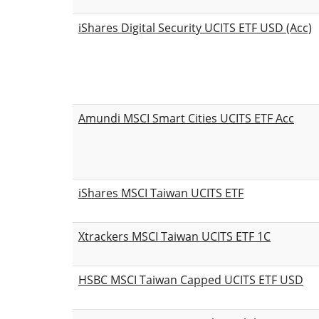
iShares Digital Security UCITS ETF USD (Acc)
Amundi MSCI Smart Cities UCITS ETF Acc
iShares MSCI Taiwan UCITS ETF
Xtrackers MSCI Taiwan UCITS ETF 1C
HSBC MSCI Taiwan Capped UCITS ETF USD