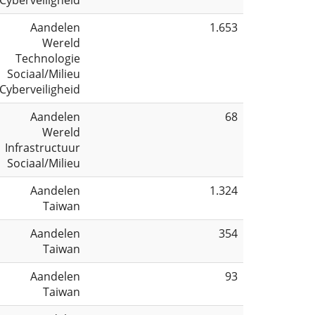
Aandelen
1.653
Wereld
Technologie
Sociaal/Milieu
Cyberveiligheid
Aandelen
68
Wereld
Infrastructuur
Sociaal/Milieu
Aandelen
1.324
Taiwan
Aandelen
354
Taiwan
Aandelen
93
Taiwan