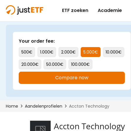
Accton Technology