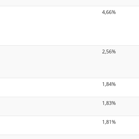
4,66%
2,56%
1,84%
1,83%
1,81%