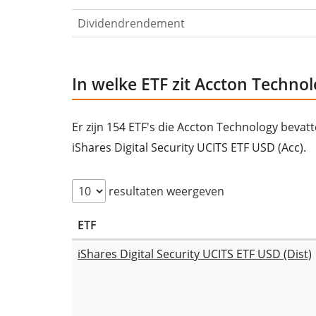
Dividendrendement
In welke ETF zit Accton Techno
Er zijn 154 ETF's die Accton Technology bevat
iShares Digital Security UCITS ETF USD (Acc).
resultaten weergeven
ETF
iShares Digital Security UCITS ETF USD (Dist)