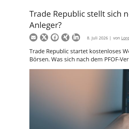
Trade Republic stellt sich 
Anleger?
8. Juli 2026 |
von
Lor
Trade Republic startet kostenloses 
Börsen. Was sich nach dem PFOF-Ver