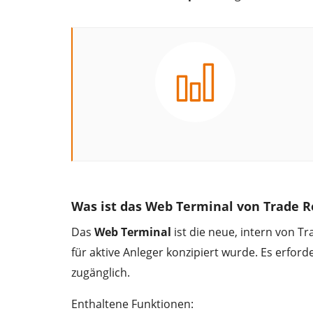
Was ist das Web Terminal von Trade R
Das
Web Terminal
ist die neue, intern von T
für aktive Anleger konzipiert wurde. Es erford
zugänglich.
Enthaltene Funktionen: