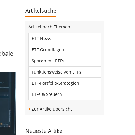
Artikelsuche
Artikel nach Themen
ETF-News
ETF-Grundlagen
obale
Sparen mit ETFs
Funktionsweise von ETFs
ETF-Portfolio-Strategien
ETFs & Steuern
Zur Artikelübersicht
Neueste Artikel