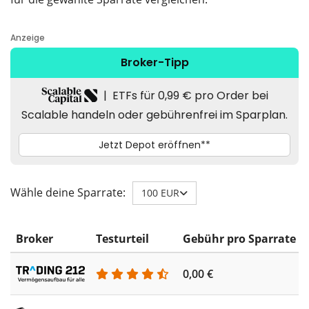
Wähle deine Sparrate:
100 EUR
Broker
Testurteil
Gebühr pro Sparrate
0,00 €