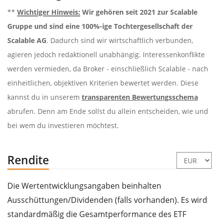
**
Wichtiger Hinweis:
Wir gehören seit 2021 zur Scalable
Gruppe und sind eine 100%-ige Tochtergesellschaft der
Scalable AG
. Dadurch sind wir wirtschaftlich verbunden,
agieren jedoch redaktionell unabhängig. Interessenkonflikte
werden vermieden, da Broker - einschließlich Scalable - nach
einheitlichen, objektiven Kriterien bewertet werden. Diese
kannst du in unserem
transparenten Bewertungsschema
abrufen. Denn am Ende sollst du allein entscheiden, wie und
bei wem du investieren möchtest.
Rendite
Die Wertentwicklungsangaben beinhalten
Ausschüttungen/Dividenden (falls vorhanden). Es wird
standardmäßig die Gesamtperformance des ETF