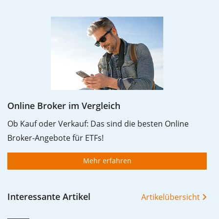
Online Broker im Vergleich
Ob Kauf oder Verkauf: Das sind die besten Online
Broker-Angebote für ETFs!
Mehr erfahren
Interessante Artikel
Artikelübersicht