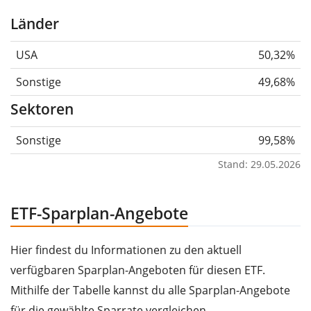
Länder
USA
50,32%
Sonstige
49,68%
Sektoren
Sonstige
99,58%
Stand: 29.05.2026
ETF-Sparplan-Angebote
Hier findest du Informationen zu den aktuell
verfügbaren Sparplan-Angeboten für diesen ETF.
Mithilfe der Tabelle kannst du alle Sparplan-Angebote
für die gewählte Sparrate vergleichen.