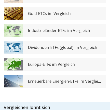
Gold-ETCs im Vergleich
Industrieländer-ETFs im Vergleich
Dividenden-ETFs (global) im Vergleich
Europa-ETFs im Vergleich
Erneuerbare Energien-ETFs im Vergleich
Vergleichen lohnt sich