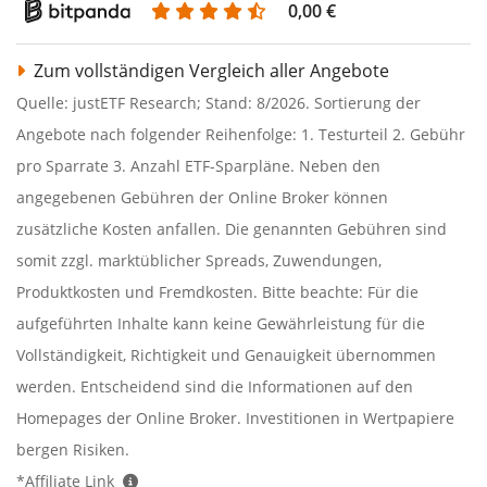
0,00 €
Zum vollständigen Vergleich aller Angebote
Quelle: justETF Research; Stand: 8/2026. Sortierung der
Angebote nach folgender Reihenfolge: 1. Testurteil 2. Gebühr
pro Sparrate 3. Anzahl ETF-Sparpläne. Neben den
angegebenen Gebühren der Online Broker können
zusätzliche Kosten anfallen. Die genannten Gebühren sind
somit zzgl. marktüblicher Spreads, Zuwendungen,
Produktkosten und Fremdkosten. Bitte beachte: Für die
aufgeführten Inhalte kann keine Gewährleistung für die
Vollständigkeit, Richtigkeit und Genauigkeit übernommen
werden. Entscheidend sind die Informationen auf den
Homepages der Online Broker. Investitionen in Wertpapiere
bergen Risiken.
*Affiliate Link