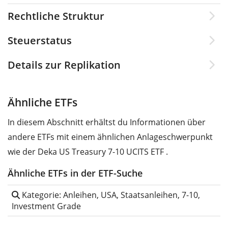
Rechtliche Struktur
Steuerstatus
Details zur Replikation
Ähnliche ETFs
In diesem Abschnitt erhältst du Informationen über
andere ETFs mit einem ähnlichen Anlageschwerpunkt
wie der Deka US Treasury 7-10 UCITS ETF .
Ähnliche ETFs in der ETF-Suche
Kategorie: Anleihen, USA, Staatsanleihen, 7-10,
Investment Grade