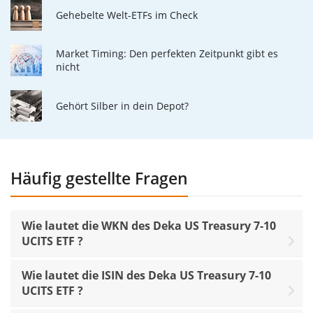
Gehebelte Welt-ETFs im Check
Market Timing: Den perfekten Zeitpunkt gibt es
nicht
Gehört Silber in dein Depot?
Häufig gestellte Fragen
Wie lautet die WKN des Deka US Treasury 7-10
UCITS ETF ?
Wie lautet die ISIN des Deka US Treasury 7-10
UCITS ETF ?