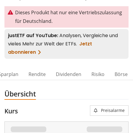
Dieses Produkt hat nur eine Vertriebszulassung
für Deutschland.
Sparplan
Rendite
Dividenden
Risiko
Börse
Übersicht
Kurs
Preisalarme