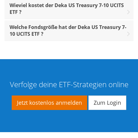
Wieviel kostet der Deka US Treasury 7-10 UCITS
ETF ?
Welche Fondsgröße hat der Deka US Treasury 7-
10 UCITS ETF ?
Verfolge deine ETF-Strategien online
Jetzt kostenlos anmelden
Zum Login