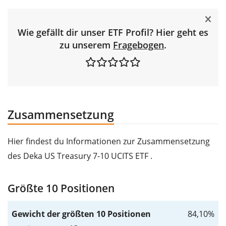
Wie gefällt dir unser ETF Profil? Hier geht es
zu unserem
Fragebogen
.
Zusammensetzung
Hier findest du Informationen zur Zusammensetzung
des Deka US Treasury 7-10 UCITS ETF .
Größte 10 Positionen
Gewicht der größten 10 Positionen
84,10%