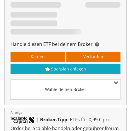
Handle diesen ETF bei deinem Broker
Kaufen
Verkaufen
Sparplan anlegen
Wähle deinen Broker
Anzeige
|
Broker-Tipp:
ETFs für 0,99 € pro
Order bei Scalable handeln oder gebührenfrei im