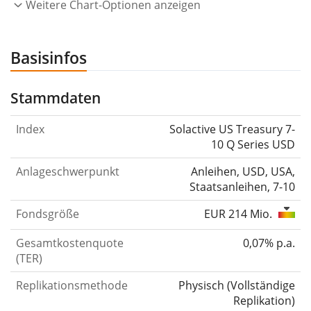
Weitere Chart-Optionen anzeigen
Basisinfos
Stammdaten
Index
Solactive US Treasury 7-
10 Q Series USD
Anlageschwerpunkt
Anleihen, USD, USA,
Staatsanleihen, 7-10
Fondsgröße
EUR 214 Mio.
Gesamtkostenquote
0,07% p.a.
(TER)
Replikationsmethode
Physisch
(
Vollständige
Replikation
)