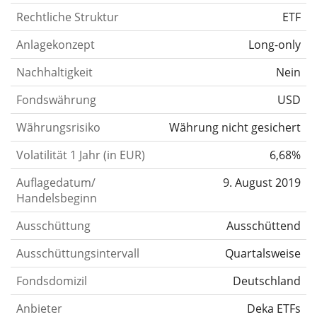
Rechtliche Struktur
ETF
Anlagekonzept
Long-only
Nachhaltigkeit
Nein
Fondswährung
USD
Währungsrisiko
Währung nicht gesichert
Volatilität 1 Jahr (in EUR)
6,68%
Auflagedatum/
9. August 2019
Handelsbeginn
Ausschüttung
Ausschüttend
Ausschüttungsintervall
Quartalsweise
Fondsdomizil
Deutschland
Anbieter
Deka ETFs