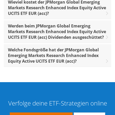
Wieviel kostet der JPMorgan Global Emerging
Markets Research Enhanced Index Equity Active
UCITS ETF EUR (acc)?
Werden beim JPMorgan Global Emerging
Markets Research Enhanced Index Equity Active
UCITS ETF EUR (acc) Dividenden ausgeschüttet?
Welche Fondsgröße hat der JPMorgan Global
Emerging Markets Research Enhanced Index
Equity Active UCITS ETF EUR (acc)?
Verfolge deine ETF-Strategien online