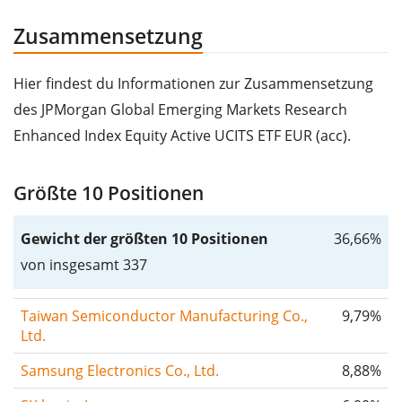
Zusammensetzung
Hier findest du Informationen zur Zusammensetzung
des JPMorgan Global Emerging Markets Research
Enhanced Index Equity Active UCITS ETF EUR (acc).
Größte 10 Positionen
Gewicht der größten 10 Positionen
36,66%
von insgesamt 337
Taiwan Semiconductor Manufacturing Co.,
9,79%
Ltd.
Samsung Electronics Co., Ltd.
8,88%