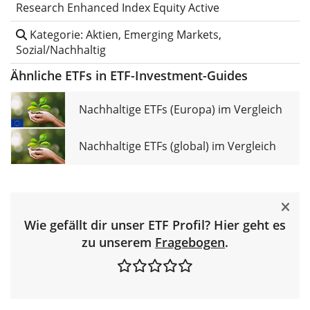
Research Enhanced Index Equity Active
Kategorie: Aktien, Emerging Markets,
Sozial/Nachhaltig
Ähnliche ETFs in ETF-Investment-Guides
Nachhaltige ETFs (Europa) im Vergleich
Nachhaltige ETFs (global) im Vergleich
Wie gefällt dir unser ETF Profil? Hier geht es
zu unserem
Fragebogen
.