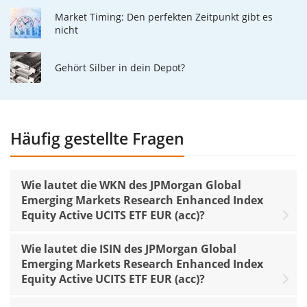
Market Timing: Den perfekten Zeitpunkt gibt es
nicht
Gehört Silber in dein Depot?
Häufig gestellte Fragen
Wie lautet die WKN des JPMorgan Global
Emerging Markets Research Enhanced Index
Equity Active UCITS ETF EUR (acc)?
Wie lautet die ISIN des JPMorgan Global
Emerging Markets Research Enhanced Index
Equity Active UCITS ETF EUR (acc)?