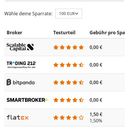
Wähle deine Sparrate:
100 EUR
Broker
Testurteil
Gebühr pro Spar
0,00 €
0,00 €
0,00 €
0,00 €
1,50 €
1,50%