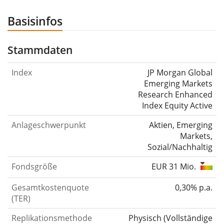
Basisinfos
Stammdaten
Index
JP Morgan Global
Emerging Markets
Research Enhanced
Index Equity Active
Anlageschwerpunkt
Aktien, Emerging
Markets,
Sozial/Nachhaltig
Fondsgröße
EUR 31 Mio.
Gesamtkostenquote
0,30% p.a.
(TER)
Replikationsmethode
Physisch
(
Vollständige