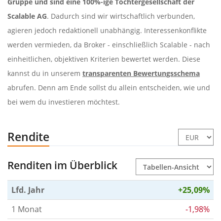
Gruppe und sind eine 100%-ige Tochtergesellschaft der
Scalable AG
. Dadurch sind wir wirtschaftlich verbunden,
agieren jedoch redaktionell unabhängig. Interessenkonflikte
werden vermieden, da Broker - einschließlich Scalable - nach
einheitlichen, objektiven Kriterien bewertet werden. Diese
kannst du in unserem
transparenten Bewertungsschema
abrufen. Denn am Ende sollst du allein entscheiden, wie und
bei wem du investieren möchtest.
Rendite
Renditen im Überblick
Lfd. Jahr
+25,09%
1 Monat
-1,98%