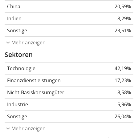
China
20,59%
Indien
8,29%
Sonstige
23,51%
Mehr anzeigen
Sektoren
Technologie
42,19%
Finanzdienstleistungen
17,23%
Nicht-Basiskonsumgüter
8,58%
Industrie
5,96%
Sonstige
26,04%
Mehr anzeigen