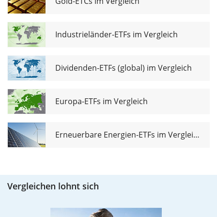
Gold-ETCs im Vergleich
Industrieländer-ETFs im Vergleich
Dividenden-ETFs (global) im Vergleich
Europa-ETFs im Vergleich
Erneuerbare Energien-ETFs im Vergleich
Vergleichen lohnt sich