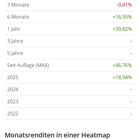
3 Monate
-0,41%
6 Monate
+16,55%
1 Jahr
+39,82%
3 Jahre
-
5 Jahre
-
Seit Auflage (MAX)
+46,76%
2025
+18,94%
2024
-
2023
-
2022
-
Monatsrenditen in einer Heatmap