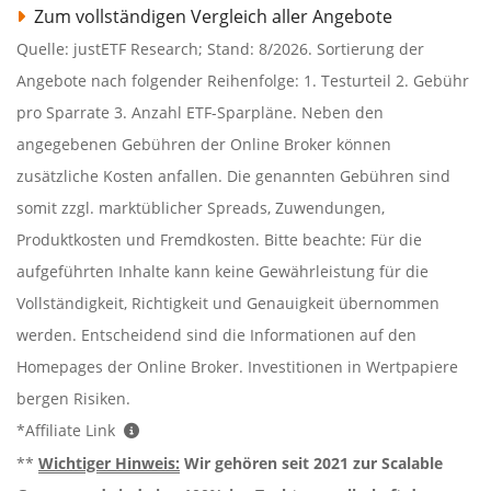
Zum vollständigen Vergleich aller Angebote
Quelle: justETF Research; Stand: 8/2026. Sortierung der
Angebote nach folgender Reihenfolge: 1. Testurteil 2. Gebühr
pro Sparrate 3. Anzahl ETF-Sparpläne. Neben den
angegebenen Gebühren der Online Broker können
zusätzliche Kosten anfallen. Die genannten Gebühren sind
somit zzgl. marktüblicher Spreads, Zuwendungen,
Produktkosten und Fremdkosten. Bitte beachte: Für die
aufgeführten Inhalte kann keine Gewährleistung für die
Vollständigkeit, Richtigkeit und Genauigkeit übernommen
werden. Entscheidend sind die Informationen auf den
Homepages der Online Broker. Investitionen in Wertpapiere
bergen Risiken.
*Affiliate Link
**
Wichtiger Hinweis:
Wir gehören seit 2021 zur Scalable