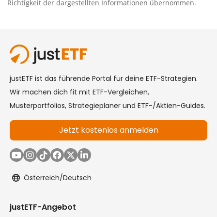
Richtigkeit der dargestellten Informationen übernommen.