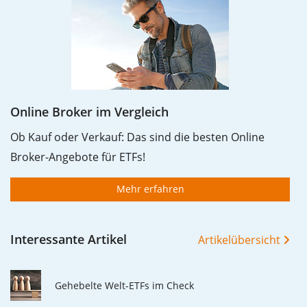
Online Broker im Vergleich
Ob Kauf oder Verkauf: Das sind die besten Online
Broker-Angebote für ETFs!
Mehr erfahren
Interessante Artikel
Artikelübersicht
Gehebelte Welt-ETFs im Check