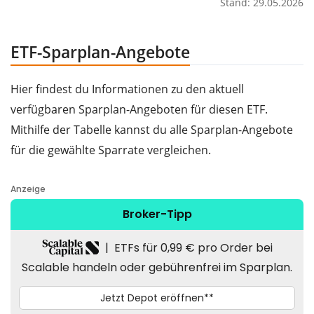
Stand: 29.05.2026
ETF-Sparplan-Angebote
Hier findest du Informationen zu den aktuell
verfügbaren Sparplan-Angeboten für diesen ETF.
Mithilfe der Tabelle kannst du alle Sparplan-Angebote
für die gewählte Sparrate vergleichen.