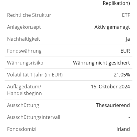
Replikation
)
Rechtliche Struktur
ETF
Anlagekonzept
Aktiv gemanagt
Nachhaltigkeit
Ja
Fondswährung
EUR
Währungsrisiko
Währung nicht gesichert
Volatilität 1 Jahr (in EUR)
21,05%
Auflagedatum/
15. Oktober 2024
Handelsbeginn
Ausschüttung
Thesaurierend
Ausschüttungsintervall
-
Fondsdomizil
Irland