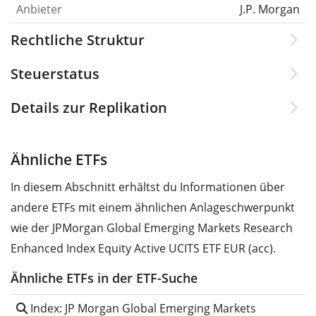
Anbieter
J.P. Morgan
Rechtliche Struktur
Steuerstatus
Details zur Replikation
Ähnliche ETFs
In diesem Abschnitt erhältst du Informationen über
andere ETFs mit einem ähnlichen Anlageschwerpunkt
wie der JPMorgan Global Emerging Markets Research
Enhanced Index Equity Active UCITS ETF EUR (acc).
Ähnliche ETFs in der ETF-Suche
Index: JP Morgan Global Emerging Markets