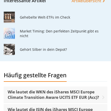
Interessante Artikel
Artikelübersicht
Gehebelte Welt-ETFs im Check
Market Timing: Den perfekten Zeitpunkt gibt es
nicht
Gehört Silber in dein Depot?
Häufig gestellte Fragen
Wie lautet die WKN des iShares MSCI Europe
Climate Transition Aware UCITS ETF EUR (Acc)?
Wie lautet die ISIN des iShares MSCI Europe