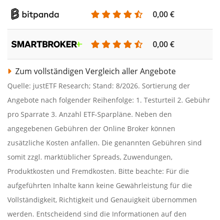
0,00 €
0,00 €
Zum vollständigen Vergleich aller Angebote
Quelle: justETF Research; Stand: 8/2026. Sortierung der
Angebote nach folgender Reihenfolge: 1. Testurteil 2. Gebühr
pro Sparrate 3. Anzahl ETF-Sparpläne. Neben den
angegebenen Gebühren der Online Broker können
zusätzliche Kosten anfallen. Die genannten Gebühren sind
somit zzgl. marktüblicher Spreads, Zuwendungen,
Produktkosten und Fremdkosten. Bitte beachte: Für die
aufgeführten Inhalte kann keine Gewährleistung für die
Vollständigkeit, Richtigkeit und Genauigkeit übernommen
werden. Entscheidend sind die Informationen auf den