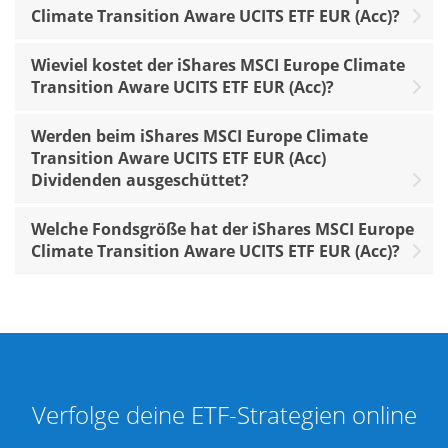
Climate Transition Aware UCITS ETF EUR (Acc)?
Wieviel kostet der iShares MSCI Europe Climate
Transition Aware UCITS ETF EUR (Acc)?
Werden beim iShares MSCI Europe Climate
Transition Aware UCITS ETF EUR (Acc)
Dividenden ausgeschüttet?
Welche Fondsgröße hat der iShares MSCI Europe
Climate Transition Aware UCITS ETF EUR (Acc)?
Verfolge deine ETF-Strategien online