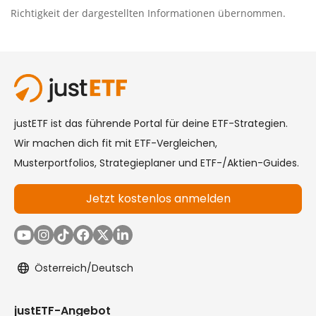
Richtigkeit der dargestellten Informationen übernommen.