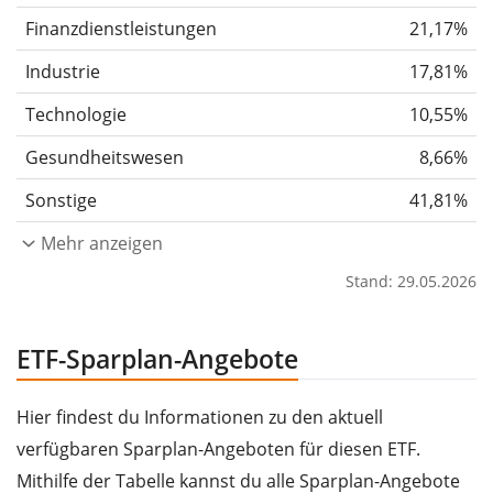
Finanzdienstleistungen
21,17%
Industrie
17,81%
Technologie
10,55%
Gesundheitswesen
8,66%
Sonstige
41,81%
Mehr anzeigen
Stand: 29.05.2026
ETF-Sparplan-Angebote
Hier findest du Informationen zu den aktuell
verfügbaren Sparplan-Angeboten für diesen ETF.
Mithilfe der Tabelle kannst du alle Sparplan-Angebote