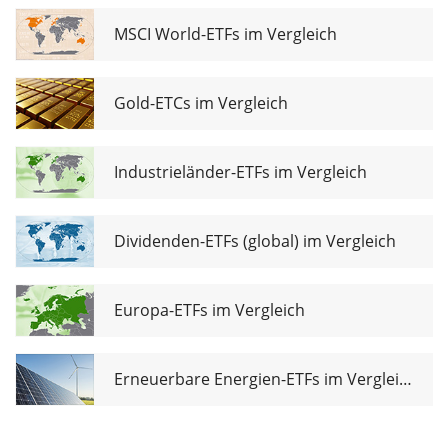
Aware UCITS
ETF EUR (Dist)
MSCI World-ETFs im Vergleich
Gold-ETCs im Vergleich
Industrieländer-ETFs im Vergleich
Dividenden-ETFs (global) im Vergleich
Europa-ETFs im Vergleich
Erneuerbare Energien-ETFs im Vergleich