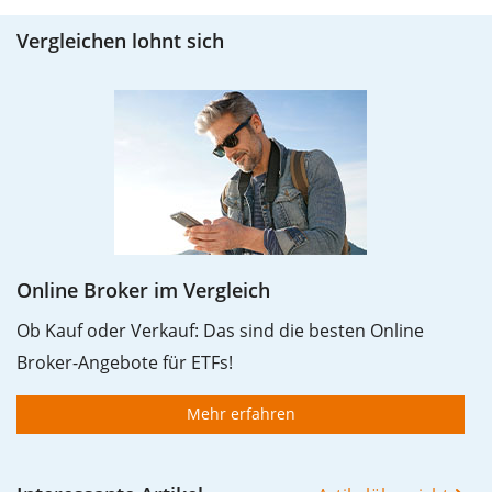
Vergleichen lohnt sich
Online Broker im Vergleich
Ob Kauf oder Verkauf: Das sind die besten Online
Broker-Angebote für ETFs!
Mehr erfahren