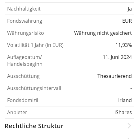
Nachhaltigkeit
Ja
Fondswährung
EUR
Währungsrisiko
Währung nicht gesichert
Volatilität 1 Jahr (in EUR)
11,93%
Auflagedatum/
11. Juni 2024
Handelsbeginn
Ausschüttung
Thesaurierend
Ausschüttungsintervall
-
Fondsdomizil
Irland
Anbieter
iShares
Rechtliche Struktur