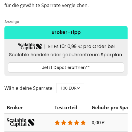
für die gewählte Sparrate vergleichen.
Wähle deine Sparrate:
100 EUR
Broker
Testurteil
Gebühr pro Spar
0,00 €