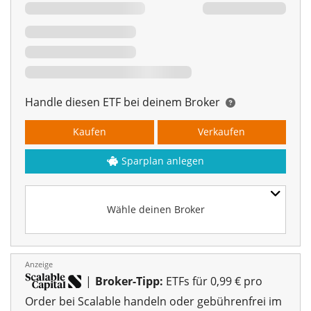
Handle diesen ETF bei deinem Broker
Kaufen
Verkaufen
Sparplan anlegen
Wähle deinen Broker
Anzeige
|
Broker-Tipp:
ETFs für 0,99 € pro
Order bei Scalable handeln oder gebührenfrei im