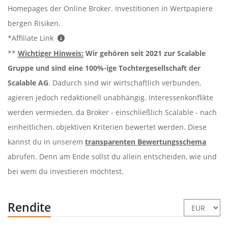
Homepages der Online Broker. Investitionen in Wertpapiere
bergen Risiken.
*Affiliate Link
**
Wichtiger Hinweis:
Wir gehören seit 2021 zur Scalable
Gruppe und sind eine 100%-ige Tochtergesellschaft der
Scalable AG
. Dadurch sind wir wirtschaftlich verbunden,
agieren jedoch redaktionell unabhängig. Interessenkonflikte
werden vermieden, da Broker - einschließlich Scalable - nach
einheitlichen, objektiven Kriterien bewertet werden. Diese
kannst du in unserem
transparenten Bewertungsschema
abrufen. Denn am Ende sollst du allein entscheiden, wie und
bei wem du investieren möchtest.
Rendite