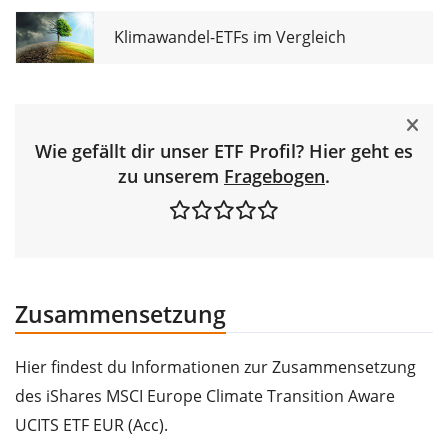
Klimawandel-ETFs im Vergleich
Wie gefällt dir unser ETF Profil? Hier geht es
zu unserem
Fragebogen
.
Zusammensetzung
Hier findest du Informationen zur Zusammensetzung
des iShares MSCI Europe Climate Transition Aware
UCITS ETF EUR (Acc).