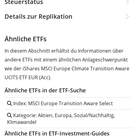
Steuerstatus
Details zur Replikation
Ähnliche ETFs
In diesem Abschnitt erhältst du Informationen über
andere ETFs mit einem ähnlichen Anlageschwerpunkt
wie der iShares MSCI Europe Climate Transition Aware
UCITS ETF EUR (Acc).
Ähnliche ETFs in der ETF-Suche
Index: MSCI Europe Transition Aware Select
Kategorie: Aktien, Europa, Sozial/Nachhaltig,
Klimawandel
Ähnliche ETFs in ETF-Investment-Guides