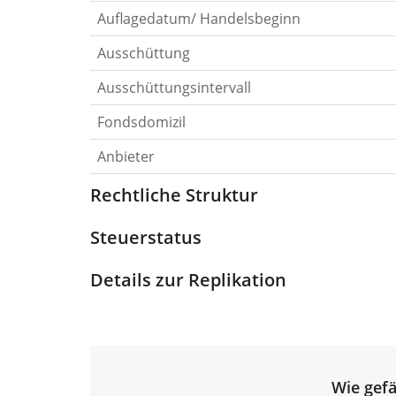
Auflagedatum/ Handelsbeginn
Ausschüttung
Ausschüttungsintervall
Fondsdomizil
Anbieter
Rechtliche Struktur
Steuerstatus
Details zur Replikation
Wie gefä