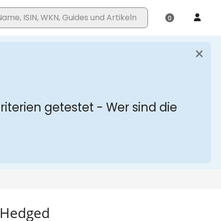
D Hedged