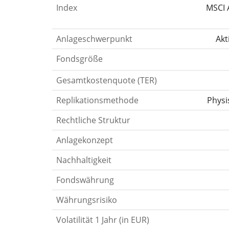
Index
MSCI 
Anlageschwerpunkt
Akt
Fondsgröße
Gesamtkostenquote (TER)
Replikationsmethode
Physi
Rechtliche Struktur
Anlagekonzept
Nachhaltigkeit
Fondswährung
Währungsrisiko
Volatilität 1 Jahr (in EUR)