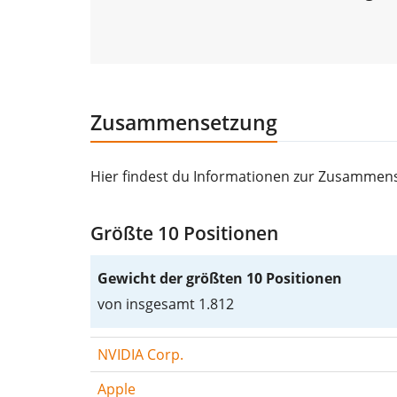
Zusammensetzung
Hier findest du Informationen zur Zusammen
Größte 10 Positionen
Gewicht der größten 10 Positionen
von insgesamt 1.812
NVIDIA Corp.
Apple