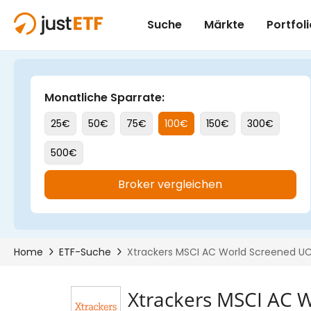
Xtrackers MSCI AC 