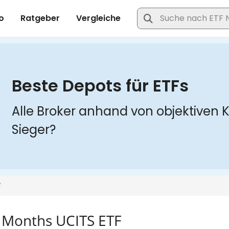
3 Months UCITS ETF