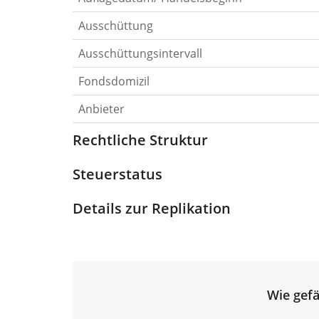
Ausschüttung
Ausschüttungsintervall
Fondsdomizil
Anbieter
Rechtliche Struktur
Steuerstatus
Details zur Replikation
Wie gefä