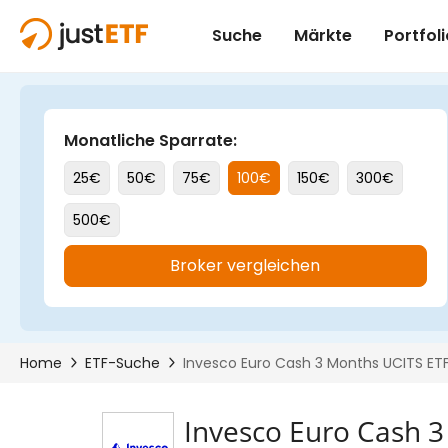
Invesco Euro Cash 