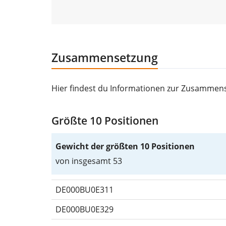
Zusammensetzung
Hier findest du Informationen zur Zusammens
Größte 10 Positionen
Gewicht der größten 10 Positionen
von insgesamt 53
DE000BU0E311
DE000BU0E329