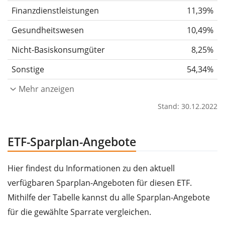
Finanzdienstleistungen
11,39%
Gesundheitswesen
10,49%
Nicht-Basiskonsumgüter
8,25%
Sonstige
54,34%
Mehr anzeigen
Stand: 30.12.2022
ETF-Sparplan-Angebote
Hier findest du Informationen zu den aktuell
verfügbaren Sparplan-Angeboten für diesen ETF.
Mithilfe der Tabelle kannst du alle Sparplan-Angebote
für die gewählte Sparrate vergleichen.