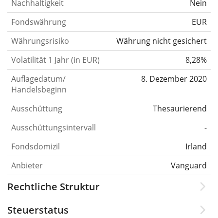
Nachhaltigkeit
Nein
Fondswährung
EUR
Währungsrisiko
Währung nicht gesichert
Volatilität 1 Jahr (in EUR)
8,28%
Auflagedatum/
8. Dezember 2020
Handelsbeginn
Ausschüttung
Thesaurierend
Ausschüttungsintervall
-
Fondsdomizil
Irland
Anbieter
Vanguard
Rechtliche Struktur
Steuerstatus