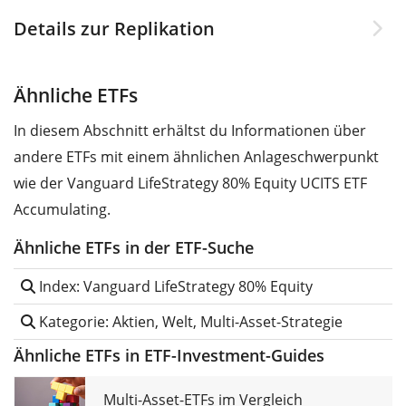
Details zur Replikation
Ähnliche ETFs
In diesem Abschnitt erhältst du Informationen über
andere ETFs mit einem ähnlichen Anlageschwerpunkt
wie der Vanguard LifeStrategy 80% Equity UCITS ETF
Accumulating.
Ähnliche ETFs in der ETF-Suche
Index: Vanguard LifeStrategy 80% Equity
Kategorie: Aktien, Welt, Multi-Asset-Strategie
Ähnliche ETFs in ETF-Investment-Guides
Multi-Asset-ETFs im Vergleich