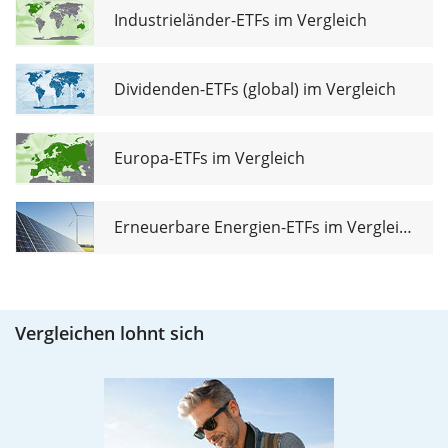
Industrieländer-ETFs im Vergleich
Dividenden-ETFs (global) im Vergleich
Europa-ETFs im Vergleich
Erneuerbare Energien-ETFs im Vergleich
Vergleichen lohnt sich