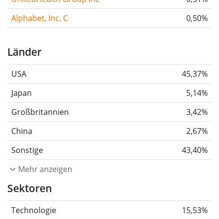
Alphabet, Inc. C
0,50%
Länder
USA
45,37%
Japan
5,14%
Großbritannien
3,42%
China
2,67%
Sonstige
43,40%
Mehr anzeigen
Sektoren
Technologie
15,53%