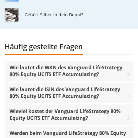
Gehört Silber in dein Depot?
Häufig gestellte Fragen
Wie lautet die WKN des Vanguard LifeStrategy
80% Equity UCITS ETF Accumulating?
Wie lautet die ISIN des Vanguard LifeStrategy
80% Equity UCITS ETF Accumulating?
Wieviel kostet der Vanguard LifeStrategy 80%
Equity UCITS ETF Accumulating?
Werden beim Vanguard LifeStrategy 80% Equity