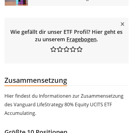
Wie gefällt dir unser ETF Profil? Hier geht es
zu unserem
Fragebogen
.
Zusammensetzung
Hier findest du Informationen zur Zusammensetzung
des Vanguard LifeStrategy 80% Equity UCITS ETF
Accumulating.
Größte 10 Positionen