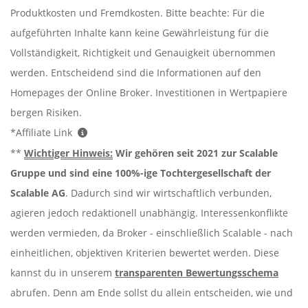
Produktkosten und Fremdkosten. Bitte beachte: Für die
aufgeführten Inhalte kann keine Gewährleistung für die
Vollständigkeit, Richtigkeit und Genauigkeit übernommen
werden. Entscheidend sind die Informationen auf den
Homepages der Online Broker. Investitionen in Wertpapiere
bergen Risiken.
*Affiliate Link
**
Wichtiger Hinweis:
Wir gehören seit 2021 zur Scalable
Gruppe und sind eine 100%-ige Tochtergesellschaft der
Scalable AG
. Dadurch sind wir wirtschaftlich verbunden,
agieren jedoch redaktionell unabhängig. Interessenkonflikte
werden vermieden, da Broker - einschließlich Scalable - nach
einheitlichen, objektiven Kriterien bewertet werden. Diese
kannst du in unserem
transparenten Bewertungsschema
abrufen. Denn am Ende sollst du allein entscheiden, wie und