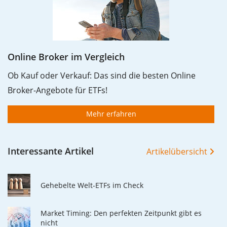
Online Broker im Vergleich
Ob Kauf oder Verkauf: Das sind die besten Online
Broker-Angebote für ETFs!
Mehr erfahren
Interessante Artikel
Artikelübersicht
Gehebelte Welt-ETFs im Check
Market Timing: Den perfekten Zeitpunkt gibt es
nicht