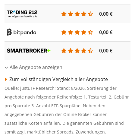
0,00 €
0,00 €
0,00 €
Alle Angebote anzeigen
Zum vollständigen Vergleich aller Angebote
Quelle: justETF Research; Stand: 8/2026. Sortierung der
Angebote nach folgender Reihenfolge: 1. Testurteil 2. Gebühr
pro Sparrate 3. Anzahl ETF-Sparpläne. Neben den
angegebenen Gebühren der Online Broker können
zusätzliche Kosten anfallen. Die genannten Gebühren sind
somit zzgl. marktüblicher Spreads, Zuwendungen,