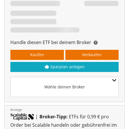
Handle diesen ETF bei deinem Broker
Kaufen
Verkaufen
Sparplan anlegen
Wähle deinen Broker
Anzeige
|
Broker-Tipp:
ETFs für 0,99 € pro
Order bei Scalable handeln oder gebührenfrei im