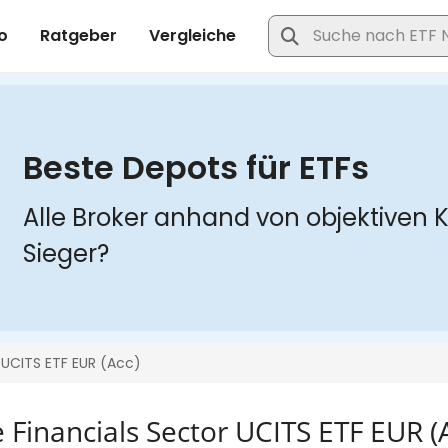
 Financials Sector UCITS ETF EUR (