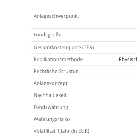
Anlageschwerpunkt
Fondsgröße
Gesamtkostenquote (TER)
Replikationsmethode
Physisc
Rechtliche Struktur
Anlagekonzept
Nachhaltigkeit
Fondswährung
Währungsrisiko
Volatilität 1 Jahr (in EUR)