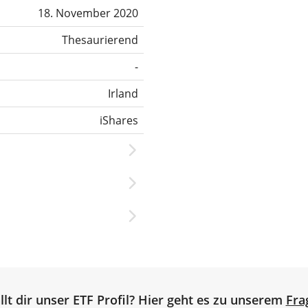
18. November 2020
Thesaurierend
-
Irland
iShares
llt dir unser ETF Profil? Hier geht es zu unserem
Fra