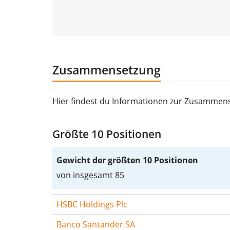
Zusammensetzung
Hier findest du Informationen zur Zusammense
Größte 10 Positionen
Gewicht der größten 10 Positionen
von insgesamt 85
HSBC Holdings Plc
Banco Santander SA