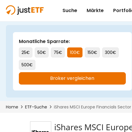
iShares MSCI Europe