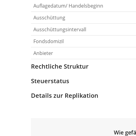
Auflagedatum/ Handelsbeginn
Ausschüttung
Ausschüttungsintervall
Fondsdomizil
Anbieter
Rechtliche Struktur
Steuerstatus
Details zur Replikation
Wie gefä