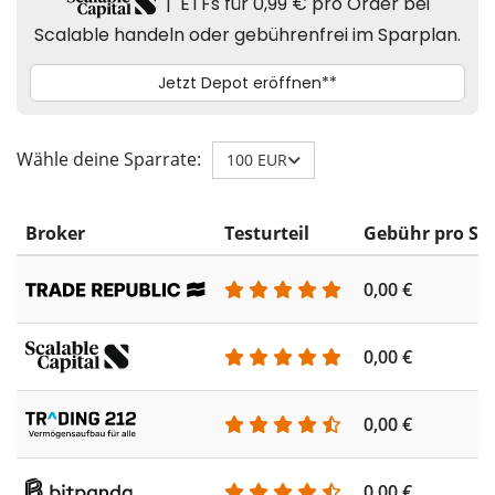
Wähle deine Sparrate:
100 EUR
Broker
Testurteil
Gebühr pro Sp
0,00 €
0,00 €
0,00 €
0,00 €