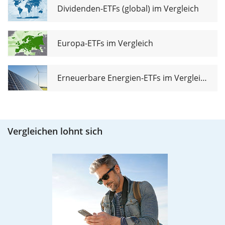
Dividenden-ETFs (global) im Vergleich
Europa-ETFs im Vergleich
Erneuerbare Energien-ETFs im Vergleich
Vergleichen lohnt sich