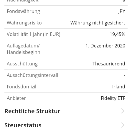
Fondswährung
JPY
Währungsrisiko
Währung nicht gesichert
Volatilität 1 Jahr (in EUR)
19,45%
Auflagedatum/
1. Dezember 2020
Handelsbeginn
Ausschüttung
Thesaurierend
Ausschüttungsintervall
-
Fondsdomizil
Irland
Anbieter
Fidelity ETF
Rechtliche Struktur
Steuerstatus