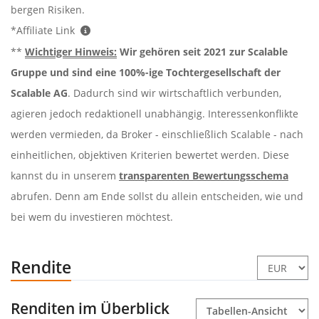
bergen Risiken.
*Affiliate Link
**
Wichtiger Hinweis:
Wir gehören seit 2021 zur Scalable
Gruppe und sind eine 100%-ige Tochtergesellschaft der
Scalable AG
. Dadurch sind wir wirtschaftlich verbunden,
agieren jedoch redaktionell unabhängig. Interessenkonflikte
werden vermieden, da Broker - einschließlich Scalable - nach
einheitlichen, objektiven Kriterien bewertet werden. Diese
kannst du in unserem
transparenten Bewertungsschema
abrufen. Denn am Ende sollst du allein entscheiden, wie und
bei wem du investieren möchtest.
Rendite
Renditen im Überblick