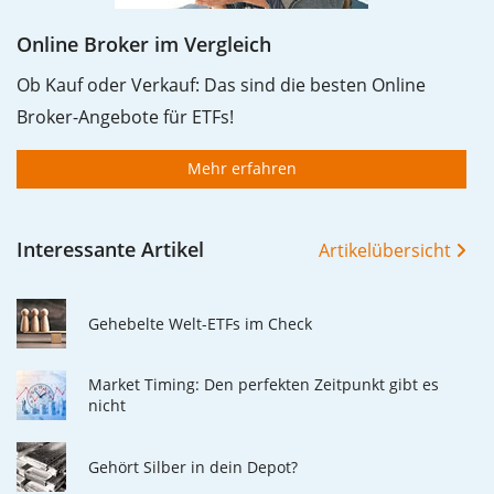
Online Broker im Vergleich
Ob Kauf oder Verkauf: Das sind die besten Online
Broker-Angebote für ETFs!
Mehr erfahren
Interessante Artikel
Artikelübersicht
Gehebelte Welt-ETFs im Check
Market Timing: Den perfekten Zeitpunkt gibt es
nicht
Gehört Silber in dein Depot?