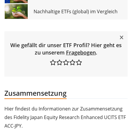
Nachhaltige ETFs (global) im Vergleich
Wie gefällt dir unser ETF Profil? Hier geht es
zu unserem
Fragebogen
.
Zusammensetzung
Hier findest du Informationen zur Zusammensetzung
des Fidelity Japan Equity Research Enhanced UCITS ETF
ACC-JPY.