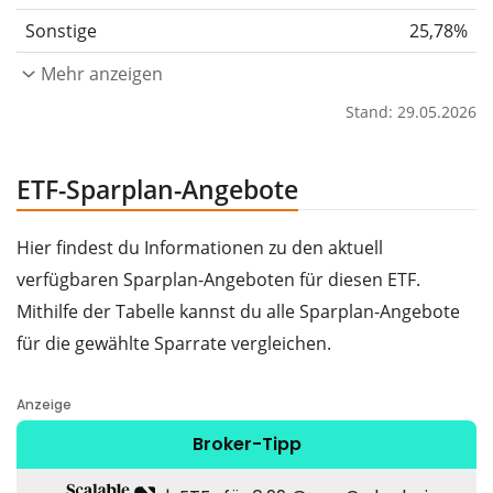
Sonstige
25,78%
Mehr anzeigen
Stand: 29.05.2026
ETF-Sparplan-Angebote
Hier findest du Informationen zu den aktuell
verfügbaren Sparplan-Angeboten für diesen ETF.
Mithilfe der Tabelle kannst du alle Sparplan-Angebote
für die gewählte Sparrate vergleichen.