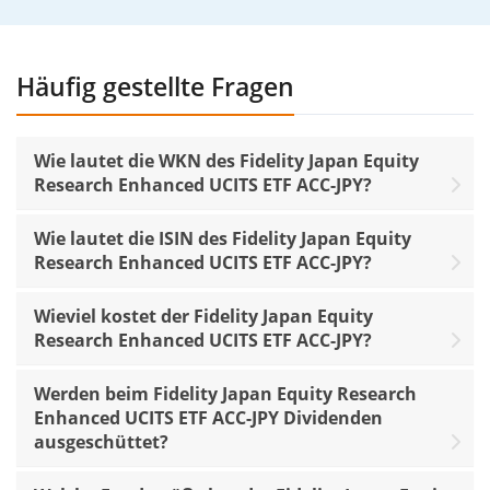
Häufig gestellte Fragen
Wie lautet die WKN des Fidelity Japan Equity
Research Enhanced UCITS ETF ACC-JPY?
Wie lautet die ISIN des Fidelity Japan Equity
Research Enhanced UCITS ETF ACC-JPY?
Wieviel kostet der Fidelity Japan Equity
Research Enhanced UCITS ETF ACC-JPY?
Werden beim Fidelity Japan Equity Research
Enhanced UCITS ETF ACC-JPY Dividenden
ausgeschüttet?