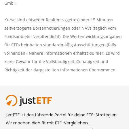
GmbH.
Kurse sind entweder Realtime- (gettex) oder 15 Minuten
zeitverzögerte Börsennotierungen oder NAVs (täglich vom
Fondsanbieter veröffentlicht). Die Wertentwicklungsangaben
für ETFs beinhalten standardmäßig Ausschüttungen (falls
vorhanden). Nähere Informationen erhältst du
hier
. Es wird
keine Gewähr für die Vollständigkeit, Genauigkeit und
Richtigkeit der dargestellten Informationen übernommen.