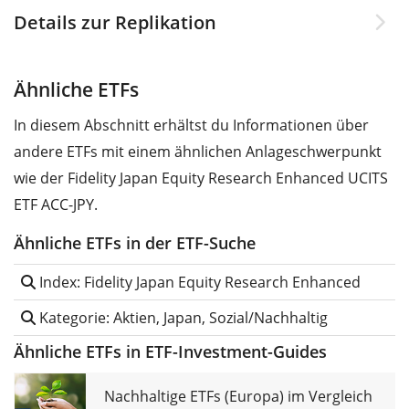
Details zur Replikation
Ähnliche ETFs
In diesem Abschnitt erhältst du Informationen über
andere ETFs mit einem ähnlichen Anlageschwerpunkt
wie der Fidelity Japan Equity Research Enhanced UCITS
ETF ACC-JPY.
Ähnliche ETFs in der ETF-Suche
Index: Fidelity Japan Equity Research Enhanced
Kategorie: Aktien, Japan, Sozial/Nachhaltig
Ähnliche ETFs in ETF-Investment-Guides
Nachhaltige ETFs (Europa) im Vergleich