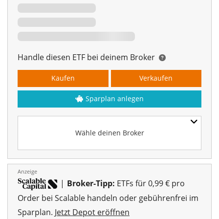
Handle diesen ETF bei deinem Broker
Kaufen
Verkaufen
Sparplan anlegen
Wähle deinen Broker
Anzeige
|
Broker-Tipp:
ETFs für 0,99 € pro
Order bei Scalable handeln oder gebührenfrei im
Sparplan.
Jetzt Depot eröffnen