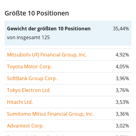
Größte 10 Positionen
Gewicht der größten 10 Positionen
35,44%
von insgesamt 125
Mitsubishi UFJ Financial Group, Inc.
4,92%
Toyota Motor Corp.
4,05%
SoftBank Group Corp.
3,96%
Tokyo Electron Ltd.
3,76%
Hitachi Ltd.
3,53%
Sumitomo Mitsui Financial Group, Inc.
3,36%
Advantest Corp.
3,02%