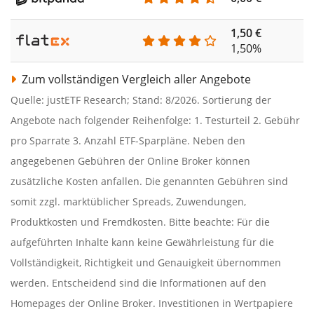
1,50 €
1,50%
Zum vollständigen Vergleich aller Angebote
Quelle: justETF Research; Stand: 8/2026. Sortierung der
Angebote nach folgender Reihenfolge: 1. Testurteil 2. Gebühr
pro Sparrate 3. Anzahl ETF-Sparpläne. Neben den
angegebenen Gebühren der Online Broker können
zusätzliche Kosten anfallen. Die genannten Gebühren sind
somit zzgl. marktüblicher Spreads, Zuwendungen,
Produktkosten und Fremdkosten. Bitte beachte: Für die
aufgeführten Inhalte kann keine Gewährleistung für die
Vollständigkeit, Richtigkeit und Genauigkeit übernommen
werden. Entscheidend sind die Informationen auf den
Homepages der Online Broker. Investitionen in Wertpapiere