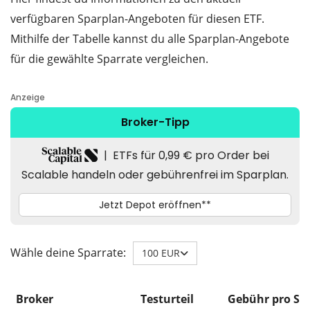
verfügbaren Sparplan-Angeboten für diesen ETF.
Mithilfe der Tabelle kannst du alle Sparplan-Angebote
für die gewählte Sparrate vergleichen.
Wähle deine Sparrate:
100 EUR
Broker
Testurteil
Gebühr pro Sp