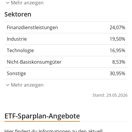
Mehr anzeigen
Sektoren
Finanzdienstleistungen
24,07%
Industrie
19,50%
Technologie
16,95%
Nicht-Basiskonsumgüter
8,53%
Sonstige
30,95%
Mehr anzeigen
Stand: 29.05.2026
ETF-Sparplan-Angebote
Hier findest du Informationen zu den aktuell