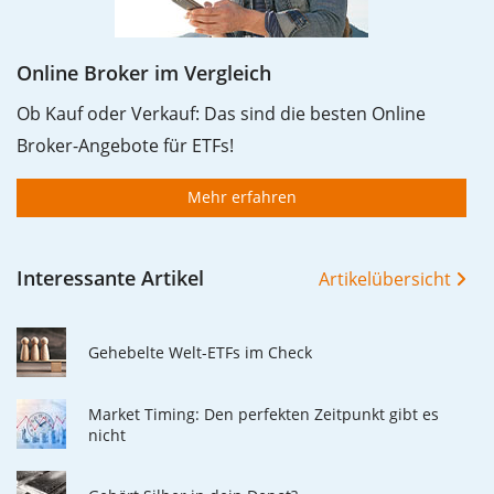
Online Broker im Vergleich
Ob Kauf oder Verkauf: Das sind die besten Online
Broker-Angebote für ETFs!
Mehr erfahren
Interessante Artikel
Artikelübersicht
Gehebelte Welt-ETFs im Check
Market Timing: Den perfekten Zeitpunkt gibt es
nicht