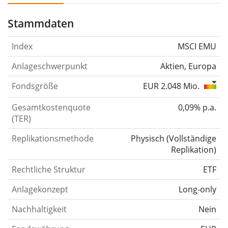
Stammdaten
Index
MSCI EMU
Anlageschwerpunkt
Aktien, Europa
Fondsgröße
EUR 2.048 Mio.
Gesamtkostenquote
0,09% p.a.
(TER)
Replikationsmethode
Physisch
(
Vollständige
Replikation
)
Rechtliche Struktur
ETF
Anlagekonzept
Long-only
Nachhaltigkeit
Nein