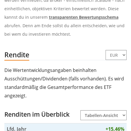
werden vermieden, da Broker - einschließlich Scalable - nach
einheitlichen, objektiven Kriterien bewertet werden. Diese
kannst du in unserem
transparenten Bewertungsschema
abrufen. Denn am Ende sollst du allein entscheiden, wie und
bei wem du investieren möchtest.
Rendite
Die Wertentwicklungsangaben beinhalten
Ausschüttungen/Dividenden (falls vorhanden). Es wird
standardmäßig die Gesamtperformance des ETF
angezeigt.
Renditen im Überblick
Lfd. Jahr
+15,46%