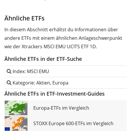
Ähnliche ETFs
In diesem Abschnitt erhältst du Informationen über
andere ETFs mit einem ähnlichen Anlageschwerpunkt
wie der Xtrackers MSCI EMU UCITS ETF 1D.
Ähnliche ETFs in der ETF-Suche
Index: MSCI EMU
Kategorie: Aktien, Europa
Ähnliche ETFs in ETF-Investment-Guides
Europa-ETFs im Vergleich
STOXX Europe 600-ETFs im Vergleich