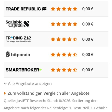
0,00 €
0,00 €
0,00 €
0,00 €
0,00 €
Alle Angebote anzeigen
Zum vollständigen Vergleich aller Angebote
Quelle: justETF Research; Stand: 8/2026. Sortierung der
Angebote nach folgender Reihenfolge: 1. Testurteil 2. Gebühr