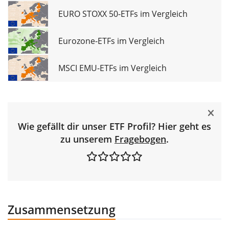
EURO STOXX 50-ETFs im Vergleich
Eurozone-ETFs im Vergleich
MSCI EMU-ETFs im Vergleich
Wie gefällt dir unser ETF Profil? Hier geht es
zu unserem
Fragebogen
.
Zusammensetzung