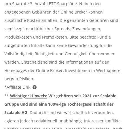
pro Sparrate 3. Anzahl ETF-Sparpläne. Neben den
angegebenen Gebühren der Online Broker können
zusätzliche Kosten anfallen. Die genannten Gebühren sind
somit zzgl. marktüblicher Spreads, Zuwendungen,
Produktkosten und Fremdkosten. Bitte beachte: Für die
aufgeführten Inhalte kann keine Gewährleistung für die
Vollständigkeit, Richtigkeit und Genauigkeit übernommen
werden. Entscheidend sind die Informationen auf den
Homepages der Online Broker. Investitionen in Wertpapiere
bergen Risiken.
*Affiliate Link
**
Wichtiger Hinweis:
Wir gehören seit 2021 zur Scalable
Gruppe und sind eine 100%-ige Tochtergesellschaft der
Scalable AG
. Dadurch sind wir wirtschaftlich verbunden,
agieren jedoch redaktionell unabhängig. Interessenkonflikte