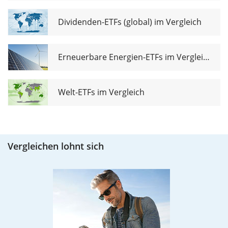
Dividenden-ETFs (global) im Vergleich
Erneuerbare Energien-ETFs im Vergleich
Welt-ETFs im Vergleich
Vergleichen lohnt sich