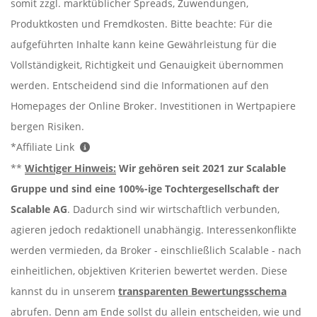
somit zzgl. marktüblicher Spreads, Zuwendungen,
Produktkosten und Fremdkosten. Bitte beachte: Für die
aufgeführten Inhalte kann keine Gewährleistung für die
Vollständigkeit, Richtigkeit und Genauigkeit übernommen
werden. Entscheidend sind die Informationen auf den
Homepages der Online Broker. Investitionen in Wertpapiere
bergen Risiken.
*Affiliate Link
**
Wichtiger Hinweis:
Wir gehören seit 2021 zur Scalable
Gruppe und sind eine 100%-ige Tochtergesellschaft der
Scalable AG
. Dadurch sind wir wirtschaftlich verbunden,
agieren jedoch redaktionell unabhängig. Interessenkonflikte
werden vermieden, da Broker - einschließlich Scalable - nach
einheitlichen, objektiven Kriterien bewertet werden. Diese
kannst du in unserem
transparenten Bewertungsschema
abrufen. Denn am Ende sollst du allein entscheiden, wie und