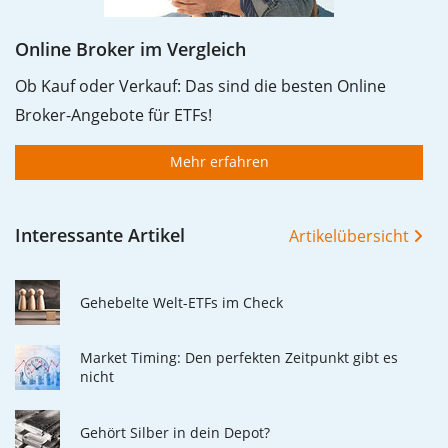
Online Broker im Vergleich
Ob Kauf oder Verkauf: Das sind die besten Online
Broker-Angebote für ETFs!
Mehr erfahren
Interessante Artikel
Artikelübersicht
Gehebelte Welt-ETFs im Check
Market Timing: Den perfekten Zeitpunkt gibt es
nicht
Gehört Silber in dein Depot?