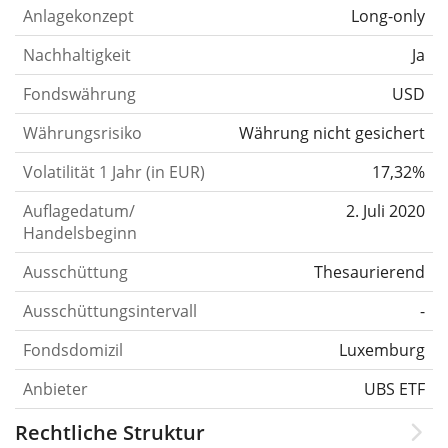
Anlagekonzept
Long-only
Nachhaltigkeit
Ja
Fondswährung
USD
Währungsrisiko
Währung nicht gesichert
Volatilität 1 Jahr (in EUR)
17,32%
Auflagedatum/
2. Juli 2020
Handelsbeginn
Ausschüttung
Thesaurierend
Ausschüttungsintervall
-
Fondsdomizil
Luxemburg
Anbieter
UBS ETF
Rechtliche Struktur