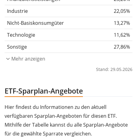
Industrie
22,05%
Nicht-Basiskonsumgüter
13,27%
Technologie
11,62%
Sonstige
27,86%
Mehr anzeigen
Stand: 29.05.2026
ETF-Sparplan-Angebote
Hier findest du Informationen zu den aktuell
verfügbaren Sparplan-Angeboten für diesen ETF.
Mithilfe der Tabelle kannst du alle Sparplan-Angebote
für die gewählte Sparrate vergleichen.