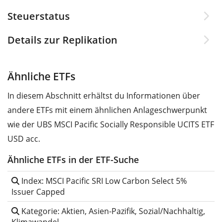
Steuerstatus
Details zur Replikation
Ähnliche ETFs
In diesem Abschnitt erhältst du Informationen über
andere ETFs mit einem ähnlichen Anlageschwerpunkt
wie der UBS MSCI Pacific Socially Responsible UCITS ETF
USD acc.
Ähnliche ETFs in der ETF-Suche
Index: MSCI Pacific SRI Low Carbon Select 5%
Issuer Capped
Kategorie: Aktien, Asien-Pazifik, Sozial/Nachhaltig,