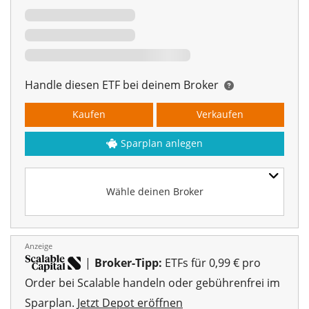
Handle diesen ETF bei deinem Broker
Kaufen
Verkaufen
Sparplan anlegen
Wähle deinen Broker
Anzeige
|
Broker-Tipp:
ETFs für 0,99 € pro
Order bei Scalable handeln oder gebührenfrei im
Sparplan.
Jetzt Depot eröffnen