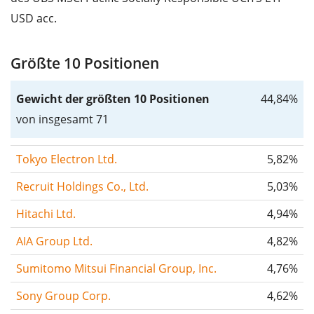
USD acc.
Größte 10 Positionen
Gewicht der größten 10 Positionen
44,84%
von insgesamt 71
Tokyo Electron Ltd.
5,82%
Recruit Holdings Co., Ltd.
5,03%
Hitachi Ltd.
4,94%
AIA Group Ltd.
4,82%
Sumitomo Mitsui Financial Group, Inc.
4,76%
Sony Group Corp.
4,62%