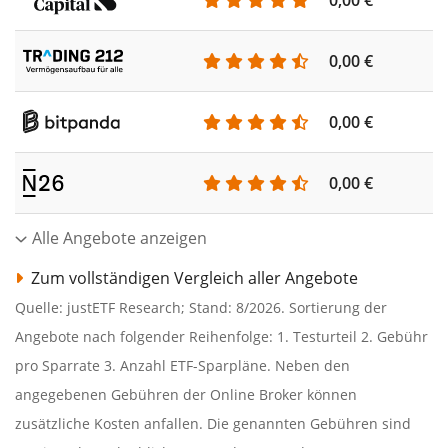
0,00 €
0,00 €
0,00 €
0,00 €
Alle Angebote anzeigen
Zum vollständigen Vergleich aller Angebote
Quelle: justETF Research; Stand: 8/2026. Sortierung der
Angebote nach folgender Reihenfolge: 1. Testurteil 2. Gebühr
pro Sparrate 3. Anzahl ETF-Sparpläne. Neben den
angegebenen Gebühren der Online Broker können
zusätzliche Kosten anfallen. Die genannten Gebühren sind