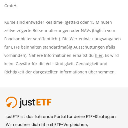
GmbH.
Kurse sind entweder Realtime- (gettex) oder 15 Minuten
zeitverzögerte Börsennotierungen oder NAVs (täglich vom
Fondsanbieter veröffentlicht). Die Wertentwicklungsangaben
für ETFs beinhalten standardmäßig Ausschüttungen (falls
vorhanden). Nähere Informationen erhältst du
hier
. Es wird
keine Gewähr für die Vollständigkeit, Genauigkeit und
Richtigkeit der dargestellten Informationen übernommen.