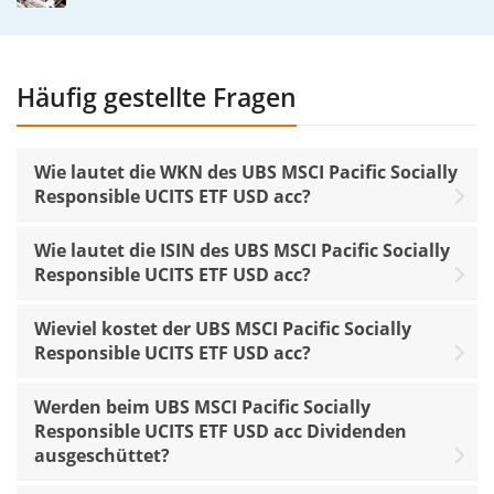
Häufig gestellte Fragen
Wie lautet die WKN des UBS MSCI Pacific Socially
Responsible UCITS ETF USD acc?
Wie lautet die ISIN des UBS MSCI Pacific Socially
Responsible UCITS ETF USD acc?
Wieviel kostet der UBS MSCI Pacific Socially
Responsible UCITS ETF USD acc?
Werden beim UBS MSCI Pacific Socially
Responsible UCITS ETF USD acc Dividenden
ausgeschüttet?