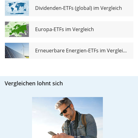
Dividenden-ETFs (global) im Vergleich
Europa-ETFs im Vergleich
Erneuerbare Energien-ETFs im Vergleich
Vergleichen lohnt sich