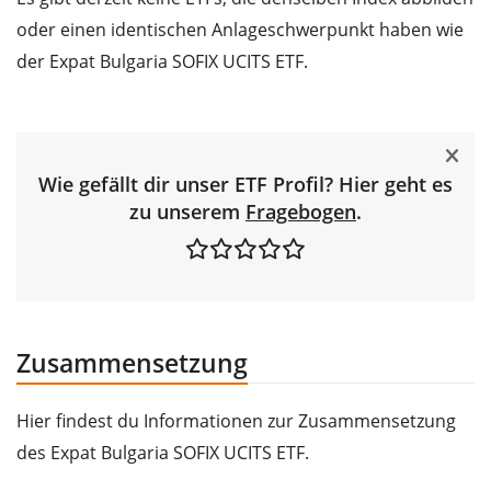
oder einen identischen Anlageschwerpunkt haben wie
der Expat Bulgaria SOFIX UCITS ETF.
Wie gefällt dir unser ETF Profil? Hier geht es
zu unserem
Fragebogen
.
Zusammensetzung
Hier findest du Informationen zur Zusammensetzung
des Expat Bulgaria SOFIX UCITS ETF.