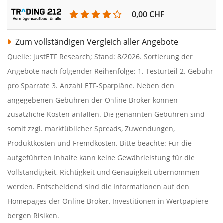
0,00 CHF
Zum vollständigen Vergleich aller Angebote
Quelle: justETF Research; Stand: 8/2026. Sortierung der
Angebote nach folgender Reihenfolge: 1. Testurteil 2. Gebühr
pro Sparrate 3. Anzahl ETF-Sparpläne. Neben den
angegebenen Gebühren der Online Broker können
zusätzliche Kosten anfallen. Die genannten Gebühren sind
somit zzgl. marktüblicher Spreads, Zuwendungen,
Produktkosten und Fremdkosten. Bitte beachte: Für die
aufgeführten Inhalte kann keine Gewährleistung für die
Vollständigkeit, Richtigkeit und Genauigkeit übernommen
werden. Entscheidend sind die Informationen auf den
Homepages der Online Broker. Investitionen in Wertpapiere
bergen Risiken.