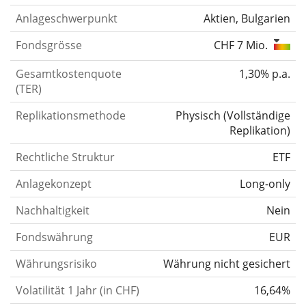
Anlageschwerpunkt
Aktien, Bulgarien
Fondsgrösse
CHF 7 Mio.
Gesamtkostenquote
1,30% p.a.
(TER)
Replikationsmethode
Physisch
(
Vollständige
Replikation
)
Rechtliche Struktur
ETF
Anlagekonzept
Long-only
Nachhaltigkeit
Nein
Fondswährung
EUR
Währungsrisiko
Währung nicht gesichert
Volatilität 1 Jahr (in CHF)
16,64%