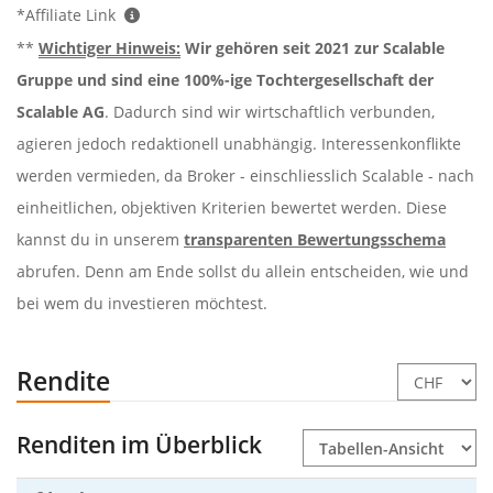
*Affiliate Link
**
Wichtiger Hinweis:
Wir gehören seit 2021 zur Scalable
Gruppe und sind eine 100%-ige Tochtergesellschaft der
Scalable AG
. Dadurch sind wir wirtschaftlich verbunden,
agieren jedoch redaktionell unabhängig. Interessenkonflikte
werden vermieden, da Broker - einschliesslich Scalable - nach
einheitlichen, objektiven Kriterien bewertet werden. Diese
kannst du in unserem
transparenten Bewertungsschema
abrufen. Denn am Ende sollst du allein entscheiden, wie und
bei wem du investieren möchtest.
Rendite
Renditen im Überblick