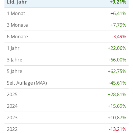
Lfd. Jahr
+9,21%
1 Monat
+6,41%
3 Monate
+7,79%
6 Monate
-3,49%
1 Jahr
+22,06%
3 Jahre
+66,00%
5 Jahre
+62,75%
Seit Auflage (MAX)
+45,61%
2025
+28,81%
2024
+15,69%
2023
+10,87%
2022
-13,21%