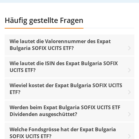
Häufig gestellte Fragen
Wie lautet die Valorennummer des Expat
Bulgaria SOFIX UCITS ETF?
Wie lautet die ISIN des Expat Bulgaria SOFIX
UCITS ETF?
Wieviel kostet der Expat Bulgaria SOFIX UCITS
ETF?
Werden beim Expat Bulgaria SOFIX UCITS ETF
Dividenden ausgeschüttet?
Welche Fondsgrösse hat der Expat Bulgaria
SOFIX UCITS ETF?