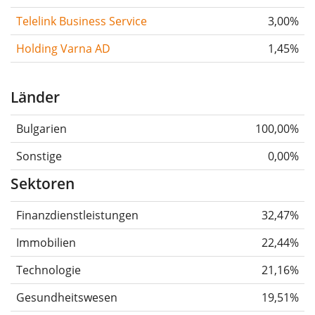
Telelink Business Service
3,00%
Holding Varna AD
1,45%
Länder
Bulgarien
100,00%
Sonstige
0,00%
Sektoren
Finanzdienstleistungen
32,47%
Immobilien
22,44%
Technologie
21,16%
Gesundheitswesen
19,51%