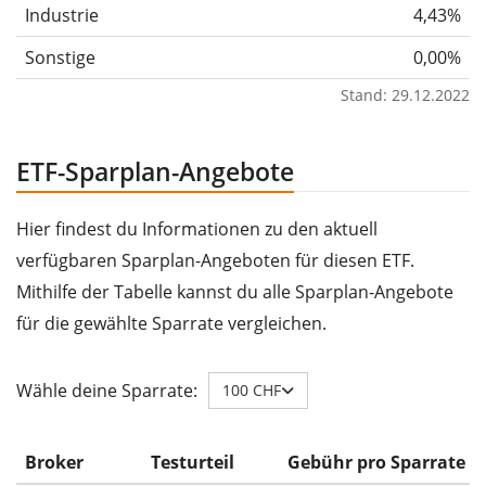
Industrie
4,43%
Sonstige
0,00%
Stand: 29.12.2022
ETF-Sparplan-Angebote
Hier findest du Informationen zu den aktuell
verfügbaren Sparplan-Angeboten für diesen ETF.
Mithilfe der Tabelle kannst du alle Sparplan-Angebote
für die gewählte Sparrate vergleichen.
Wähle deine Sparrate:
100 CHF
Broker
Testurteil
Gebühr pro Sparrate