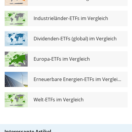
Industrieländer-ETFs im Vergleich
Dividenden-ETFs (global) im Vergleich
Europa-ETFs im Vergleich
Erneuerbare Energien-ETFs im Vergleich
Welt-ETFs im Vergleich
Interessante Artikel