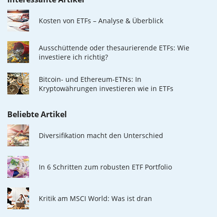
Kosten von ETFs – Analyse & Überblick
Ausschüttende oder thesaurierende ETFs: Wie
investiere ich richtig?
Bitcoin- und Ethereum-ETNs: In
Kryptowährungen investieren wie in ETFs
Beliebte Artikel
Diversifikation macht den Unterschied
In 6 Schritten zum robusten ETF Portfolio
Kritik am MSCI World: Was ist dran