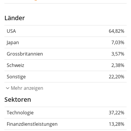
Länder
USA
64,82%
Japan
7,03%
Grossbritannien
3,57%
Schweiz
2,38%
Sonstige
22,20%
Mehr anzeigen
Sektoren
Technologie
37,22%
Finanzdienstleistungen
13,28%