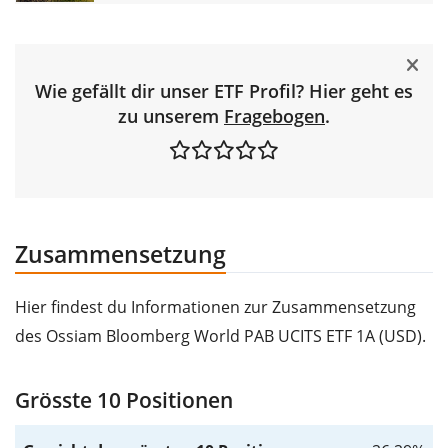
Wie gefällt dir unser ETF Profil? Hier geht es
zu unserem
Fragebogen
.
Zusammensetzung
Hier findest du Informationen zur Zusammensetzung
des Ossiam Bloomberg World PAB UCITS ETF 1A (USD).
Grösste 10 Positionen