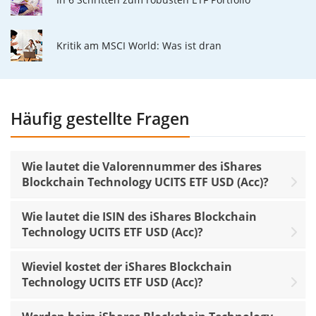
Kritik am MSCI World: Was ist dran
Häufig gestellte Fragen
Wie lautet die Valorennummer des iShares
Blockchain Technology UCITS ETF USD (Acc)?
Wie lautet die ISIN des iShares Blockchain
Technology UCITS ETF USD (Acc)?
Wieviel kostet der iShares Blockchain
Technology UCITS ETF USD (Acc)?