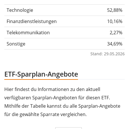
Technologie
52,88%
Finanzdienstleistungen
10,16%
Telekommunikation
2,27%
Sonstige
34,69%
Stand: 29.05.2026
ETF-Sparplan-Angebote
Hier findest du Informationen zu den aktuell
verfügbaren Sparplan-Angeboten für diesen ETF.
Mithilfe der Tabelle kannst du alle Sparplan-Angebote
für die gewählte Sparrate vergleichen.