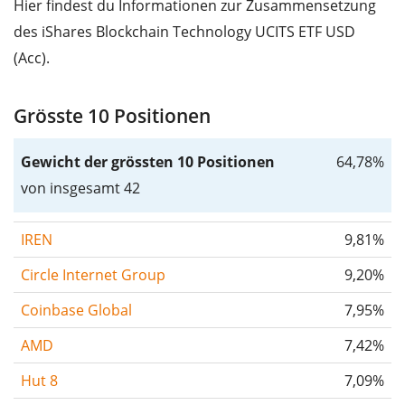
Hier findest du Informationen zur Zusammensetzung
des iShares Blockchain Technology UCITS ETF USD
(Acc).
Grösste 10 Positionen
Gewicht der grössten 10 Positionen
64,78%
von insgesamt 42
IREN
9,81%
Circle Internet Group
9,20%
Coinbase Global
7,95%
AMD
7,42%
Hut 8
7,09%