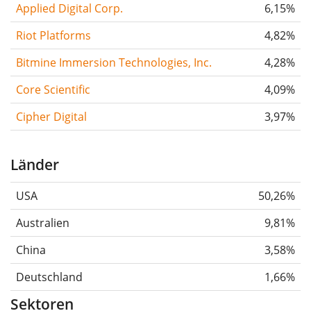
Applied Digital Corp.
6,15%
Riot Platforms
4,82%
Bitmine Immersion Technologies, Inc.
4,28%
Core Scientific
4,09%
Cipher Digital
3,97%
Länder
USA
50,26%
Australien
9,81%
China
3,58%
Deutschland
1,66%
Sektoren