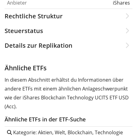
Anbieter
iShares
Rechtliche Struktur
Steuerstatus
Details zur Replikation
Ähnliche ETFs
In diesem Abschnitt erhältst du Informationen über
andere ETFs mit einem ähnlichen Anlageschwerpunkt
wie der iShares Blockchain Technology UCITS ETF USD
(Acc).
Ähnliche ETFs in der ETF-Suche
Kategorie: Aktien, Welt, Blockchain, Technologie