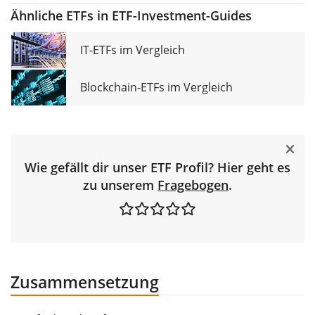
Ähnliche ETFs in ETF-Investment-Guides
IT-ETFs im Vergleich
Blockchain-ETFs im Vergleich
Wie gefällt dir unser ETF Profil? Hier geht es
zu unserem
Fragebogen
.
Zusammensetzung