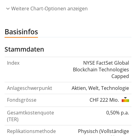
Weitere Chart-Optionen anzeigen
Basisinfos
Stammdaten
Index
NYSE FactSet Global
Blockchain Technologies
Capped
Anlageschwerpunkt
Aktien, Welt, Technologie
Fondsgrösse
CHF 222 Mio.
Gesamtkostenquote
0,50% p.a.
(TER)
Replikationsmethode
Physisch
(
Vollständige