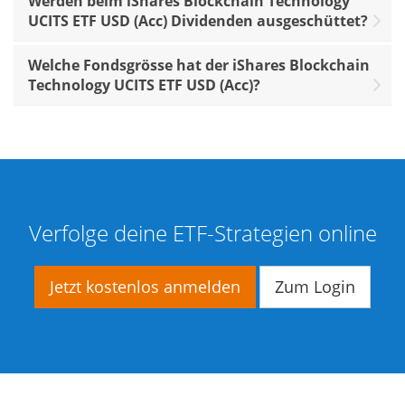
Werden beim iShares Blockchain Technology
UCITS ETF USD (Acc) Dividenden ausgeschüttet?
Welche Fondsgrösse hat der iShares Blockchain
Technology UCITS ETF USD (Acc)?
Verfolge deine ETF-Strategien online
Jetzt kostenlos anmelden
Zum Login