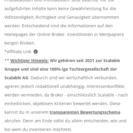
aufgeführten Inhalte kann keine Gewährleistung für die
Vollständigkeit, Richtigkeit und Genauigkeit übernommen
werden. Entscheidend sind die Informationen auf den
Homepages der Online Broker. Investitionen in Wertpapiere
bergen Risiken.
*Affiliate Link
**
Wichtiger Hinweis:
Wir gehören seit 2021 zur Scalable
Gruppe und sind eine 100%-ige Tochtergesellschaft der
Scalable AG
. Dadurch sind wir wirtschaftlich verbunden,
agieren jedoch redaktionell unabhängig. Interessenkonflikte
werden vermieden, da Broker - einschliesslich Scalable - nach
einheitlichen, objektiven Kriterien bewertet werden. Diese
kannst du in unserem
transparenten Bewertungsschema
abrufen. Denn am Ende sollst du allein entscheiden, wie und
bei wem du investieren möchtest.