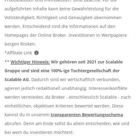
aufgeführten Inhalte kann keine Gewährleistung für die
Vollständigkeit, Richtigkeit und Genauigkeit übernommen
werden. Entscheidend sind die Informationen auf den
Homepages der Online Broker. Investitionen in Wertpapiere
bergen Risiken.
*Affiliate Link
**
Wichtiger Hinweis:
Wir gehören seit 2021 zur Scalable
Gruppe und sind eine 100%-ige Tochtergesellschaft der
Scalable AG
. Dadurch sind wir wirtschaftlich verbunden,
agieren jedoch redaktionell unabhängig. Interessenkonflikte
werden vermieden, da Broker - einschliesslich Scalable - nach
einheitlichen, objektiven Kriterien bewertet werden. Diese
kannst du in unserem
transparenten Bewertungsschema
abrufen. Denn am Ende sollst du allein entscheiden, wie und
bei wem du investieren möchtest.