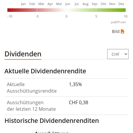
Jan
Feb
Mär
Apr
Mai
Jun
Jul
Aug
Sep
Okt
Nov
Dez
-10
-5
0
5
10
justETF.com
Bild
Dividenden
Aktuelle Dividendenrendite
Aktuelle
1,35%
Ausschüttungsrendite
Ausschüttungen
CHF 0,38
der letzten 12 Monate
Historische Dividendenrenditen