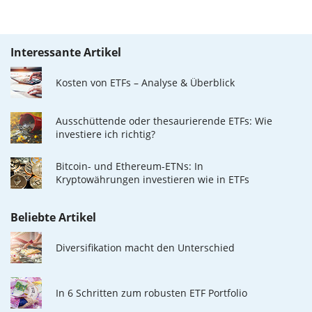
Interessante Artikel
Kosten von ETFs – Analyse & Überblick
Ausschüttende oder thesaurierende ETFs: Wie
investiere ich richtig?
Bitcoin- und Ethereum-ETNs: In
Kryptowährungen investieren wie in ETFs
Beliebte Artikel
Diversifikation macht den Unterschied
In 6 Schritten zum robusten ETF Portfolio