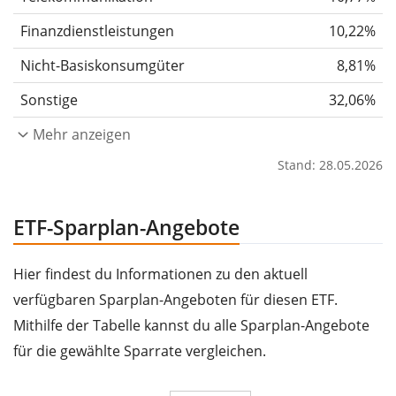
Finanzdienstleistungen
10,22%
Nicht-Basiskonsumgüter
8,81%
Sonstige
32,06%
Mehr anzeigen
Stand: 28.05.2026
ETF-Sparplan-Angebote
Hier findest du Informationen zu den aktuell
verfügbaren Sparplan-Angeboten für diesen ETF.
Mithilfe der Tabelle kannst du alle Sparplan-Angebote
für die gewählte Sparrate vergleichen.