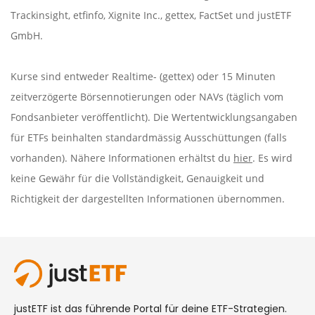
Trackinsight
,
etfinfo
,
Xignite Inc.
,
gettex
,
FactSet
und justETF
GmbH.
Kurse sind entweder Realtime- (gettex) oder 15 Minuten
zeitverzögerte Börsennotierungen oder NAVs (täglich vom
Fondsanbieter veröffentlicht). Die Wertentwicklungsangaben
für ETFs beinhalten standardmässig Ausschüttungen (falls
vorhanden). Nähere Informationen erhältst du
hier
. Es wird
keine Gewähr für die Vollständigkeit, Genauigkeit und
Richtigkeit der dargestellten Informationen übernommen.