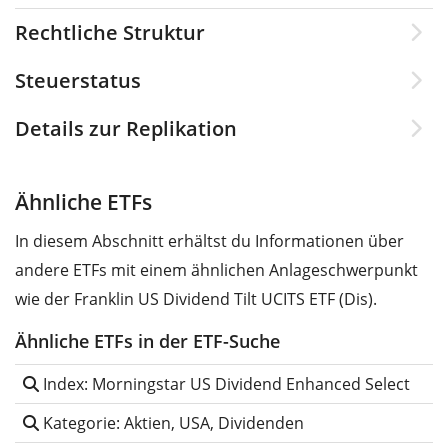
Rechtliche Struktur
Steuerstatus
Details zur Replikation
Ähnliche ETFs
In diesem Abschnitt erhältst du Informationen über
andere ETFs mit einem ähnlichen Anlageschwerpunkt
wie der Franklin US Dividend Tilt UCITS ETF (Dis).
Ähnliche ETFs in der ETF-Suche
Index: Morningstar US Dividend Enhanced Select
Kategorie: Aktien, USA, Dividenden