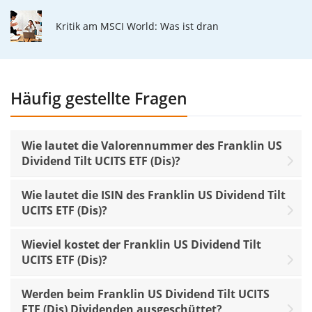
Kritik am MSCI World: Was ist dran
Häufig gestellte Fragen
Wie lautet die Valorennummer des Franklin US
Dividend Tilt UCITS ETF (Dis)?
Wie lautet die ISIN des Franklin US Dividend Tilt
UCITS ETF (Dis)?
Wieviel kostet der Franklin US Dividend Tilt
UCITS ETF (Dis)?
Werden beim Franklin US Dividend Tilt UCITS
ETF (Dis) Dividenden ausgeschüttet?