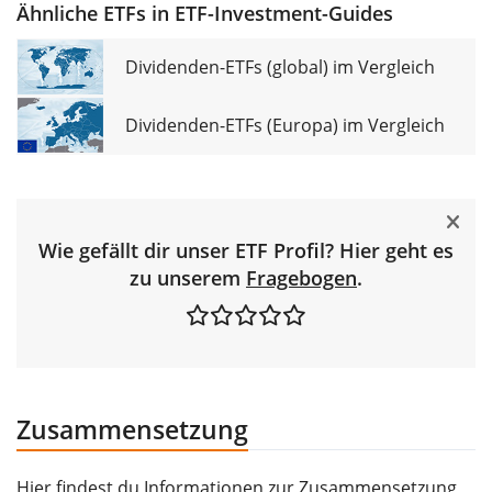
Ähnliche ETFs in ETF-Investment-Guides
Dividenden-ETFs (global) im Vergleich
Dividenden-ETFs (Europa) im Vergleich
Wie gefällt dir unser ETF Profil? Hier geht es
zu unserem
Fragebogen
.
Zusammensetzung
Hier findest du Informationen zur Zusammensetzung