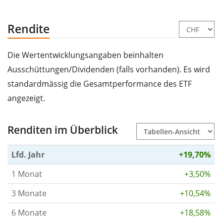
Rendite
Die Wertentwicklungsangaben beinhalten
Ausschüttungen/Dividenden (falls vorhanden). Es wird
standardmässig die Gesamtperformance des ETF
angezeigt.
Renditen im Überblick
Lfd. Jahr
+19,70%
1 Monat
+3,50%
3 Monate
+10,54%
6 Monate
+18,58%