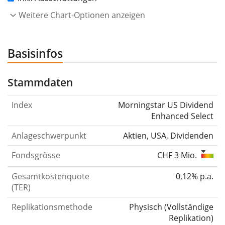
Weitere Chart-Optionen anzeigen
Basisinfos
Stammdaten
Index
Morningstar US Dividend
Enhanced Select
Anlageschwerpunkt
Aktien, USA, Dividenden
Fondsgrösse
CHF 3 Mio.
Gesamtkostenquote
0,12% p.a.
(TER)
Replikationsmethode
Physisch
(
Vollständige
Replikation
)