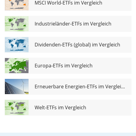
MSCI World-ETFs im Vergleich
Industrieländer-ETFs im Vergleich
Dividenden-ETFs (global) im Vergleich
Europa-ETFs im Vergleich
Erneuerbare Energien-ETFs im Vergleich
Welt-ETFs im Vergleich