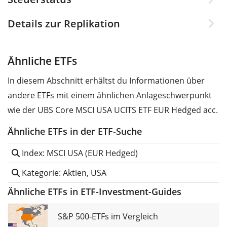
Details zur Replikation
Ähnliche ETFs
In diesem Abschnitt erhältst du Informationen über
andere ETFs mit einem ähnlichen Anlageschwerpunkt
wie der UBS Core MSCI USA UCITS ETF EUR Hedged acc.
Ähnliche ETFs in der ETF-Suche
Index: MSCI USA (EUR Hedged)
Kategorie: Aktien, USA
Ähnliche ETFs in ETF-Investment-Guides
S&P 500-ETFs im Vergleich