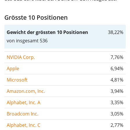
Grösste 10 Positionen
Gewicht der grössten 10 Positionen
38,22%
von insgesamt 536
NVIDIA Corp.
7,76%
Apple
6,94%
Microsoft
4,81%
Amazon.com, Inc.
3,94%
Alphabet, Inc. A
3,35%
Broadcom Inc.
3,05%
Alphabet, Inc. C
2,77%