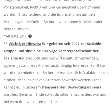
Vollständigkeit, Richtigkeit und Genauigkeit übernommen
werden. Entscheidend sind die Informationen auf den
Homepages der Online Broker. Investitionen in Wertpapiere
bergen Risiken.
*Affiliate Link
**
Wichtiger Hinweis:
Wir gehören seit 2021 zur Scalable
Gruppe und sind eine 100%-ige Tochtergesellschaft der
Scalable AG
. Dadurch sind wir wirtschaftlich verbunden,
agieren jedoch redaktionell unabhängig. Interessenkonflikte
werden vermieden, da Broker - einschliesslich Scalable - nach
einheitlichen, objektiven Kriterien bewertet werden. Diese
kannst du in unserem
transparenten Bewertungsschema
abrufen. Denn am Ende sollst du allein entscheiden, wie und
bei wem du investieren möchtest.