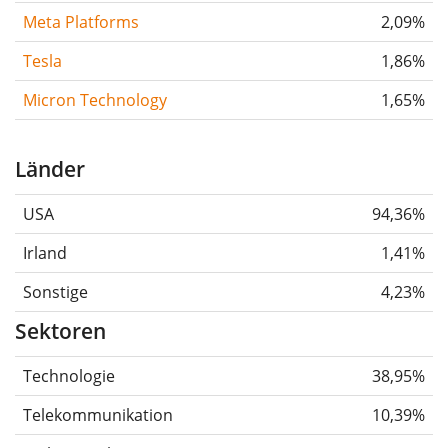
Meta Platforms
2,09%
Tesla
1,86%
Micron Technology
1,65%
Länder
USA
94,36%
Irland
1,41%
Sonstige
4,23%
Sektoren
Technologie
38,95%
Telekommunikation
10,39%