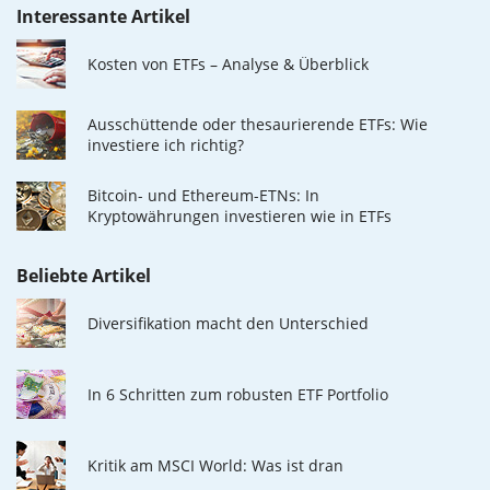
Interessante Artikel
Kosten von ETFs – Analyse & Überblick
Ausschüttende oder thesaurierende ETFs: Wie
investiere ich richtig?
Bitcoin- und Ethereum-ETNs: In
Kryptowährungen investieren wie in ETFs
Beliebte Artikel
Diversifikation macht den Unterschied
In 6 Schritten zum robusten ETF Portfolio
Kritik am MSCI World: Was ist dran