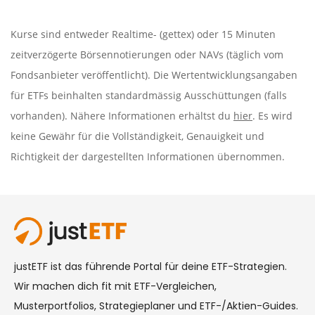
Kurse sind entweder Realtime- (gettex) oder 15 Minuten
zeitverzögerte Börsennotierungen oder NAVs (täglich vom
Fondsanbieter veröffentlicht). Die Wertentwicklungsangaben
für ETFs beinhalten standardmässig Ausschüttungen (falls
vorhanden). Nähere Informationen erhältst du
hier
. Es wird
keine Gewähr für die Vollständigkeit, Genauigkeit und
Richtigkeit der dargestellten Informationen übernommen.