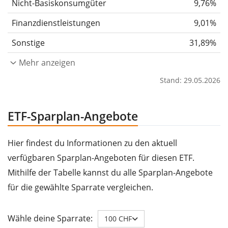
Nicht-Basiskonsumgüter
9,76%
Finanzdienstleistungen
9,01%
Sonstige
31,89%
Mehr anzeigen
Stand: 29.05.2026
ETF-Sparplan-Angebote
Hier findest du Informationen zu den aktuell
verfügbaren Sparplan-Angeboten für diesen ETF.
Mithilfe der Tabelle kannst du alle Sparplan-Angebote
für die gewählte Sparrate vergleichen.
Wähle deine Sparrate:
100 CHF