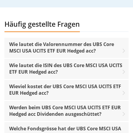
Häufig gestellte Fragen
Wie lautet die Valorennummer des UBS Core
MSCI USA UCITS ETF EUR Hedged acc?
Wie lautet die ISIN des UBS Core MSCI USA UCITS
ETF EUR Hedged acc?
Wieviel kostet der UBS Core MSCI USA UCITS ETF
EUR Hedged acc?
Werden beim UBS Core MSCI USA UCITS ETF EUR
Hedged acc Dividenden ausgeschüttet?
Welche Fondsgrösse hat der UBS Core MSCI USA