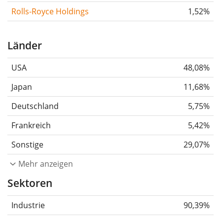
Rolls-Royce Holdings
1,52%
Länder
USA
48,08%
Japan
11,68%
Deutschland
5,75%
Frankreich
5,42%
Sonstige
29,07%
Mehr anzeigen
Sektoren
Industrie
90,39%