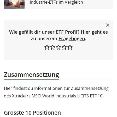
Industrie-ETFs im Vergleich
Wie gefällt dir unser ETF Profil? Hier geht es
zu unserem
Fragebogen
.
Zusammensetzung
Hier findest du Informationen zur Zusammensetzung
des Xtrackers MSCI World Industrials UCITS ETF 1C.
Grösste 10 Positionen