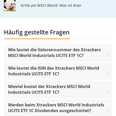
Kritik am MSCI World: Was ist dran
Häufig gestellte Fragen
Wie lautet die Valorennummer des Xtrackers
MSCI World Industrials UCITS ETF 1C?
Wie lautet die ISIN des Xtrackers MSCI World
Industrials UCITS ETF 1C?
Wieviel kostet der Xtrackers MSCI World
Industrials UCITS ETF 1C?
Werden beim Xtrackers MSCI World Industrials
UCITS ETF 1C Dividenden ausgeschüttet?