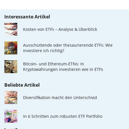
Interessante Artikel
Kosten von ETFs – Analyse & Überblick
Ausschüttende oder thesaurierende ETFs: Wie
investiere ich richtig?
Bitcoin- und Ethereum-ETNs: In
Kryptowährungen investieren wie in ETFs
Beliebte Artikel
Diversifikation macht den Unterschied
In 6 Schritten zum robusten ETF Portfolio