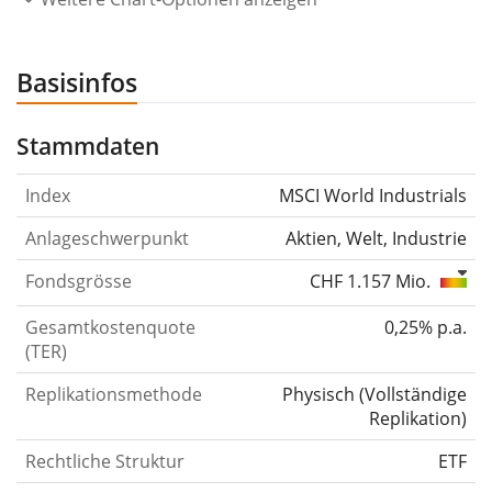
Basisinfos
Stammdaten
Index
MSCI World Industrials
Anlageschwerpunkt
Aktien, Welt, Industrie
Fondsgrösse
CHF 1.157 Mio.
Gesamtkostenquote
0,25% p.a.
(TER)
Replikationsmethode
Physisch
(
Vollständige
Replikation
)
Rechtliche Struktur
ETF