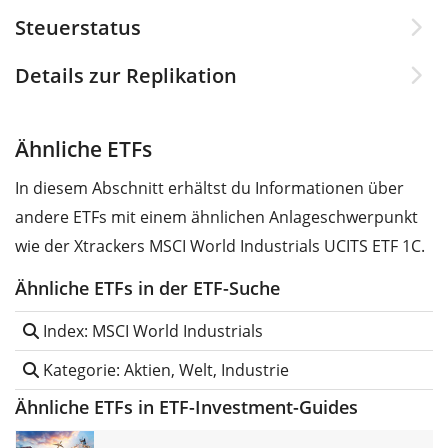
Steuerstatus
Details zur Replikation
Ähnliche ETFs
In diesem Abschnitt erhältst du Informationen über
andere ETFs mit einem ähnlichen Anlageschwerpunkt
wie der Xtrackers MSCI World Industrials UCITS ETF 1C.
Ähnliche ETFs in der ETF-Suche
Index: MSCI World Industrials
Kategorie: Aktien, Welt, Industrie
Ähnliche ETFs in ETF-Investment-Guides