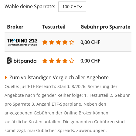
Wähle deine Sparrate:
100 CHF
Broker
Testurteil
Gebühr pro Sparrate
0,00 CHF
0,00 CHF
Zum vollständigen Vergleich aller Angebote
Quelle: justETF Research; Stand: 8/2026. Sortierung der
Angebote nach folgender Reihenfolge: 1. Testurteil 2. Gebühr
pro Sparrate 3. Anzahl ETF-Sparpläne. Neben den
angegebenen Gebühren der Online Broker können
zusätzliche Kosten anfallen. Die genannten Gebühren sind
somit zzgl. marktüblicher Spreads, Zuwendungen,