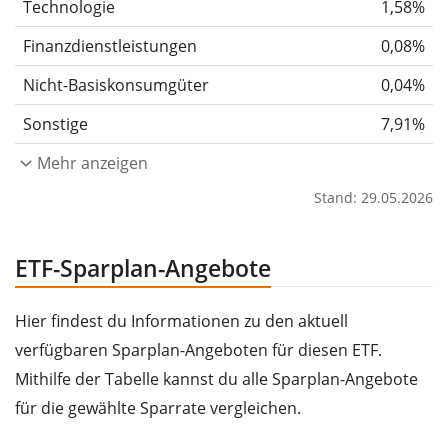
Technologie
1,58%
Finanzdienstleistungen
0,08%
Nicht-Basiskonsumgüter
0,04%
Sonstige
7,91%
Mehr anzeigen
Stand: 29.05.2026
ETF-Sparplan-Angebote
Hier findest du Informationen zu den aktuell
verfügbaren Sparplan-Angeboten für diesen ETF.
Mithilfe der Tabelle kannst du alle Sparplan-Angebote
für die gewählte Sparrate vergleichen.