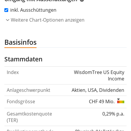
inkl. Ausschüttungen
Weitere Chart-Optionen anzeigen
Basisinfos
Stammdaten
Index
WisdomTree US Equity
Income
Anlageschwerpunkt
Aktien, USA, Dividenden
Fondsgrösse
CHF 49 Mio.
Gesamtkostenquote
0,29% p.a.
(TER)