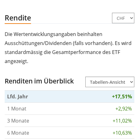
Rendite
Die Wertentwicklungsangaben beinhalten
Ausschüttungen/Dividenden (falls vorhanden). Es wird
standardmässig die Gesamtperformance des ETF
angezeigt.
Renditen im Überblick
Lfd. Jahr
+17,51%
1 Monat
+2,92%
3 Monate
+11,02%
6 Monate
+10,63%