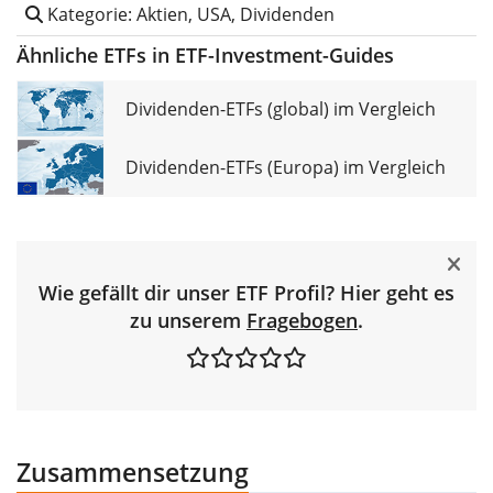
Kategorie: Aktien, USA, Dividenden
Ähnliche ETFs in ETF-Investment-Guides
Dividenden-ETFs (global) im Vergleich
Dividenden-ETFs (Europa) im Vergleich
Wie gefällt dir unser ETF Profil? Hier geht es
zu unserem
Fragebogen
.
Zusammensetzung