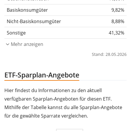
Basiskonsumgüter
9,82%
Nicht-Basiskonsumgüter
8,88%
Sonstige
41,32%
Mehr anzeigen
Stand: 28.05.2026
ETF-Sparplan-Angebote
Hier findest du Informationen zu den aktuell
verfügbaren Sparplan-Angeboten für diesen ETF.
Mithilfe der Tabelle kannst du alle Sparplan-Angebote
für die gewählte Sparrate vergleichen.