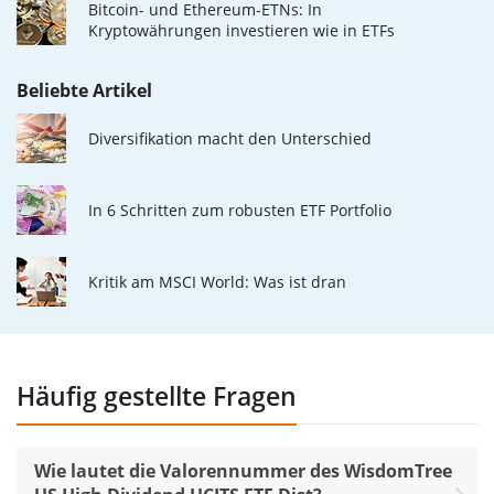
Bitcoin- und Ethereum-ETNs: In
Kryptowährungen investieren wie in ETFs
Beliebte Artikel
Diversifikation macht den Unterschied
In 6 Schritten zum robusten ETF Portfolio
Kritik am MSCI World: Was ist dran
Häufig gestellte Fragen
Wie lautet die Valorennummer des WisdomTree