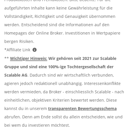
aufgeführten Inhalte kann keine Gewährleistung für die
Vollständigkeit, Richtigkeit und Genauigkeit übernommen
werden. Entscheidend sind die Informationen auf den
Homepages der Online Broker. Investitionen in Wertpapiere
bergen Risiken.
*Affiliate Link
**
Wichtiger Hinweis:
Wir gehören seit 2021 zur Scalable
Gruppe und sind eine 100%-ige Tochtergesellschaft der
Scalable AG
. Dadurch sind wir wirtschaftlich verbunden,
agieren jedoch redaktionell unabhängig. Interessenkonflikte
werden vermieden, da Broker - einschliesslich Scalable - nach
einheitlichen, objektiven Kriterien bewertet werden. Diese
kannst du in unserem
transparenten Bewertungsschema
abrufen. Denn am Ende sollst du allein entscheiden, wie und
bei wem du investieren möchtest.