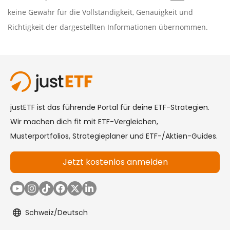
keine Gewähr für die Vollständigkeit, Genauigkeit und
Richtigkeit der dargestellten Informationen übernommen.