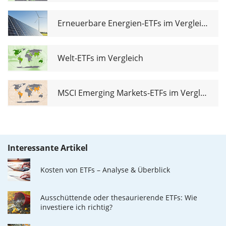
Erneuerbare Energien-ETFs im Vergleich
Welt-ETFs im Vergleich
MSCI Emerging Markets-ETFs im Vergleich
Interessante Artikel
Kosten von ETFs – Analyse & Überblick
Ausschüttende oder thesaurierende ETFs: Wie
investiere ich richtig?