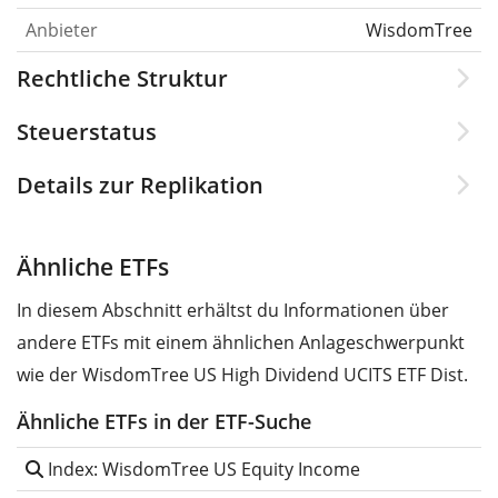
Anbieter
WisdomTree
Rechtliche Struktur
Steuerstatus
Details zur Replikation
Ähnliche ETFs
In diesem Abschnitt erhältst du Informationen über
andere ETFs mit einem ähnlichen Anlageschwerpunkt
wie der WisdomTree US High Dividend UCITS ETF Dist.
Ähnliche ETFs in der ETF-Suche
Index: WisdomTree US Equity Income