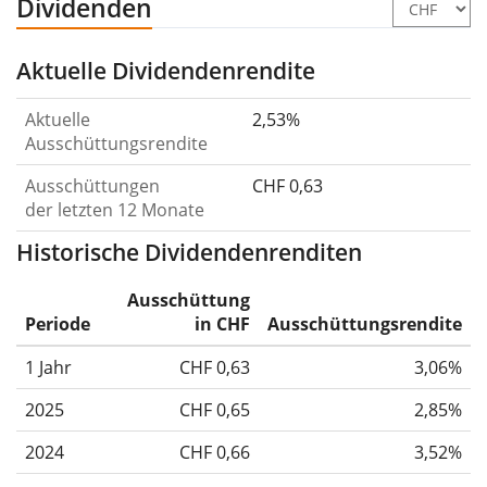
Dividenden
Aktuelle Dividendenrendite
Aktuelle
2,53%
Ausschüttungsrendite
Ausschüttungen
CHF 0,63
der letzten 12 Monate
Historische Dividendenrenditen
Ausschüttung
Periode
in CHF
Ausschüttungsrendite
1 Jahr
CHF 0,63
3,06%
2025
CHF 0,65
2,85%
2024
CHF 0,66
3,52%