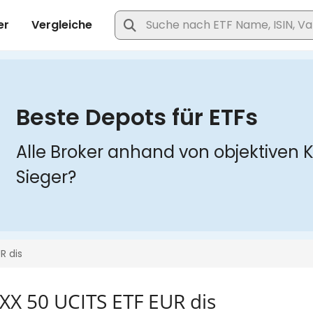
X 50 UCITS ETF EUR dis