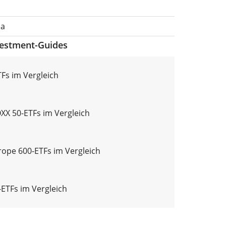
pa
vestment-Guides
Fs im Vergleich
X 50-ETFs im Vergleich
ope 600-ETFs im Vergleich
ETFs im Vergleich