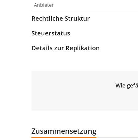
Anbieter
Rechtliche Struktur
Steuerstatus
Details zur Replikation
Wie gefä
Zusammensetzung