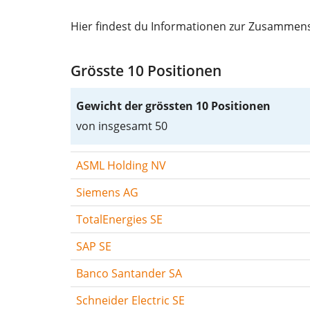
Hier findest du Informationen zur Zusammen
Grösste 10 Positionen
Gewicht der grössten 10 Positionen
von insgesamt 50
ASML Holding NV
Siemens AG
TotalEnergies SE
SAP SE
Banco Santander SA
Schneider Electric SE