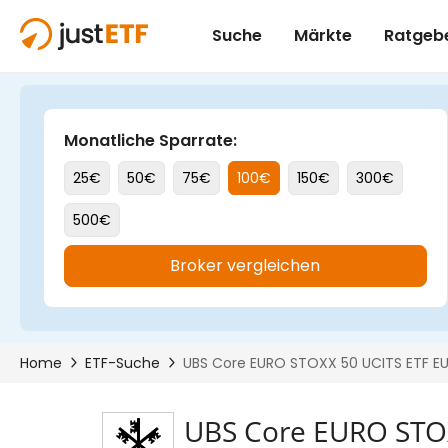
UBS Core EURO STOX