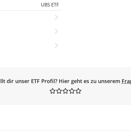
UBS ETF
llt dir unser ETF Profil? Hier geht es zu unserem
Fra