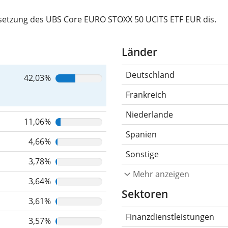
setzung des UBS Core EURO STOXX 50 UCITS ETF EUR dis.
Länder
Deutschland
42,03%
Frankreich
Niederlande
11,06%
Spanien
4,66%
Sonstige
3,78%
Mehr anzeigen
3,64%
Sektoren
3,61%
Finanzdienstleistungen
3,57%