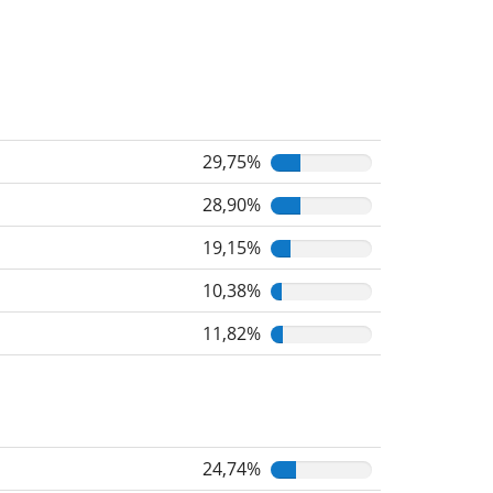
29,75%
28,90%
19,15%
10,38%
11,82%
24,74%