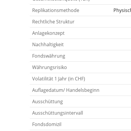
Replikationsmethode
Physisc
Rechtliche Struktur
Anlagekonzept
Nachhaltigkeit
Fondswährung
Währungsrisiko
Volatilität 1 Jahr (in CHF)
Auflagedatum/ Handelsbeginn
Ausschüttung
Ausschüttungsintervall
Fondsdomizil