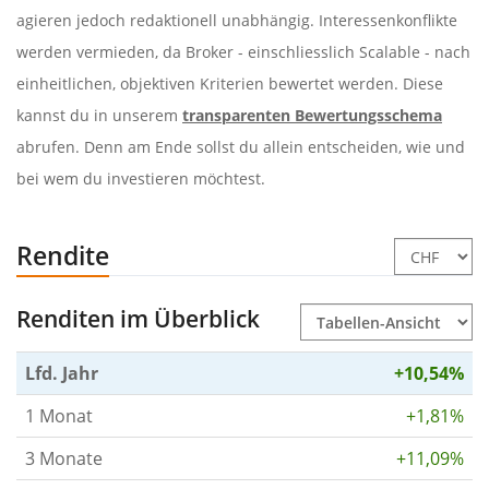
agieren jedoch redaktionell unabhängig. Interessenkonflikte
werden vermieden, da Broker - einschliesslich Scalable - nach
einheitlichen, objektiven Kriterien bewertet werden. Diese
kannst du in unserem
transparenten Bewertungsschema
abrufen. Denn am Ende sollst du allein entscheiden, wie und
bei wem du investieren möchtest.
Rendite
Renditen im Überblick
Lfd. Jahr
+10,54%
1 Monat
+1,81%
3 Monate
+11,09%