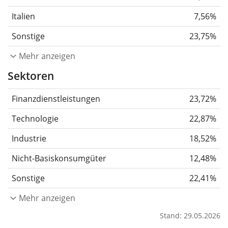
Italien
7,56%
Sonstige
23,75%
Mehr anzeigen
Sektoren
Finanzdienstleistungen
23,72%
Technologie
22,87%
Industrie
18,52%
Nicht-Basiskonsumgüter
12,48%
Sonstige
22,41%
Mehr anzeigen
Stand: 29.05.2026