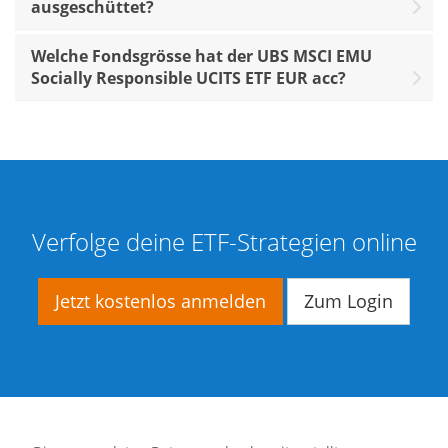
ausgeschüttet?
Welche Fondsgrösse hat der UBS MSCI EMU
Socially Responsible UCITS ETF EUR acc?
Verfolge deine ETF-Strategien online
Jetzt kostenlos anmelden
Zum Login