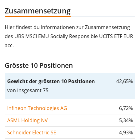
Zusammensetzung
Hier findest du Informationen zur Zusammensetzung
des UBS MSCI EMU Socially Responsible UCITS ETF EUR
acc.
Grösste 10 Positionen
Gewicht der grössten 10 Positionen
42,65%
von insgesamt 75
Infineon Technologies AG
6,72%
ASML Holding NV
5,34%
Schneider Electric SE
4,93%