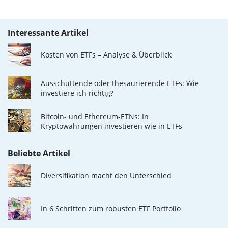
Interessante Artikel
Kosten von ETFs – Analyse & Überblick
Ausschüttende oder thesaurierende ETFs: Wie
investiere ich richtig?
Bitcoin- und Ethereum-ETNs: In
Kryptowährungen investieren wie in ETFs
Beliebte Artikel
Diversifikation macht den Unterschied
In 6 Schritten zum robusten ETF Portfolio