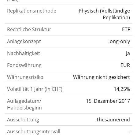
Replikationsmethode
Physisch
(
Vollständige
Replikation
)
Rechtliche Struktur
ETF
Anlagekonzept
Long-only
Nachhaltigkeit
Ja
Fondswährung
EUR
Währungsrisiko
Währung nicht gesichert
Volatilität 1 Jahr (in CHF)
14,25%
Auflagedatum/
15. Dezember 2017
Handelsbeginn
Ausschüttung
Thesaurierend
Ausschüttungsintervall
-