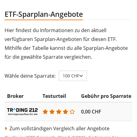
ETF-Sparplan-Angebote
Hier findest du Informationen zu den aktuell
verfügbaren Sparplan-Angeboten für diesen ETF.
Mithilfe der Tabelle kannst du alle Sparplan-Angebote
für die gewählte Sparrate vergleichen.
Wähle deine Sparrate:
100 CHF
Broker
Testurteil
Gebühr pro Sparrate
0,00 CHF
Zum vollständigen Vergleich aller Angebote