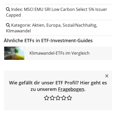
Index: MSCI EMU SRI Low Carbon Select 5% Issuer
Capped
Kategorie: Aktien, Europa, Sozial/Nachhaltig,
Klimawandel
Ähnliche ETFs in ETF-Investment-Guides
Klimawandel-ETFs im Vergleich
Wie gefällt dir unser ETF Profil? Hier geht es
zu unserem
Fragebogen
.