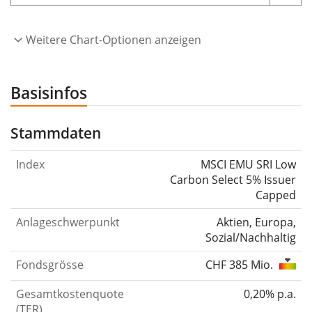
Weitere Chart-Optionen anzeigen
Basisinfos
Stammdaten
Index
MSCI EMU SRI Low
Carbon Select 5% Issuer
Capped
Anlageschwerpunkt
Aktien, Europa,
Sozial/Nachhaltig
Fondsgrösse
CHF 385 Mio.
Gesamtkostenquote
0,20% p.a.
(TER)