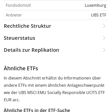
Fondsdomizil
Luxemburg
Anbieter
UBS ETF
Rechtliche Struktur
Steuerstatus
Details zur Replikation
Ähnliche ETFs
In diesem Abschnitt erhältst du Informationen über
andere ETFs mit einem ähnlichen Anlageschwerpunkt
wie der UBS MSCI EMU Socially Responsible UCITS ETF
EUR acc.
Ähnliche ETFs in der ETF-Suche