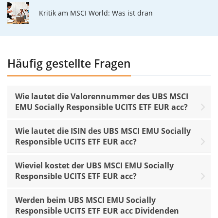
Kritik am MSCI World: Was ist dran
Häufig gestellte Fragen
Wie lautet die Valorennummer des UBS MSCI
EMU Socially Responsible UCITS ETF EUR acc?
Wie lautet die ISIN des UBS MSCI EMU Socially
Responsible UCITS ETF EUR acc?
Wieviel kostet der UBS MSCI EMU Socially
Responsible UCITS ETF EUR acc?
Werden beim UBS MSCI EMU Socially
Responsible UCITS ETF EUR acc Dividenden