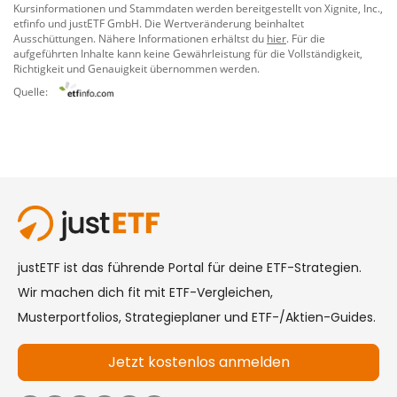
Kursinformationen und Stammdaten werden bereitgestellt von
Xignite, Inc.
,
etfinfo
und
justETF GmbH
. Die Wertveränderung beinhaltet
Ausschüttungen. Nähere Informationen erhältst du
hier
. Für die
aufgeführten Inhalte kann keine Gewährleistung für die Vollständigkeit,
Richtigkeit und Genauigkeit übernommen werden.
Quelle: