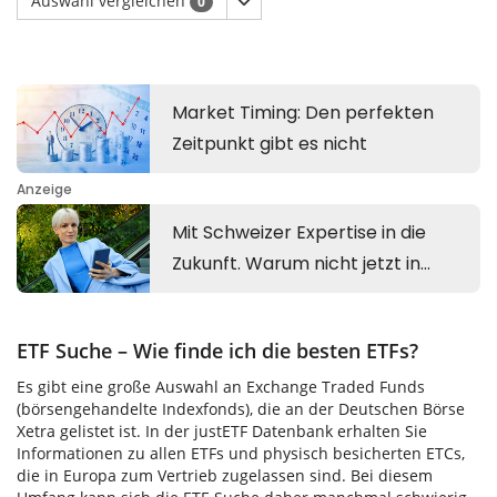
Auswahl vergleichen
0
ETF Suche – Wie finde ich die besten ETFs?
Es gibt eine große Auswahl an Exchange Traded Funds
(börsengehandelte Indexfonds), die an der Deutschen Börse
Xetra gelistet ist. In der justETF Datenbank erhalten Sie
Informationen zu allen ETFs und physisch besicherten ETCs,
die in Europa zum Vertrieb zugelassen sind. Bei diesem