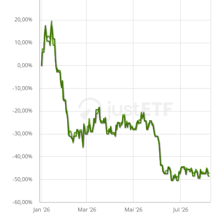
20,00%
10,00%
0,00%
-10,00%
-20,00%
-30,00%
-40,00%
-50,00%
-60,00%
Jan '26
Mar '26
Mai '26
Jul '26