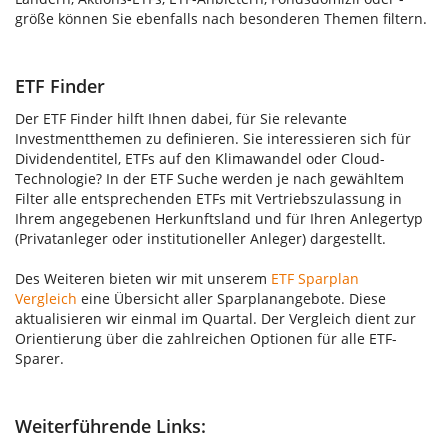
größe können Sie ebenfalls nach besonderen Themen filtern.
ETF Finder
Der ETF Finder hilft Ihnen dabei, für Sie relevante
Investmentthemen zu definieren. Sie interessieren sich für
Dividendentitel, ETFs auf den Klimawandel oder Cloud-
Technologie? In der ETF Suche werden je nach gewähltem
Filter alle entsprechenden ETFs mit Vertriebszulassung in
Ihrem angegebenen Herkunftsland und für Ihren Anlegertyp
(Privatanleger oder institutioneller Anleger) dargestellt.
Des Weiteren bieten wir mit unserem
ETF Sparplan
Vergleich
eine Übersicht aller Sparplanangebote. Diese
aktualisieren wir einmal im Quartal. Der Vergleich dient zur
Orientierung über die zahlreichen Optionen für alle ETF-
Sparer.
Weiterführende Links: