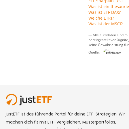
ETF Sparplan Test
Was ist ein thesauri
Was ist ETF DAX?
Welche ETFs?
Was ist der MSCI?
— Alle Kursdaten sind mi
bereitgestellt von
Xignite,
keine Gewährleistung für
Quelle: