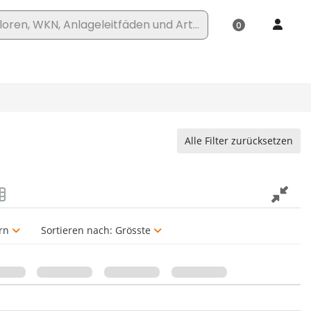
Alle Filter zurücksetzen
rn
Sortieren nach:
Grösste