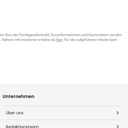
llter Kurs der Fondsgesellschaft). Kursinformationen und Stammdaten werden
. Nähere Informationen erhältst du
hier
. Für die aufgeführten Inhalte kann