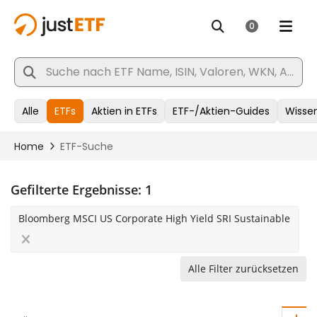
Gefilterte Ergebnisse:
1
Bloomberg MSCI US Corporate High Yield SRI Sustainable
Alle Filter zurücksetzen