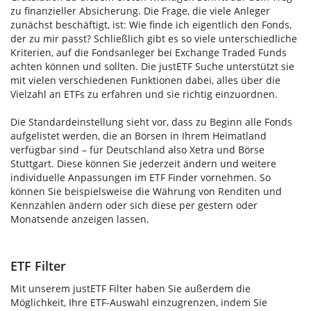
zu finanzieller Absicherung. Die Frage, die viele Anleger
zunächst beschäftigt, ist: Wie finde ich eigentlich den Fonds,
der zu mir passt? Schließlich gibt es so viele unterschiedliche
Kriterien, auf die Fondsanleger bei Exchange Traded Funds
achten können und sollten. Die justETF Suche unterstützt sie
mit vielen verschiedenen Funktionen dabei, alles über die
Vielzahl an ETFs zu erfahren und sie richtig einzuordnen.
Die Standardeinstellung sieht vor, dass zu Beginn alle Fonds
aufgelistet werden, die an Börsen in Ihrem Heimatland
verfügbar sind – für Deutschland also Xetra und Börse
Stuttgart. Diese können Sie jederzeit ändern und weitere
individuelle Anpassungen im ETF Finder vornehmen. So
können Sie beispielsweise die Währung von Renditen und
Kennzahlen ändern oder sich diese per gestern oder
Monatsende anzeigen lassen.
ETF Filter
Mit unserem justETF Filter haben Sie außerdem die
Möglichkeit, Ihre ETF-Auswahl einzugrenzen, indem Sie