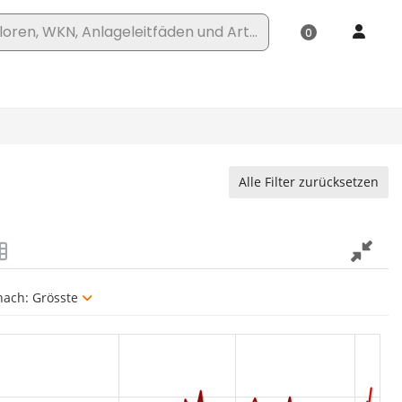
Alle Filter zurücksetzen
 nach:
Grösste