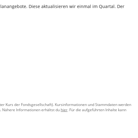
lanangebote. Diese aktualisieren wir einmal im Quartal. Der
llter Kurs der Fondsgesellschaft). Kursinformationen und Stammdaten werden
. Nähere Informationen erhältst du
hier
. Für die aufgeführten Inhalte kann