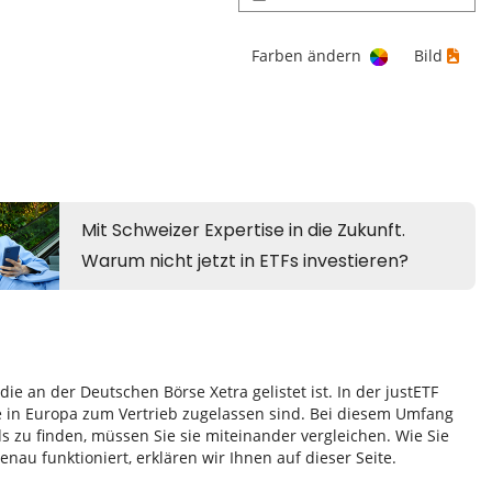
Farben ändern
Bild
e an der Deutschen Börse Xetra gelistet ist. In der justETF
e in Europa zum Vertrieb zugelassen sind. Bei diesem Umfang
zu finden, müssen Sie sie miteinander vergleichen. Wie Sie
au funktioniert, erklären wir Ihnen auf dieser Seite.