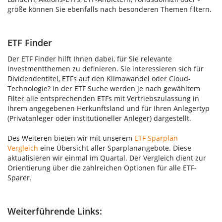
größe können Sie ebenfalls nach besonderen Themen filtern.
ETF Finder
Der ETF Finder hilft Ihnen dabei, für Sie relevante
Investmentthemen zu definieren. Sie interessieren sich für
Dividendentitel, ETFs auf den Klimawandel oder Cloud-
Technologie? In der ETF Suche werden je nach gewähltem
Filter alle entsprechenden ETFs mit Vertriebszulassung in
Ihrem angegebenen Herkunftsland und für Ihren Anlegertyp
(Privatanleger oder institutioneller Anleger) dargestellt.
Des Weiteren bieten wir mit unserem
ETF Sparplan
Vergleich
eine Übersicht aller Sparplanangebote. Diese
aktualisieren wir einmal im Quartal. Der Vergleich dient zur
Orientierung über die zahlreichen Optionen für alle ETF-
Sparer.
Weiterführende Links: