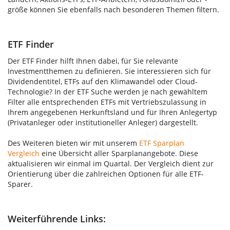
größe können Sie ebenfalls nach besonderen Themen filtern.
ETF Finder
Der ETF Finder hilft Ihnen dabei, für Sie relevante
Investmentthemen zu definieren. Sie interessieren sich für
Dividendentitel, ETFs auf den Klimawandel oder Cloud-
Technologie? In der ETF Suche werden je nach gewähltem
Filter alle entsprechenden ETFs mit Vertriebszulassung in
Ihrem angegebenen Herkunftsland und für Ihren Anlegertyp
(Privatanleger oder institutioneller Anleger) dargestellt.
Des Weiteren bieten wir mit unserem
ETF Sparplan
Vergleich
eine Übersicht aller Sparplanangebote. Diese
aktualisieren wir einmal im Quartal. Der Vergleich dient zur
Orientierung über die zahlreichen Optionen für alle ETF-
Sparer.
Weiterführende Links: