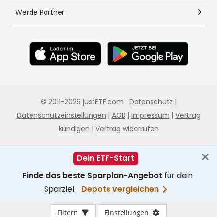
Filtern
Einstellungen