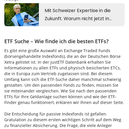
ETF Suche – Wie finde ich die besten ETFs?
Es gibt eine große Auswahl an Exchange Traded Funds
(börsengehandelte Indexfonds), die an der Deutschen Börse
Xetra gelistet ist. In der justETF Datenbank erhalten Sie
Informationen zu allen ETFs und physisch besicherten ETCs,
die in Europa zum Vertrieb zugelassen sind. Bei diesem
Umfang kann sich die ETF-Suche daher manchmal schwierig
gestalten. Um den passenden Fonds zu finden, müssen Sie
sie miteinander vergleichen. Wie Sie nach den passenden
ETFs für Ihre Geldanlage suchen können und wie der ETF-
Finder genau funktioniert, erklären wir Ihnen auf dieser Seite.
Die Entscheidung für passive Indexfonds ist gefallen.
Gratulation zu diesem ersten wichtigen Schritt auf dem Weg
zu finanzieller Absicherung. Die Frage, die viele Anleger